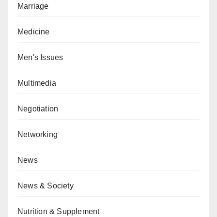
Marriage
Medicine
Men's Issues
Multimedia
Negotiation
Networking
News
News & Society
Nutrition & Supplement