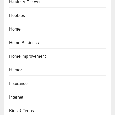
Health & Fitness
Hobbies
Home
Home Business
Home Improvement
Humor
Insurance
Internet
Kids & Teens