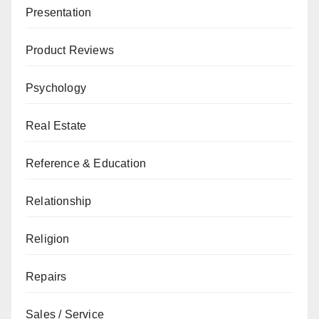
Presentation
Product Reviews
Psychology
Real Estate
Reference & Education
Relationship
Religion
Repairs
Sales / Service