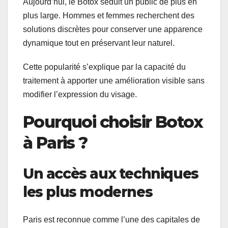
Aujourd’hui, le Botox séduit un public de plus en
plus large. Hommes et femmes recherchent des
solutions discrètes pour conserver une apparence
dynamique tout en préservant leur naturel.
Cette popularité s’explique par la capacité du
traitement à apporter une amélioration visible sans
modifier l’expression du visage.
Pourquoi choisir Botox
à Paris ?
Un accès aux techniques
les plus modernes
Paris est reconnue comme l’une des capitales de