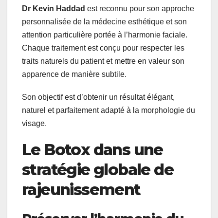
Dr Kevin Haddad
est reconnu pour son approche
personnalisée de la médecine esthétique et son
attention particulière portée à l’harmonie faciale.
Chaque traitement est conçu pour respecter les
traits naturels du patient et mettre en valeur son
apparence de manière subtile.
Son objectif est d’obtenir un résultat élégant,
naturel et parfaitement adapté à la morphologie du
visage.
Le Botox dans une
stratégie globale de
rajeunissement