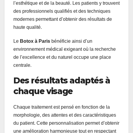
l’esthétique et de la beauté. Les patients y trouvent
des professionnels qualifiés et des techniques
modernes permettant d’obtenir des résultats de
haute qualité.
Le
Botox à Paris
bénéficie ainsi d’un
environnement médical exigeant où la recherche
de l’excellence et du naturel occupe une place
centrale.
Des résultats adaptés à
chaque visage
Chaque traitement est pensé en fonction de la
morphologie, des attentes et des caractéristiques
du patient. Cette personnalisation permet d’obtenir
une amélioration harmonieuse tout en respectant