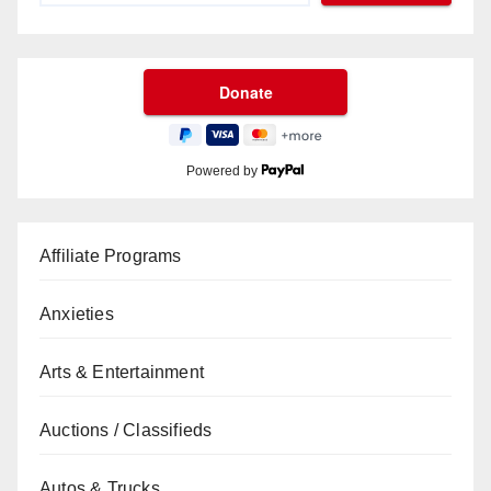
Powered by
Affiliate Programs
Anxieties
Arts & Entertainment
Auctions / Classifieds
Autos & Trucks