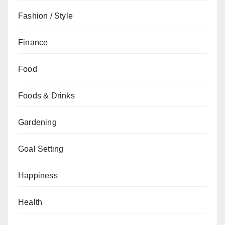
Fashion / Style
Finance
Food
Foods & Drinks
Gardening
Goal Setting
Happiness
Health