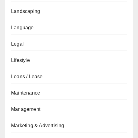
Landscaping
Language
Legal
Lifestyle
Loans / Lease
Maintenance
Management
Marketing & Advertising