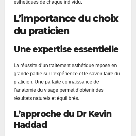
esthétiques de chaque individu.
L’importance du choix
du praticien
Une expertise essentielle
La réussite d’un traitement esthétique repose en
grande partie sur l’expérience et le savoir-faire du
praticien. Une parfaite connaissance de
l’anatomie du visage permet d’obtenir des
résultats naturels et équilibrés.
L’approche du Dr Kevin
Haddad