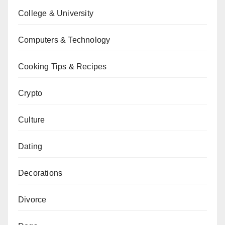
College & University
Computers & Technology
Cooking Tips & Recipes
Crypto
Culture
Dating
Decorations
Divorce