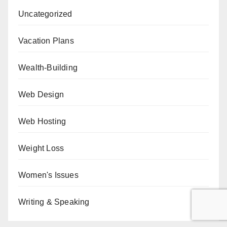
Uncategorized
Vacation Plans
Wealth-Building
Web Design
Web Hosting
Weight Loss
Women's Issues
Writing & Speaking