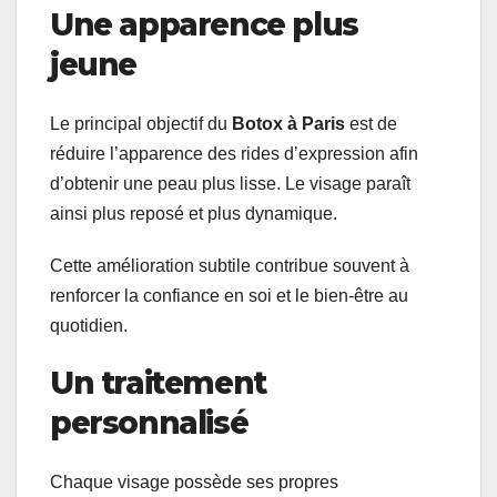
Une apparence plus
jeune
Le principal objectif du
Botox à Paris
est de
réduire l’apparence des rides d’expression afin
d’obtenir une peau plus lisse. Le visage paraît
ainsi plus reposé et plus dynamique.
Cette amélioration subtile contribue souvent à
renforcer la confiance en soi et le bien-être au
quotidien.
Un traitement
personnalisé
Chaque visage possède ses propres