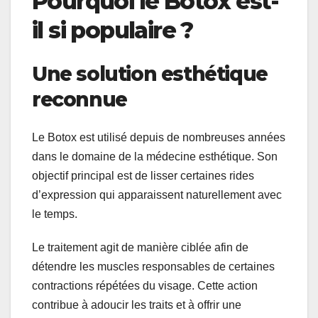
Pourquoi le Botox est-
il si populaire ?
Une solution esthétique
reconnue
Le Botox est utilisé depuis de nombreuses années
dans le domaine de la médecine esthétique. Son
objectif principal est de lisser certaines rides
d’expression qui apparaissent naturellement avec
le temps.
Le traitement agit de manière ciblée afin de
détendre les muscles responsables de certaines
contractions répétées du visage. Cette action
contribue à adoucir les traits et à offrir une