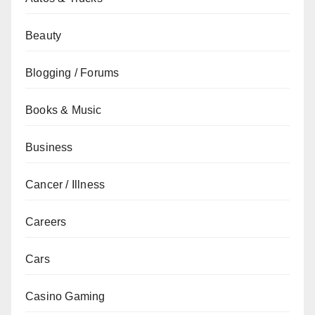
Beauty
Blogging / Forums
Books & Music
Business
Cancer / Illness
Careers
Cars
Casino Gaming