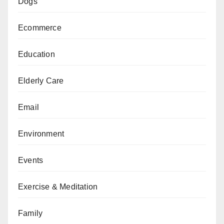
Dogs
Ecommerce
Education
Elderly Care
Email
Environment
Events
Exercise & Meditation
Family