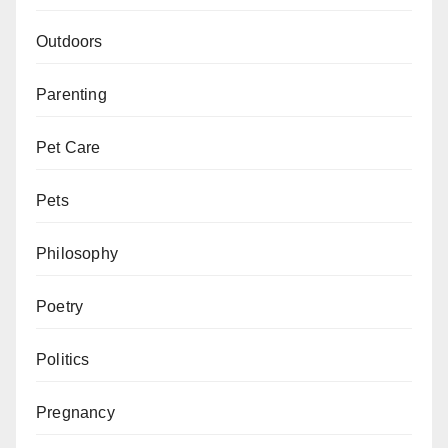
Outdoors
Parenting
Pet Care
Pets
Philosophy
Poetry
Politics
Pregnancy