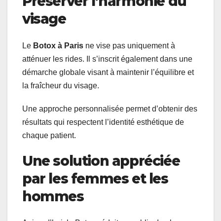
Préserver l’harmonie du
visage
Le
Botox à Paris
ne vise pas uniquement à
atténuer les rides. Il s’inscrit également dans une
démarche globale visant à maintenir l’équilibre et
la fraîcheur du visage.
Une approche personnalisée permet d’obtenir des
résultats qui respectent l’identité esthétique de
chaque patient.
Une solution appréciée
par les femmes et les
hommes