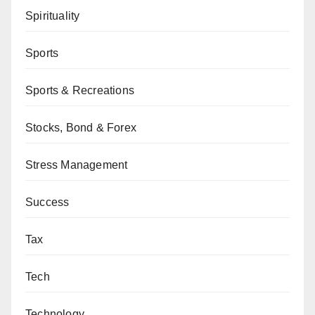
Spirituality
Sports
Sports & Recreations
Stocks, Bond & Forex
Stress Management
Success
Tax
Tech
Technology