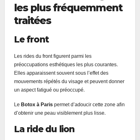
les plus fréquemment
traitées
Le front
Les rides du front figurent parmi les
préoccupations esthétiques les plus courantes.
Elles apparaissent souvent sous l’effet des
mouvements répétés du visage et peuvent donner
un aspect fatigué ou préoccupé.
Le
Botox à Paris
permet d’adoucir cette zone afin
d’obtenir une peau visiblement plus lisse.
La ride du lion