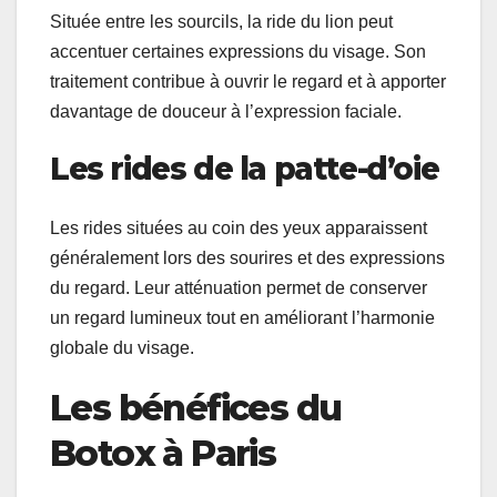
Située entre les sourcils, la ride du lion peut
accentuer certaines expressions du visage. Son
traitement contribue à ouvrir le regard et à apporter
davantage de douceur à l’expression faciale.
Les rides de la patte-d’oie
Les rides situées au coin des yeux apparaissent
généralement lors des sourires et des expressions
du regard. Leur atténuation permet de conserver
un regard lumineux tout en améliorant l’harmonie
globale du visage.
Les bénéfices du
Botox à Paris