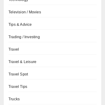
Television / Movies
Tips & Advice
Trading / Investing
Travel
Travel & Leisure
Travel Spot
Travel Tips
Trucks