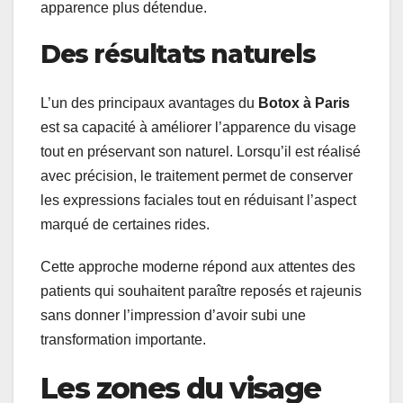
apparence plus détendue.
Des résultats naturels
L’un des principaux avantages du
Botox à Paris
est sa capacité à améliorer l’apparence du visage
tout en préservant son naturel. Lorsqu’il est réalisé
avec précision, le traitement permet de conserver
les expressions faciales tout en réduisant l’aspect
marqué de certaines rides.
Cette approche moderne répond aux attentes des
patients qui souhaitent paraître reposés et rajeunis
sans donner l’impression d’avoir subi une
transformation importante.
Les zones du visage