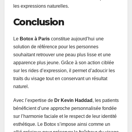
les expressions naturelles.
Conclusion
Le
Botox à Paris
constitue aujourd’hui une
solution de référence pour les personnes
souhaitant retrouver une peau plus lisse et une
apparence plus jeune. Grâce à son action ciblée
sur les rides d’expression, il permet d’adoucir les
traits du visage tout en conservant un résultat
naturel.
Avec l’expertise de
Dr Kevin Haddad
, les patients
bénéficient d’une approche personnalisée fondée
sur l’harmonie faciale et le respect de leur identité
esthétique. Le Botox s’impose ainsi comme un