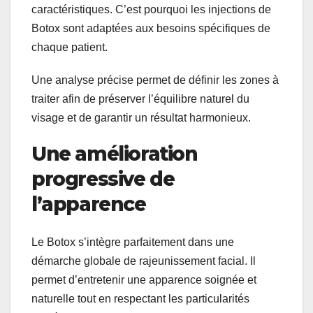
caractéristiques. C’est pourquoi les injections de
Botox sont adaptées aux besoins spécifiques de
chaque patient.
Une analyse précise permet de définir les zones à
traiter afin de préserver l’équilibre naturel du
visage et de garantir un résultat harmonieux.
Une amélioration
progressive de
l’apparence
Le Botox s’intègre parfaitement dans une
démarche globale de rajeunissement facial. Il
permet d’entretenir une apparence soignée et
naturelle tout en respectant les particularités