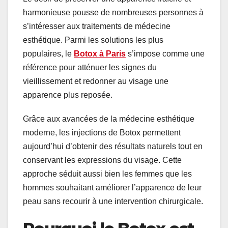
harmonieuse pousse de nombreuses personnes à
s’intéresser aux traitements de médecine
esthétique. Parmi les solutions les plus
populaires, le
Botox à Paris
s’impose comme une
référence pour atténuer les signes du
vieillissement et redonner au visage une
apparence plus reposée.
Grâce aux avancées de la médecine esthétique
moderne, les injections de Botox permettent
aujourd’hui d’obtenir des résultats naturels tout en
conservant les expressions du visage. Cette
approche séduit aussi bien les femmes que les
hommes souhaitant améliorer l’apparence de leur
peau sans recourir à une intervention chirurgicale.