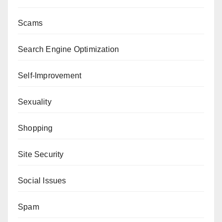
Scams
Search Engine Optimization
Self-Improvement
Sexuality
Shopping
Site Security
Social Issues
Spam