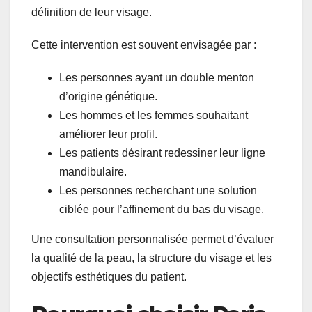
définition de leur visage.
Cette intervention est souvent envisagée par :
Les personnes ayant un double menton
d’origine génétique.
Les hommes et les femmes souhaitant
améliorer leur profil.
Les patients désirant redessiner leur ligne
mandibulaire.
Les personnes recherchant une solution
ciblée pour l’affinement du bas du visage.
Une consultation personnalisée permet d’évaluer
la qualité de la peau, la structure du visage et les
objectifs esthétiques du patient.