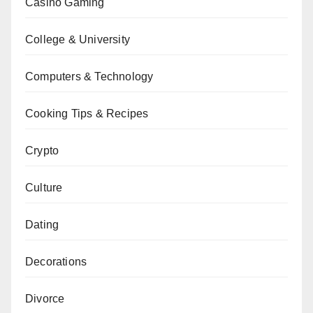
Casino Gaming
College & University
Computers & Technology
Cooking Tips & Recipes
Crypto
Culture
Dating
Decorations
Divorce