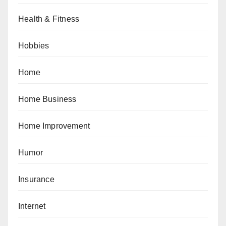
Health & Fitness
Hobbies
Home
Home Business
Home Improvement
Humor
Insurance
Internet