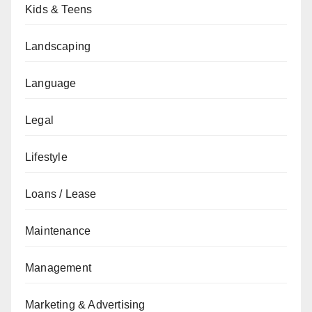
Kids & Teens
Landscaping
Language
Legal
Lifestyle
Loans / Lease
Maintenance
Management
Marketing & Advertising