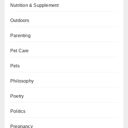
Nutrition & Supplement
Outdoors
Parenting
Pet Care
Pets
Philosophy
Poetry
Politics
Pregnancy