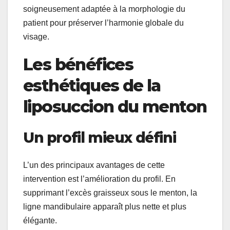
soigneusement adaptée à la morphologie du
patient pour préserver l’harmonie globale du
visage.
Les bénéfices
esthétiques de la
liposuccion du menton
Un profil mieux défini
L’un des principaux avantages de cette
intervention est l’amélioration du profil. En
supprimant l’excès graisseux sous le menton, la
ligne mandibulaire apparaît plus nette et plus
élégante.