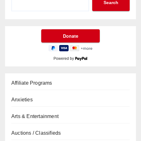
Search
Powered by
Affiliate Programs
Anxieties
Arts & Entertainment
Auctions / Classifieds