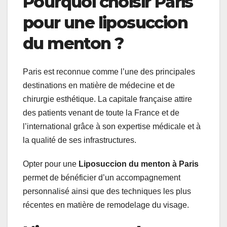
Pourquoi choisir Paris
pour une liposuccion
du menton ?
Paris est reconnue comme l’une des principales
destinations en matière de médecine et de
chirurgie esthétique. La capitale française attire
des patients venant de toute la France et de
l’international grâce à son expertise médicale et à
la qualité de ses infrastructures.
Opter pour une
Liposuccion du menton à Paris
permet de bénéficier d’un accompagnement
personnalisé ainsi que des techniques les plus
récentes en matière de remodelage du visage.