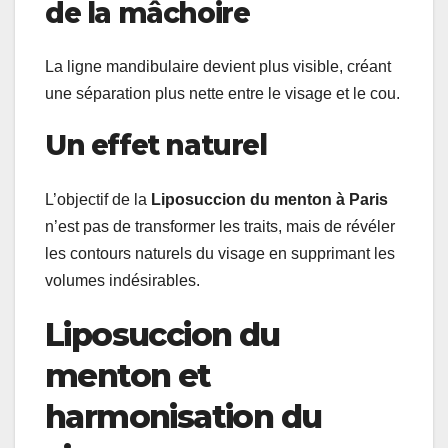
de la mâchoire
La ligne mandibulaire devient plus visible, créant
une séparation plus nette entre le visage et le cou.
Un effet naturel
L’objectif de la
Liposuccion du menton à Paris
n’est pas de transformer les traits, mais de révéler
les contours naturels du visage en supprimant les
volumes indésirables.
Liposuccion du
menton et
harmonisation du