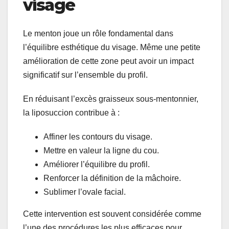
visage
Le menton joue un rôle fondamental dans
l’équilibre esthétique du visage. Même une petite
amélioration de cette zone peut avoir un impact
significatif sur l’ensemble du profil.
En réduisant l’excès graisseux sous-mentonnier,
la liposuccion contribue à :
Affiner les contours du visage.
Mettre en valeur la ligne du cou.
Améliorer l’équilibre du profil.
Renforcer la définition de la mâchoire.
Sublimer l’ovale facial.
Cette intervention est souvent considérée comme
l’une des procédures les plus efficaces pour