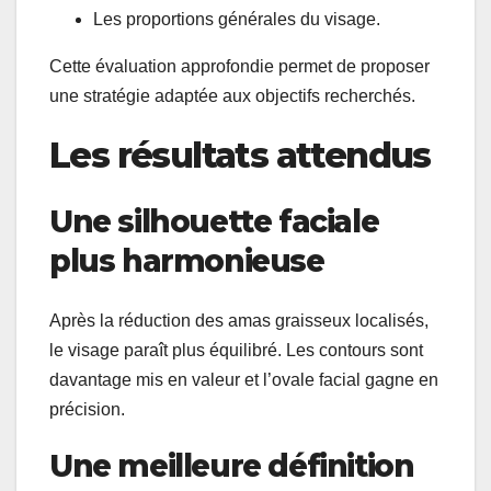
Les proportions générales du visage.
Cette évaluation approfondie permet de proposer
une stratégie adaptée aux objectifs recherchés.
Les résultats attendus
Une silhouette faciale
plus harmonieuse
Après la réduction des amas graisseux localisés,
le visage paraît plus équilibré. Les contours sont
davantage mis en valeur et l’ovale facial gagne en
précision.
Une meilleure définition