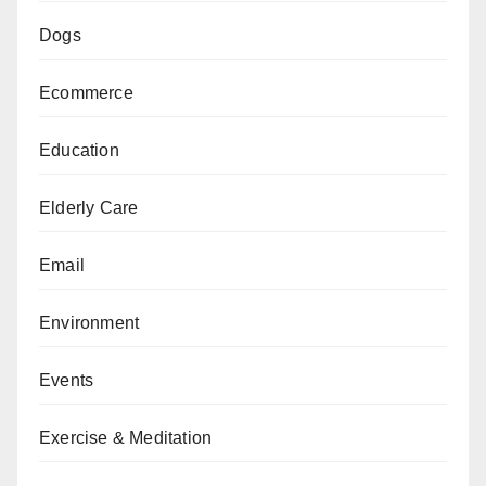
Dogs
Ecommerce
Education
Elderly Care
Email
Environment
Events
Exercise & Meditation