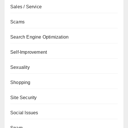
Sales / Service
Scams
Search Engine Optimization
Self-Improvement
Sexuality
Shopping
Site Security
Social Issues
Spam