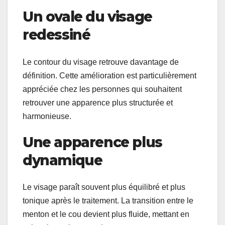
Un ovale du visage
redessiné
Le contour du visage retrouve davantage de
définition. Cette amélioration est particulièrement
appréciée chez les personnes qui souhaitent
retrouver une apparence plus structurée et
harmonieuse.
Une apparence plus
dynamique
Le visage paraît souvent plus équilibré et plus
tonique après le traitement. La transition entre le
menton et le cou devient plus fluide, mettant en