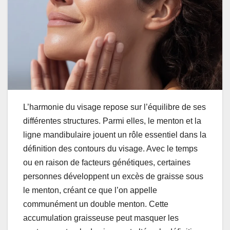
L’harmonie du visage repose sur l’équilibre de ses
différentes structures. Parmi elles, le menton et la
ligne mandibulaire jouent un rôle essentiel dans la
définition des contours du visage. Avec le temps
ou en raison de facteurs génétiques, certaines
personnes développent un excès de graisse sous
le menton, créant ce que l’on appelle
communément un double menton. Cette
accumulation graisseuse peut masquer les