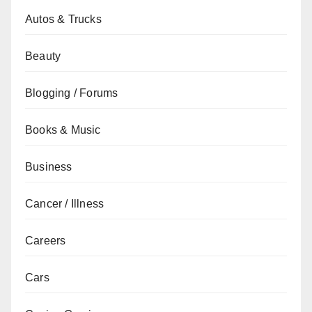
Autos & Trucks
Beauty
Blogging / Forums
Books & Music
Business
Cancer / Illness
Careers
Cars