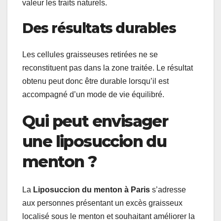
valeur les traits naturels.
Des résultats durables
Les cellules graisseuses retirées ne se
reconstituent pas dans la zone traitée. Le résultat
obtenu peut donc être durable lorsqu’il est
accompagné d’un mode de vie équilibré.
Qui peut envisager
une liposuccion du
menton ?
La
Liposuccion du menton à Paris
s’adresse
aux personnes présentant un excès graisseux
localisé sous le menton et souhaitant améliorer la