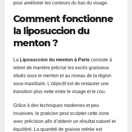
pour améliorer les contours du bas du visage.
Comment fonctionne
la liposuccion du
menton ?
La
Liposuccion du menton à Paris
consiste à
retirer de manière précise les excès graisseux
situés sous le menton et au niveau de la région
sous-maxillaire. L’objectif est de restaurer une
transition plus nette entre le visage et le cou.
Grâce à des techniques modernes et peu
invasives, le praticien peut sculpter cette zone
avec précision afin d’obtenir un résultat naturel et
équilibré. La quantité de graisse retirée est