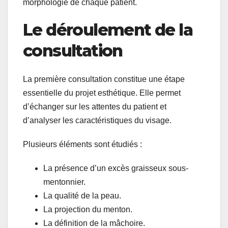
morphologie de chaque patient.
Le déroulement de la
consultation
La première consultation constitue une étape
essentielle du projet esthétique. Elle permet
d’échanger sur les attentes du patient et
d’analyser les caractéristiques du visage.
Plusieurs éléments sont étudiés :
La présence d’un excès graisseux sous-
mentonnier.
La qualité de la peau.
La projection du menton.
La définition de la mâchoire.