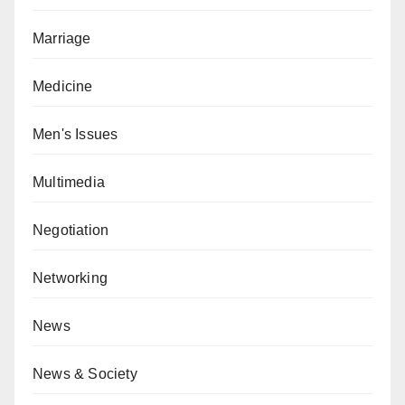
Marriage
Medicine
Men's Issues
Multimedia
Negotiation
Networking
News
News & Society