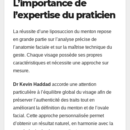
L’importance de
l’expertise du praticien
La réussite d’une liposuccion du menton repose
en grande partie sur l’analyse précise de
l’anatomie faciale et sur la maîtrise technique du
geste. Chaque visage possède ses propres
caractéristiques et nécessite une approche sur
mesure.
Dr Kevin Haddad
accorde une attention
particulière à l’équilibre global du visage afin de
préserver l’authenticité des traits tout en
améliorant la définition du menton et de l’ovale
facial. Cette approche personnalisée permet
d’obtenir un résultat naturel, en harmonie avec la