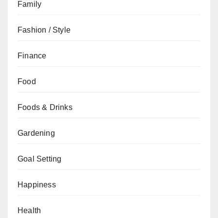
Family
Fashion / Style
Finance
Food
Foods & Drinks
Gardening
Goal Setting
Happiness
Health