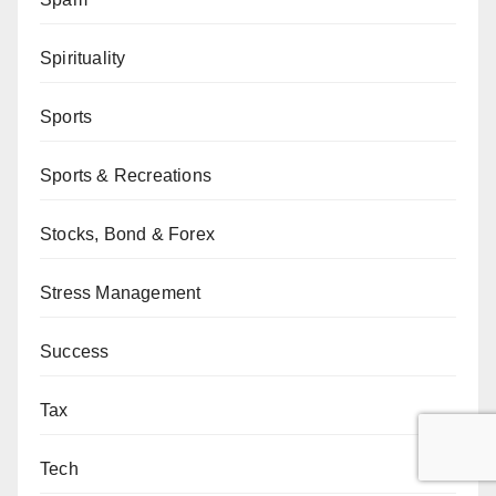
Spirituality
Sports
Sports & Recreations
Stocks, Bond & Forex
Stress Management
Success
Tax
Tech