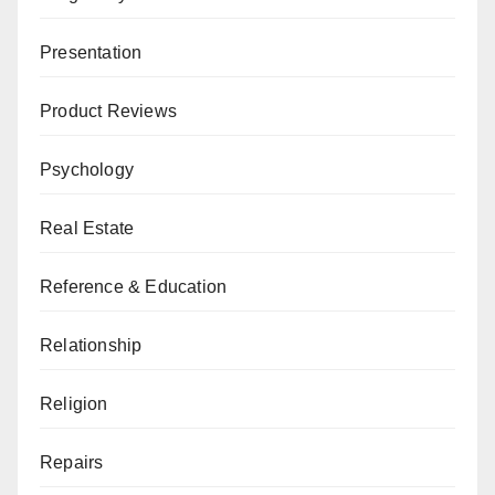
Presentation
Product Reviews
Psychology
Real Estate
Reference & Education
Relationship
Religion
Repairs