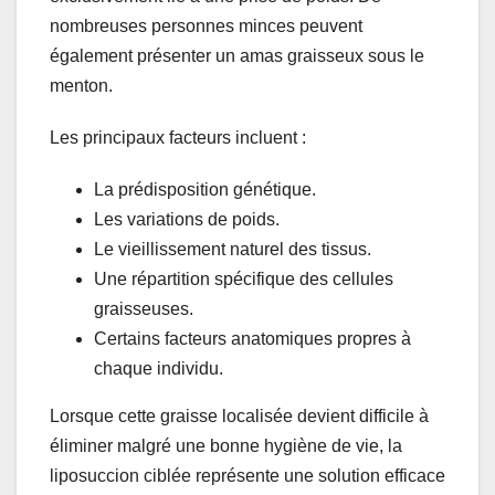
nombreuses personnes minces peuvent
également présenter un amas graisseux sous le
menton.
Les principaux facteurs incluent :
La prédisposition génétique.
Les variations de poids.
Le vieillissement naturel des tissus.
Une répartition spécifique des cellules
graisseuses.
Certains facteurs anatomiques propres à
chaque individu.
Lorsque cette graisse localisée devient difficile à
éliminer malgré une bonne hygiène de vie, la
liposuccion ciblée représente une solution efficace