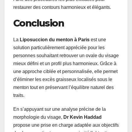
restaurer des contours harmonieux et élégants.
Conclusion
La
Liposuccion du menton à Paris
est une
solution particulièrement appréciée pour les
personnes souhaitant retrouver un ovale du visage
mieux défini et un profil plus harmonieux. Grâce à
une approche ciblée et personnalisée, elle permet
d’éliminer les excès graisseux localisés sous le
menton tout en préservant l’équilibre naturel des
traits.
En s’appuyant sur une analyse précise de la
morphologie du visage,
Dr Kevin Haddad
propose une prise en charge adaptée aux objectifs