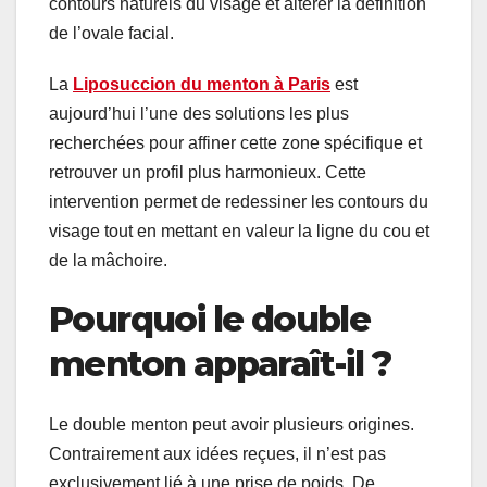
contours naturels du visage et altérer la définition
de l’ovale facial.
La
Liposuccion du menton à Paris
est
aujourd’hui l’une des solutions les plus
recherchées pour affiner cette zone spécifique et
retrouver un profil plus harmonieux. Cette
intervention permet de redessiner les contours du
visage tout en mettant en valeur la ligne du cou et
de la mâchoire.
Pourquoi le double
menton apparaît-il ?
Le double menton peut avoir plusieurs origines.
Contrairement aux idées reçues, il n’est pas
exclusivement lié à une prise de poids. De