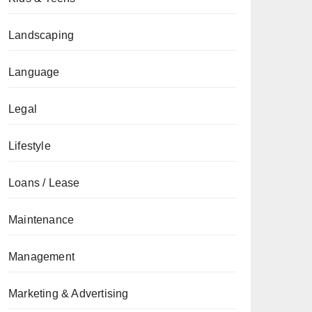
Landscaping
Language
Legal
Lifestyle
Loans / Lease
Maintenance
Management
Marketing & Advertising