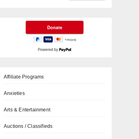
Powered by
Affiliate Programs
Anxieties
Arts & Entertainment
Auctions / Classifieds