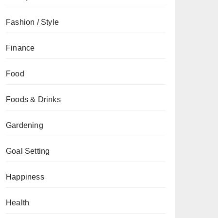
Fashion / Style
Finance
Food
Foods & Drinks
Gardening
Goal Setting
Happiness
Health