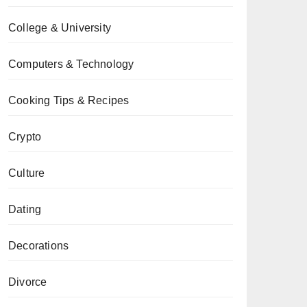
College & University
Computers & Technology
Cooking Tips & Recipes
Crypto
Culture
Dating
Decorations
Divorce