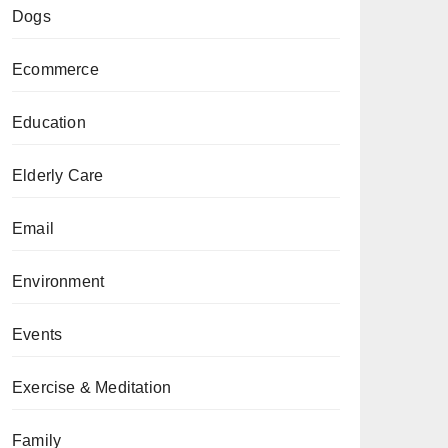
Dogs
Ecommerce
Education
Elderly Care
Email
Environment
Events
Exercise & Meditation
Family