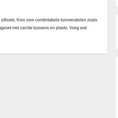
e zithoek. Kies voor comfortabele tuinmeubelen zoals
geset met zachte kussens en plaids. Voeg wat