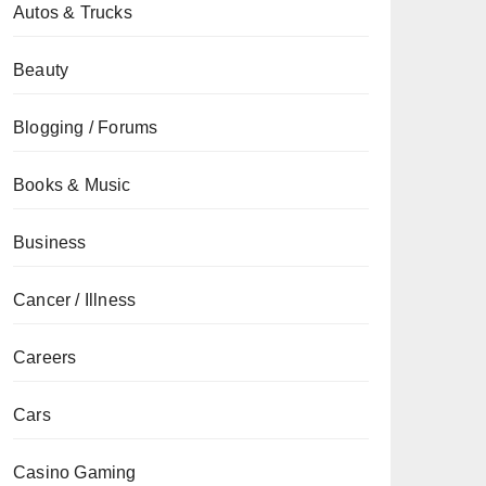
Autos & Trucks
Beauty
Blogging / Forums
Books & Music
Business
Cancer / Illness
Careers
Cars
Casino Gaming