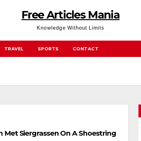
Free Articles Mania
Knowledge Without Limits
TRAVEL
SPORTS
CONTACT
 Met Siergrassen On A Shoestring