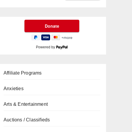
Powered by
Affiliate Programs
Anxieties
Arts & Entertainment
Auctions / Classifieds