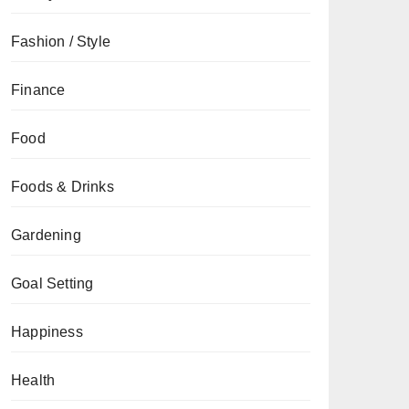
Fashion / Style
Finance
Food
Foods & Drinks
Gardening
Goal Setting
Happiness
Health