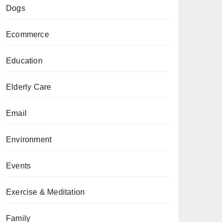
Dogs
Ecommerce
Education
Elderly Care
Email
Environment
Events
Exercise & Meditation
Family