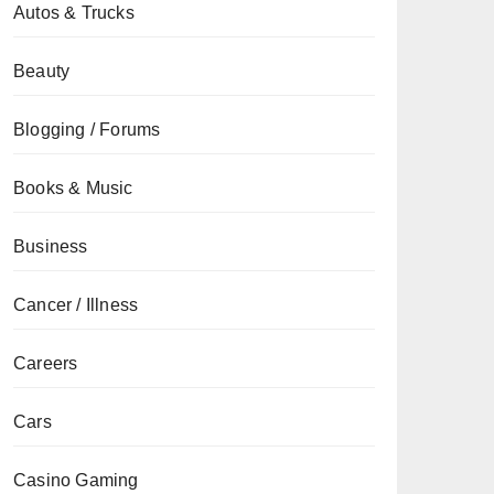
Autos & Trucks
Beauty
Blogging / Forums
Books & Music
Business
Cancer / Illness
Careers
Cars
Casino Gaming