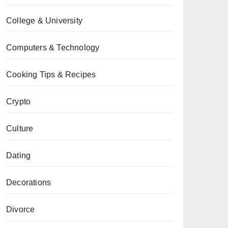
College & University
Computers & Technology
Cooking Tips & Recipes
Crypto
Culture
Dating
Decorations
Divorce