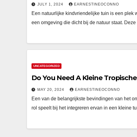
JULY 1, 2024
EARNESTINEOCONNO
Een natuurlijke kindvriendelijke tuin is een ple
een omgeving die dicht bij de natuur staat. Dez
UNCATEGORIZED
Do You Need A Kleine Tropische
MAY 20, 2024
EARNESTINEOCONNO
Een van de belangrijkste bevindingen van het on
rol speelt bij het integreren ervan in een kleine 