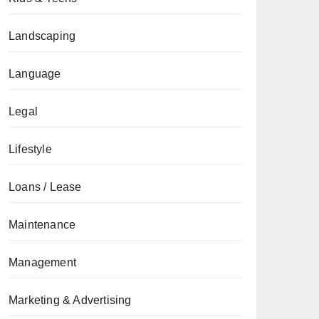
Landscaping
Language
Legal
Lifestyle
Loans / Lease
Maintenance
Management
Marketing & Advertising