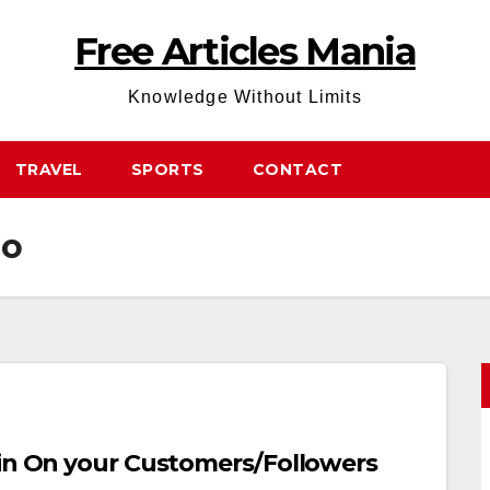
Free Articles Mania
Knowledge Without Limits
TRAVEL
SPORTS
CONTACT
no
uin On your Customers/Followers