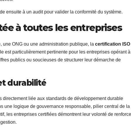
de ensuite à un audit pour valider la conformité du système.
e à toutes les entreprises
, une ONG ou une administration publique, la
certification ISO
le est particulièrement pertinente pour les entreprises opérant à
ffres publics ou soucieuses de structurer leur démarche de
et durabilité
pas directement liée aux standards de développement durable
ans une logique de gouvernance responsable, pilier central de la
if, les entreprises certifiées démontrent leur volonté de renforce
 gestion.