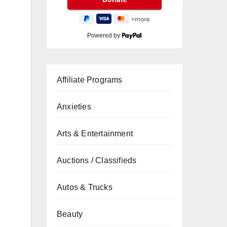
Powered by
Affiliate Programs
Anxieties
Arts & Entertainment
Auctions / Classifieds
Autos & Trucks
Beauty