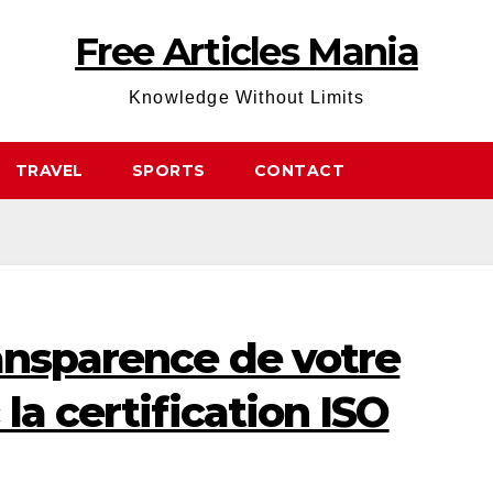
Free Articles Mania
Knowledge Without Limits
TRAVEL
SPORTS
CONTACT
ansparence de votre
la certification ISO