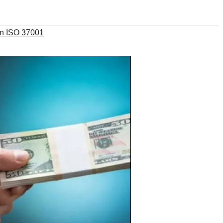
ion ISO 37001