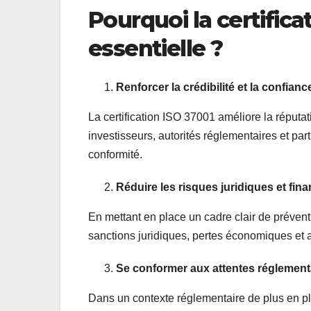
Pourquoi la certifica
essentielle ?
Renforcer la crédibilité et la confianc
La certification ISO 37001 améliore la réputa
investisseurs, autorités réglementaires et par
conformité.
Réduire les risques juridiques et fina
En mettant en place un cadre clair de préventi
sanctions juridiques, pertes économiques et a
Se conformer aux attentes réglement
Dans un contexte réglementaire de plus en plu