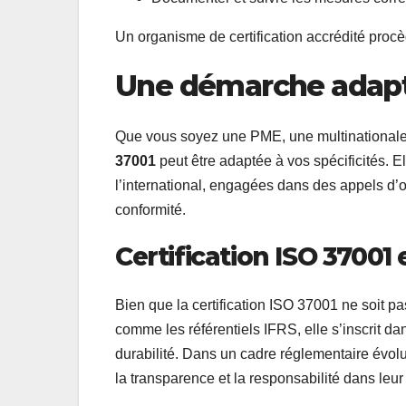
Un organisme de certification accrédité procè
Une démarche adapté
Que vous soyez une PME, une multinationale
37001
peut être adaptée à vos spécificités. El
l’international, engagées dans des appels d’o
conformité.
Certification ISO 37001 
Bien que la certification ISO 37001 ne soit 
comme les référentiels IFRS, elle s’inscrit d
durabilité. Dans un cadre réglementaire évolut
la transparence et la responsabilité dans leur