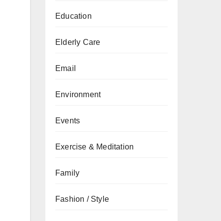
Education
Elderly Care
Email
Environment
Events
Exercise & Meditation
Family
Fashion / Style