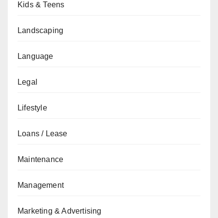
Kids & Teens
Landscaping
Language
Legal
Lifestyle
Loans / Lease
Maintenance
Management
Marketing & Advertising