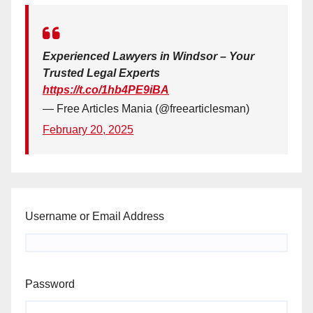
Experienced Lawyers in Windsor – Your
Trusted Legal Experts
https://t.co/1hb4PE9iBA
— Free Articles Mania (@freearticlesman)
February 20, 2025
Username or Email Address
Password