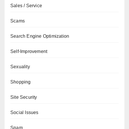
Sales / Service
Scams
Search Engine Optimization
Self-Improvement
Sexuality
Shopping
Site Security
Social Issues
Spam