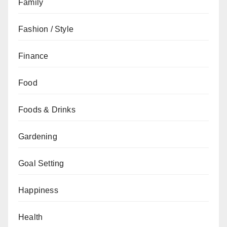
Family
Fashion / Style
Finance
Food
Foods & Drinks
Gardening
Goal Setting
Happiness
Health