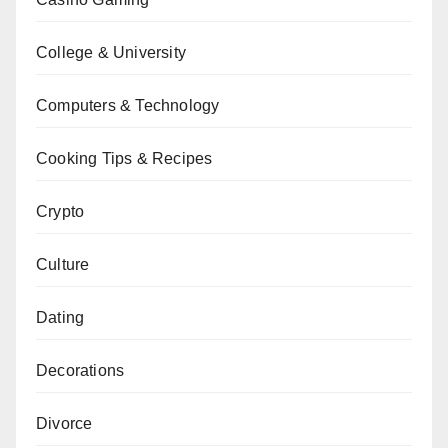
College & University
Computers & Technology
Cooking Tips & Recipes
Crypto
Culture
Dating
Decorations
Divorce