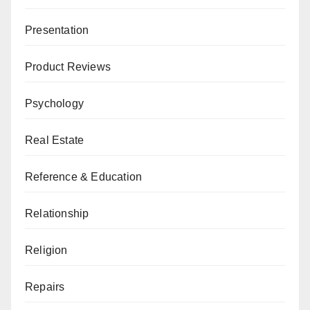
Presentation
Product Reviews
Psychology
Real Estate
Reference & Education
Relationship
Religion
Repairs