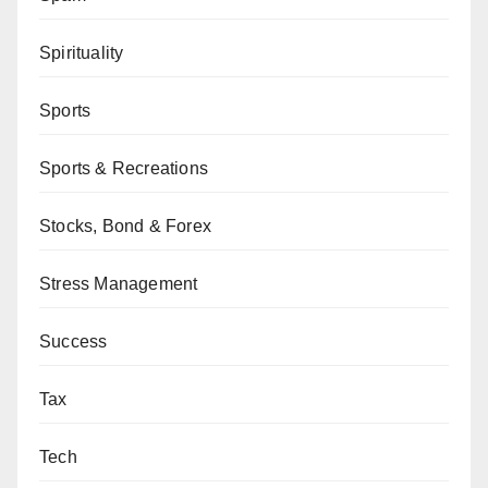
Spirituality
Sports
Sports & Recreations
Stocks, Bond & Forex
Stress Management
Success
Tax
Tech