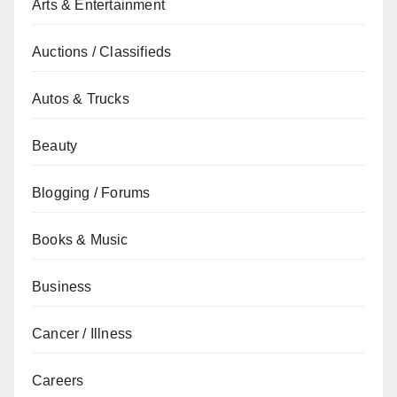
Arts & Entertainment
Auctions / Classifieds
Autos & Trucks
Beauty
Blogging / Forums
Books & Music
Business
Cancer / Illness
Careers