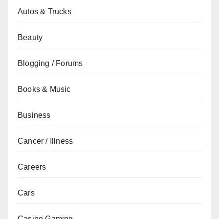
Autos & Trucks
Beauty
Blogging / Forums
Books & Music
Business
Cancer / Illness
Careers
Cars
Casino Gaming