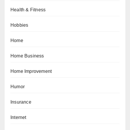
Health & Fitness
Hobbies
Home
Home Business
Home Improvement
Humor
Insurance
Internet