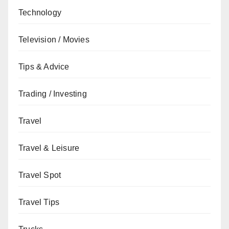
Technology
Television / Movies
Tips & Advice
Trading / Investing
Travel
Travel & Leisure
Travel Spot
Travel Tips