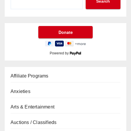
Search
Powered by
Affiliate Programs
Anxieties
Arts & Entertainment
Auctions / Classifieds