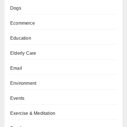
Dogs
Ecommerce
Education
Elderly Care
Email
Environment
Events
Exercise & Meditation