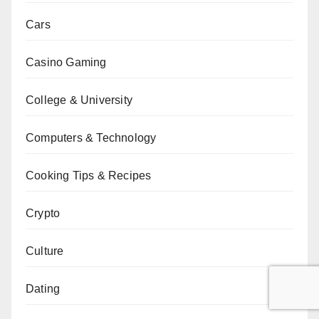
Cars
Casino Gaming
College & University
Computers & Technology
Cooking Tips & Recipes
Crypto
Culture
Dating