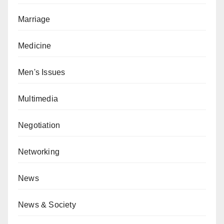
Marriage
Medicine
Men's Issues
Multimedia
Negotiation
Networking
News
News & Society