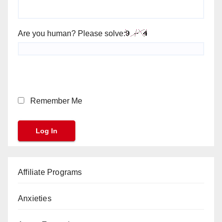
Are you human? Please solve:
Remember Me
Affiliate Programs
Anxieties