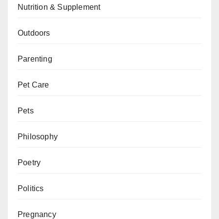
Nutrition & Supplement
Outdoors
Parenting
Pet Care
Pets
Philosophy
Poetry
Politics
Pregnancy