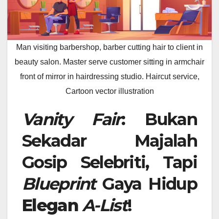
Man visiting barbershop, barber cutting hair to client in
beauty salon. Master serve customer sitting in armchair
front of mirror in hairdressing studio. Haircut service,
Cartoon vector illustration
Vanity Fair
: Bukan
Sekadar Majalah
Gosip Selebriti, Tapi
Blueprint
Gaya Hidup
Elegan
A-List
!