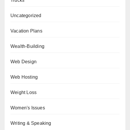
Trucks
Uncategorized
Vacation Plans
Wealth-Building
Web Design
Web Hosting
Weight Loss
Women's Issues
Writing & Speaking