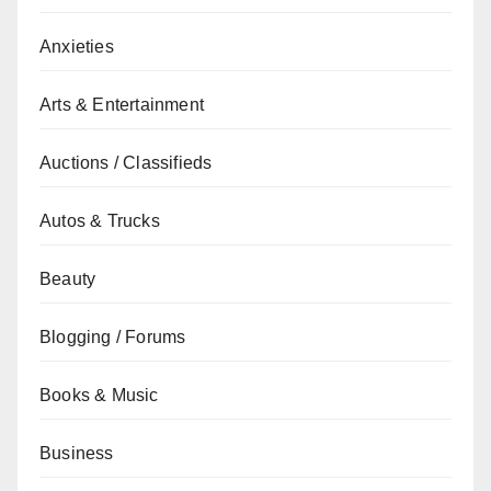
Anxieties
Arts & Entertainment
Auctions / Classifieds
Autos & Trucks
Beauty
Blogging / Forums
Books & Music
Business