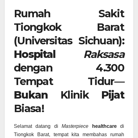
Rumah Sakit
Tiongkok Barat
(Universitas Sichuan):
Hospital
Raksasa
dengan 4.300
Tempat Tidur—
Bukan
Klinik
Pijat
Biasa!
Selamat datang di
Masterpiece
healthcare
di
Tiongkok Barat, tempat kita membahas rumah