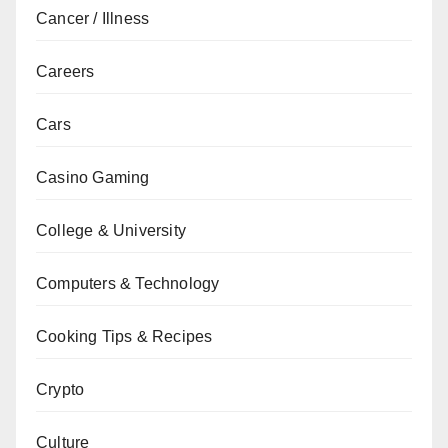
Cancer / Illness
Careers
Cars
Casino Gaming
College & University
Computers & Technology
Cooking Tips & Recipes
Crypto
Culture