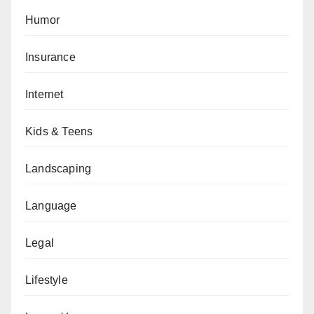
Humor
Insurance
Internet
Kids & Teens
Landscaping
Language
Legal
Lifestyle