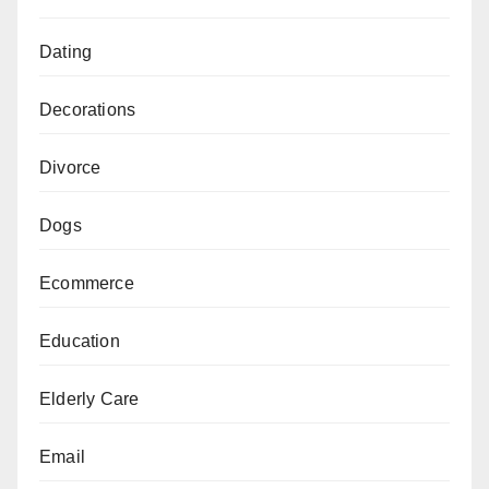
Dating
Decorations
Divorce
Dogs
Ecommerce
Education
Elderly Care
Email