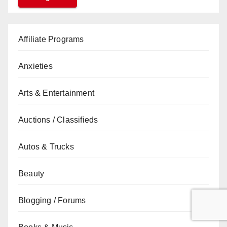
Affiliate Programs
Anxieties
Arts & Entertainment
Auctions / Classifieds
Autos & Trucks
Beauty
Blogging / Forums