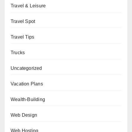
Travel & Leisure
Travel Spot
Travel Tips
Trucks
Uncategorized
Vacation Plans
Wealth-Building
Web Design
Web Hosting