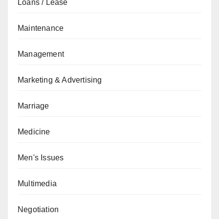
Loans / Lease
Maintenance
Management
Marketing & Advertising
Marriage
Medicine
Men's Issues
Multimedia
Negotiation