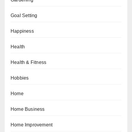
Goal Setting
Happiness
Health
Health & Fitness
Hobbies
Home
Home Business
Home Improvement