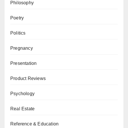
Philosophy
Poetry
Politics
Pregnancy
Presentation
Product Reviews
Psychology
Real Estate
Reference & Education