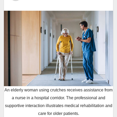
An elderly woman using crutches receives assistance from
a nurse in a hospital corridor. The professional and
supportive interaction illustrates medical rehabilitation and
care for older patients.