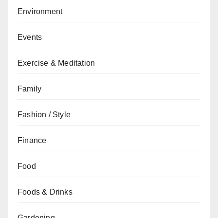
Environment
Events
Exercise & Meditation
Family
Fashion / Style
Finance
Food
Foods & Drinks
Gardening