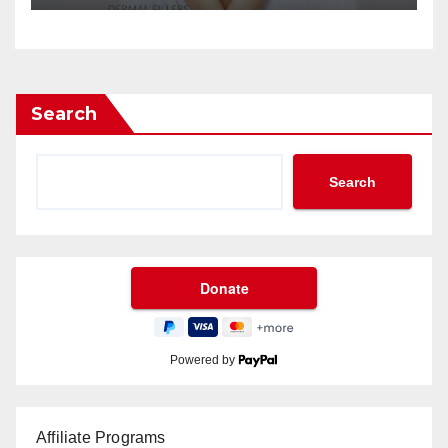
Search
Search
Powered by
Affiliate Programs