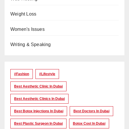
Weight Loss
Women's Issues
Writing & Speaking
#Fashion
#lifestyle
Best Aesthetic Clinic In Dubai
Best Aesthetic Clinics In Dubai
Best Botox Injections In Dubai
Best Doctors In Dubai
Best Plastic Surgeon In Dubai
Botox Cost In Dubai