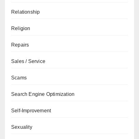
Relationship
Religion
Repairs
Sales / Service
Scams
Search Engine Optimization
Self-Improvement
Sexuality