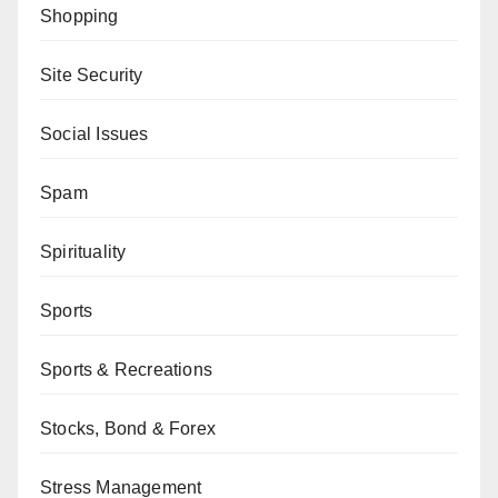
Shopping
Site Security
Social Issues
Spam
Spirituality
Sports
Sports & Recreations
Stocks, Bond & Forex
Stress Management