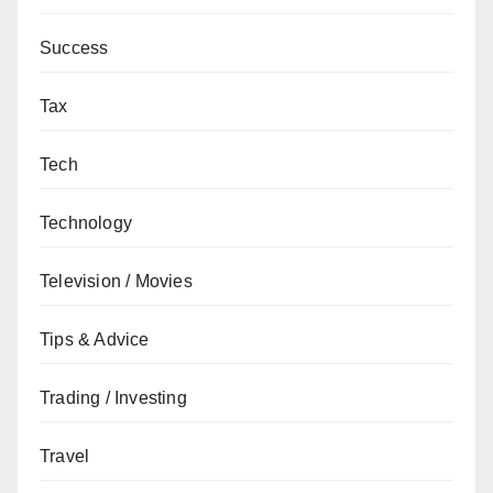
Success
Tax
Tech
Technology
Television / Movies
Tips & Advice
Trading / Investing
Travel