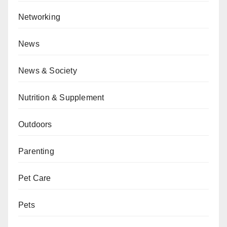
Networking
News
News & Society
Nutrition & Supplement
Outdoors
Parenting
Pet Care
Pets