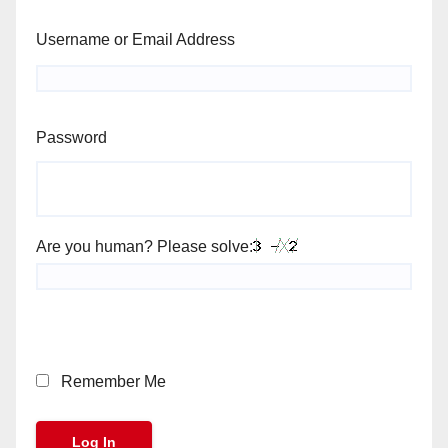
Username or Email Address
Password
Are you human? Please solve:
Remember Me