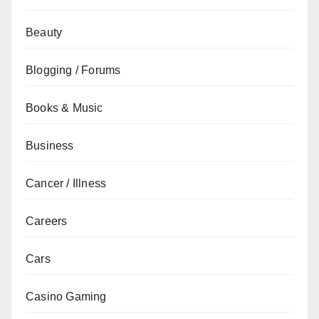
Beauty
Blogging / Forums
Books & Music
Business
Cancer / Illness
Careers
Cars
Casino Gaming