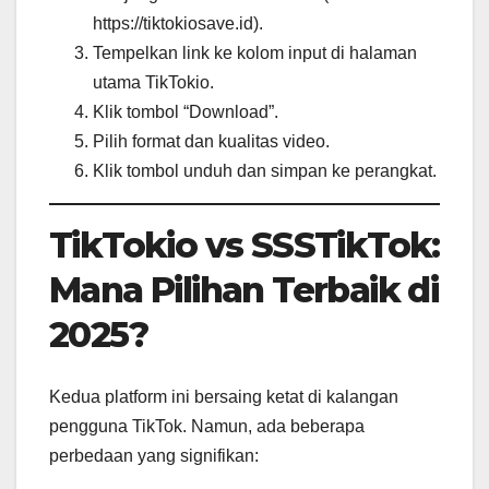
https://tiktokiosave.id).
Tempelkan link ke kolom input di halaman
utama TikTokio.
Klik tombol “Download”.
Pilih format dan kualitas video.
Klik tombol unduh dan simpan ke perangkat.
TikTokio vs SSSTikTok:
Mana Pilihan Terbaik di
2025?
Kedua platform ini bersaing ketat di kalangan
pengguna TikTok. Namun, ada beberapa
perbedaan yang signifikan: