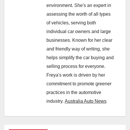
environment. She's an expert in
assessing the worth of all types
of vehicles, serving both
individual car owners and large
businesses. Known for her clear
and friendly way of writing, she
helps simplify the car buying and
selling process for everyone.
Freya's work is driven by her
commitment to promote greener
practices in the automotive
industry.
Australia Auto News