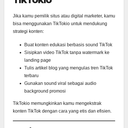
Jika kamu pemilik situs atau digital marketer, kamu
bisa menggunakan TikTokio untuk mendukung
strategi konten:
Buat konten edukasi berbasis sound TikTok
Sisipkan video TikTok tanpa watermark ke
landing page
Tulis artikel blog yang mengulas tren TikTok
terbaru
Gunakan sound viral sebagai audio
background promosi
TikTokio memungkinkan kamu mengekstrak
konten TikTok dengan cara yang etis dan efisien.