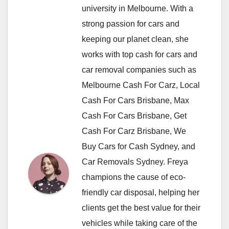
university in Melbourne. With a
strong passion for cars and
keeping our planet clean, she
works with top cash for cars and
car removal companies such as
Melbourne Cash For Carz, Local
Cash For Cars Brisbane, Max
Cash For Cars Brisbane, Get
Cash For Carz Brisbane, We
Buy Cars for Cash Sydney, and
Car Removals Sydney. Freya
champions the cause of eco-
friendly car disposal, helping her
clients get the best value for their
vehicles while taking care of the