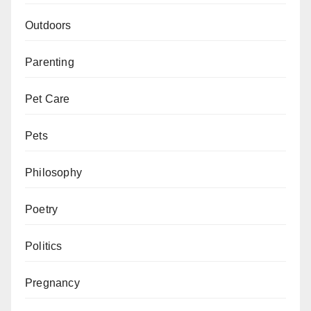
Outdoors
Parenting
Pet Care
Pets
Philosophy
Poetry
Politics
Pregnancy