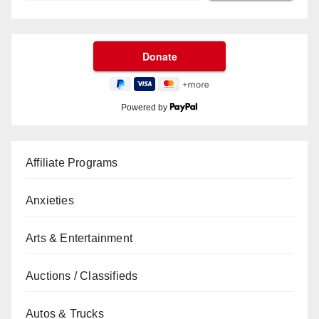
Powered by
Affiliate Programs
Anxieties
Arts & Entertainment
Auctions / Classifieds
Autos & Trucks