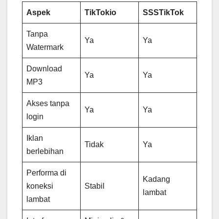
Aspek
TikTokio
SSSTikTok
Tanpa
Ya
Ya
Watermark
Download
Ya
Ya
MP3
Akses tanpa
Ya
Ya
login
Iklan
Tidak
Ya
berlebihan
Performa di
Kadang
koneksi
Stabil
lambat
lambat