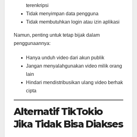
terenkripsi
Tidak menyimpan data pengguna
Tidak membutuhkan login atau izin aplikasi
Namun, penting untuk tetap bijak dalam
penggunaannya:
Hanya unduh video dari akun publik
Jangan menyalahgunakan video milik orang
lain
Hindari mendistribusikan ulang video berhak
cipta
Alternatif TikTokio
Jika Tidak Bisa Diakses