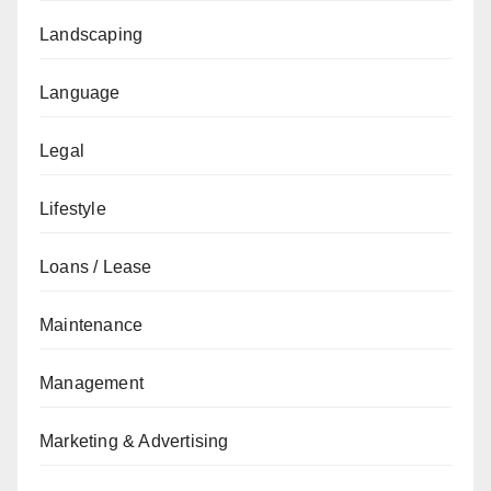
Landscaping
Language
Legal
Lifestyle
Loans / Lease
Maintenance
Management
Marketing & Advertising