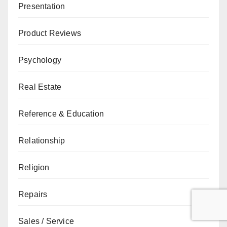
Presentation
Product Reviews
Psychology
Real Estate
Reference & Education
Relationship
Religion
Repairs
Sales / Service