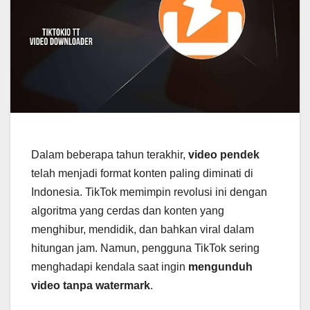
Dalam beberapa tahun terakhir,
video pendek
telah menjadi format konten paling diminati di
Indonesia. TikTok memimpin revolusi ini dengan
algoritma yang cerdas dan konten yang
menghibur, mendidik, dan bahkan viral dalam
hitungan jam. Namun, pengguna TikTok sering
menghadapi kendala saat ingin
mengunduh
video tanpa watermark
.