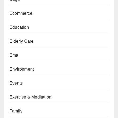
Ecommerce
Education
Elderly Care
Email
Environment
Events
Exercise & Meditation
Family