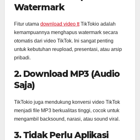
Watermark
Fitur utama
download video tt
TikTokio adalah
kemampuannya menghapus watermark secara
otomatis dari video TikTok. Ini sangat penting
untuk kebutuhan reupload, presentasi, atau arsip
pribadi.
2. Download MP3 (Audio
Saja)
TikTokio juga mendukung konversi video TikTok
menjadi file MP3 berkualitas tinggi, cocok untuk
mengambil backsound, narasi, atau sound viral.
3. Tidak Perlu Aplikasi