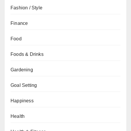
Fashion / Style
Finance
Food
Foods & Drinks
Gardening
Goal Setting
Happiness
Health