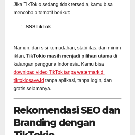
Jika TikTokio sedang tidak tersedia, kamu bisa
mencoba alternatif berikut:
SSSTikTok
Namun, dari sisi kemudahan, stabilitas, dan minim
iklan,
TikTokio masih menjadi pilihan utama
di
kalangan pengguna Indonesia. Kamu bisa
download video TikTok tanpa watermark di
tiktokiosave.id
tanpa aplikasi, tanpa login, dan
gratis selamanya.
Rekomendasi SEO dan
Branding dengan
TikTokio