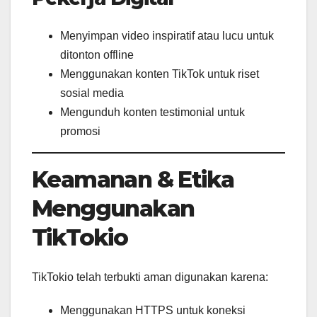
Menyimpan video inspiratif atau lucu untuk
ditonton offline
Menggunakan konten TikTok untuk riset
sosial media
Mengunduh konten testimonial untuk
promosi
Keamanan & Etika
Menggunakan
TikTokio
TikTokio telah terbukti aman digunakan karena:
Menggunakan HTTPS untuk koneksi