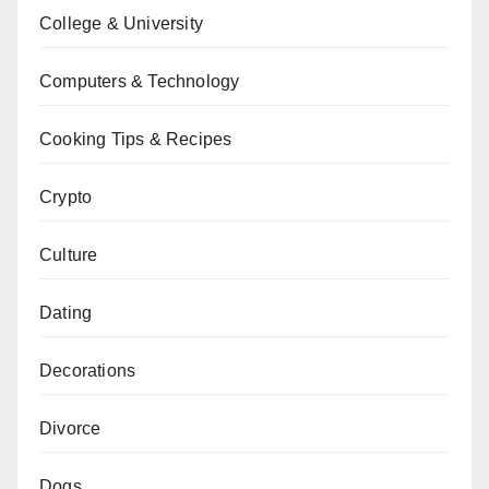
College & University
Computers & Technology
Cooking Tips & Recipes
Crypto
Culture
Dating
Decorations
Divorce
Dogs