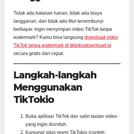
Tidak ada batasan harian, tidak ada biaya
langganan, dan tidak ada fitur tersembunyi
berbayar. Ingin menyimpan video TikTok tanpa
watermark? Kamu bisa langsung
download video
TikTok tanpa watermark di tiktokiodownload.id
secara gratis dan cepat.
Langkah-langkah
Menggunakan
TikTokio
Buka aplikasi TikTok dan salin tautan video
yang ingin diunduh.
Kunjungi situs resmi TikTokio (contoh: