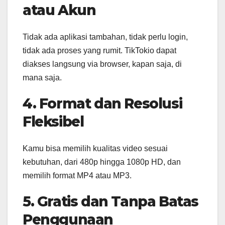
atau Akun
Tidak ada aplikasi tambahan, tidak perlu login,
tidak ada proses yang rumit. TikTokio dapat
diakses langsung via browser, kapan saja, di
mana saja.
4. Format dan Resolusi
Fleksibel
Kamu bisa memilih kualitas video sesuai
kebutuhan, dari 480p hingga 1080p HD, dan
memilih format MP4 atau MP3.
5. Gratis dan Tanpa Batas
Penggunaan