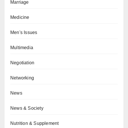
Marriage
Medicine
Men's Issues
Multimedia
Negotiation
Networking
News
News & Society
Nutrition & Supplement