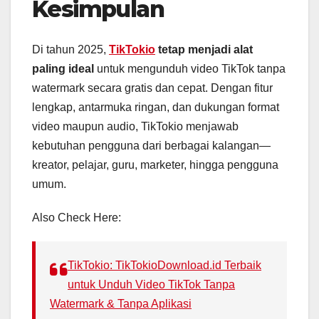
Kesimpulan
Di tahun 2025,
TikTokio
tetap menjadi alat
paling ideal
untuk mengunduh video TikTok tanpa
watermark secara gratis dan cepat. Dengan fitur
lengkap, antarmuka ringan, dan dukungan format
video maupun audio, TikTokio menjawab
kebutuhan pengguna dari berbagai kalangan—
kreator, pelajar, guru, marketer, hingga pengguna
umum.
Also Check Here:
TikTokio: TikTokioDownload.id Terbaik
untuk Unduh Video TikTok Tanpa
Watermark & Tanpa Aplikasi