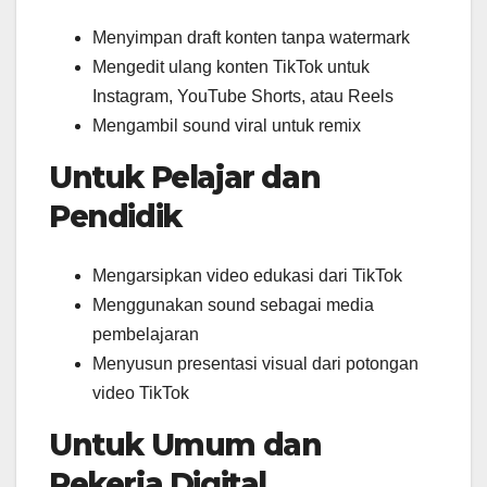
Menyimpan draft konten tanpa watermark
Mengedit ulang konten TikTok untuk
Instagram, YouTube Shorts, atau Reels
Mengambil sound viral untuk remix
Untuk Pelajar dan
Pendidik
Mengarsipkan video edukasi dari TikTok
Menggunakan sound sebagai media
pembelajaran
Menyusun presentasi visual dari potongan
video TikTok
Untuk Umum dan
Pekerja Digital