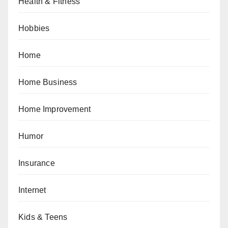
Health & Fitness
Hobbies
Home
Home Business
Home Improvement
Humor
Insurance
Internet
Kids & Teens