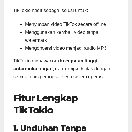
TikTokio hadir sebagai solusi untuk:
Menyimpan video TikTok secara offline
Menggunakan kembali video tanpa
watermark
Mengonversi video menjadi audio MP3
TikTokio menawarkan
kecepatan tinggi
,
antarmuka ringan
, dan kompatibilitas dengan
semua jenis perangkat serta sistem operasi.
Fitur Lengkap
TikTokio
1. Unduhan Tanpa