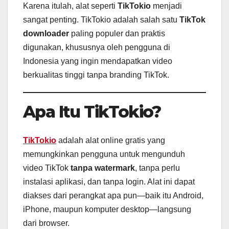
Karena itulah, alat seperti
TikTokio
menjadi
sangat penting. TikTokio adalah salah satu
TikTok
downloader
paling populer dan praktis
digunakan, khususnya oleh pengguna di
Indonesia yang ingin mendapatkan video
berkualitas tinggi tanpa branding TikTok.
Apa Itu TikTokio?
TikTokio
adalah alat online gratis yang
memungkinkan pengguna untuk mengunduh
video TikTok
tanpa watermark
, tanpa perlu
instalasi aplikasi, dan tanpa login. Alat ini dapat
diakses dari perangkat apa pun—baik itu Android,
iPhone, maupun komputer desktop—langsung
dari browser.