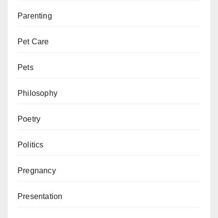
Parenting
Pet Care
Pets
Philosophy
Poetry
Politics
Pregnancy
Presentation