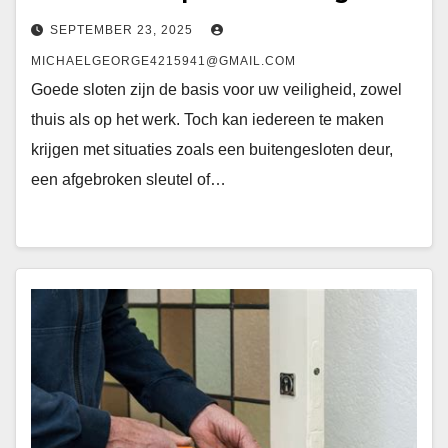
SEPTEMBER 23, 2025
MICHAELGEORGE4215941@GMAIL.COM
Goede sloten zijn de basis voor uw veiligheid, zowel
thuis als op het werk. Toch kan iedereen te maken
krijgen met situaties zoals een buitengesloten deur,
een afgebroken sleutel of…