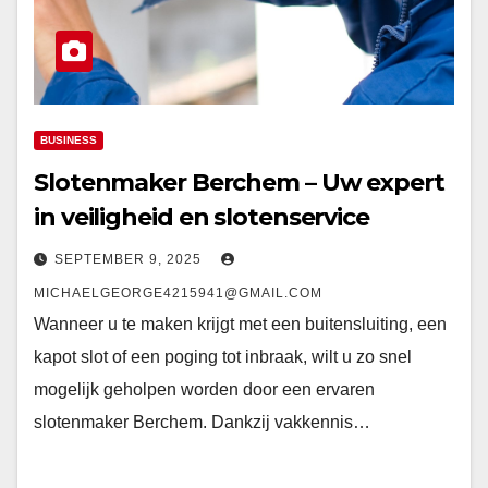
BUSINESS
Slotenmaker Berchem – Uw expert
in veiligheid en slotenservice
SEPTEMBER 9, 2025
MICHAELGEORGE4215941@GMAIL.COM
Wanneer u te maken krijgt met een buitensluiting, een
kapot slot of een poging tot inbraak, wilt u zo snel
mogelijk geholpen worden door een ervaren
slotenmaker Berchem. Dankzij vakkennis…