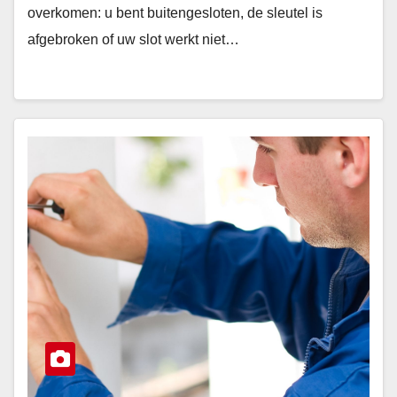
overkomen: u bent buitengesloten, de sleutel is
afgebroken of uw slot werkt niet…