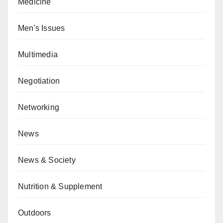
Medicine
Men's Issues
Multimedia
Negotiation
Networking
News
News & Society
Nutrition & Supplement
Outdoors