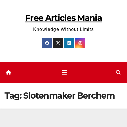
Skip
to
Free Articles Mania
content
Knowledge Without Limits
Tag:
Slotenmaker Berchem