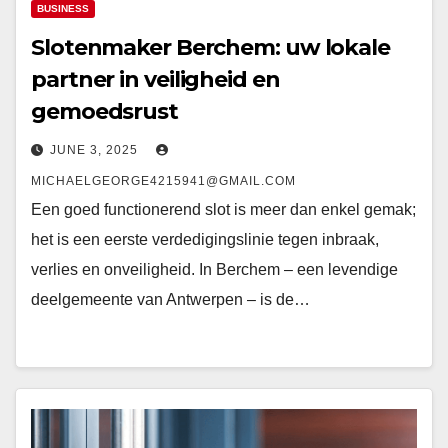
BUSINESS
Slotenmaker Berchem: uw lokale
partner in veiligheid en
gemoedsrust
JUNE 3, 2025
MICHAELGEORGE4215941@GMAIL.COM
Een goed functionerend slot is meer dan enkel gemak;
het is een eerste verdedigingslinie tegen inbraak,
verlies en onveiligheid. In Berchem – een levendige
deelgemeente van Antwerpen – is de…