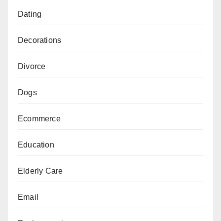
Dating
Decorations
Divorce
Dogs
Ecommerce
Education
Elderly Care
Email