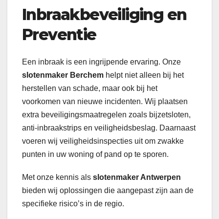
Inbraakbeveiliging en
Preventie
Een inbraak is een ingrijpende ervaring. Onze
slotenmaker Berchem
helpt niet alleen bij het
herstellen van schade, maar ook bij het
voorkomen van nieuwe incidenten. Wij plaatsen
extra beveiligingsmaatregelen zoals bijzetsloten,
anti-inbraakstrips en veiligheidsbeslag. Daarnaast
voeren wij veiligheidsinspecties uit om zwakke
punten in uw woning of pand op te sporen.
Met onze kennis als
slotenmaker Antwerpen
bieden wij oplossingen die aangepast zijn aan de
specifieke risico’s in de regio.