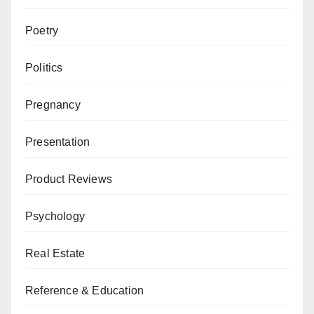
Poetry
Politics
Pregnancy
Presentation
Product Reviews
Psychology
Real Estate
Reference & Education