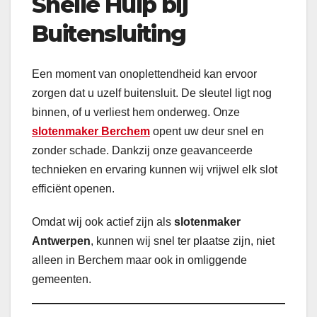
Snelle Hulp bij
Buitensluiting
Een moment van onoplettendheid kan ervoor
zorgen dat u uzelf buitensluit. De sleutel ligt nog
binnen, of u verliest hem onderweg. Onze
slotenmaker Berchem
opent uw deur snel en
zonder schade. Dankzij onze geavanceerde
technieken en ervaring kunnen wij vrijwel elk slot
efficiënt openen.
Omdat wij ook actief zijn als
slotenmaker
Antwerpen
, kunnen wij snel ter plaatse zijn, niet
alleen in Berchem maar ook in omliggende
gemeenten.