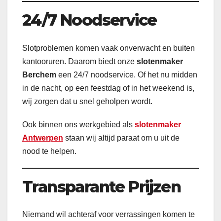
24/7 Noodservice
Slotproblemen komen vaak onverwacht en buiten
kantooruren. Daarom biedt onze
slotenmaker
Berchem
een 24/7 noodservice. Of het nu midden
in de nacht, op een feestdag of in het weekend is,
wij zorgen dat u snel geholpen wordt.
Ook binnen ons werkgebied als
slotenmaker
Antwerpen
staan wij altijd paraat om u uit de
nood te helpen.
Transparante Prijzen
Niemand wil achteraf voor verrassingen komen te