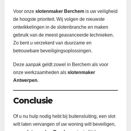
Voor onze
slotenmaker Berchem
is uw veiligheid
de hoogste prioriteit. Wij volgen de nieuwste
ontwikkelingen in de slotenbranche en maken
gebruik van de meest geavanceerde technieken.
Zo bent u verzekerd van duurzame en
betrouwbare beveiligingsoplossingen.
Deze aanpak geldt zowel in Berchem als voor
onze werkzaamheden als
slotenmaker
Antwerpen
.
Conclusie
Of u nu hulp nodig hebt bij buitensluiting, een slot
wilt laten vervangen of uw woning wilt beveiligen,