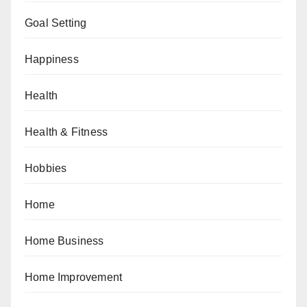
Goal Setting
Happiness
Health
Health & Fitness
Hobbies
Home
Home Business
Home Improvement