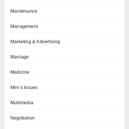
Maintenance
Management
Marketing & Advertising
Marriage
Medicine
Men's Issues
Multimedia
Negotiation