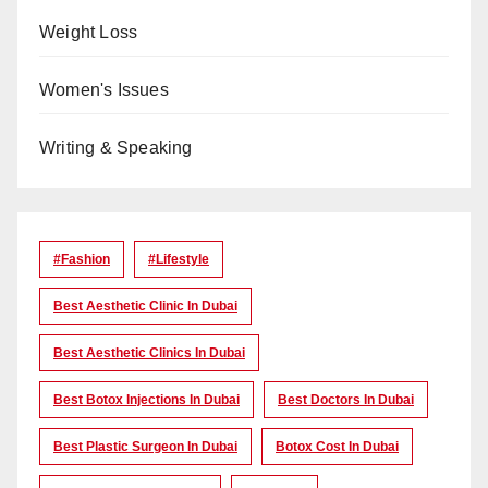
Weight Loss
Women's Issues
Writing & Speaking
#Fashion
#lifestyle
Best Aesthetic Clinic In Dubai
Best Aesthetic Clinics In Dubai
Best Botox Injections In Dubai
Best Doctors In Dubai
Best Plastic Surgeon In Dubai
Botox Cost In Dubai