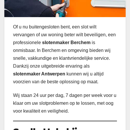
Of u nu buitengesloten bent, een slot wilt
vervangen of uw woning beter wilt beveiligen, een
professionele
slotenmaker Berchem
is
onmisbaar. In Berchem en omgeving bieden wij
snelle, vakkundige en klantvriendelijke service.
Dankzij onze uitgebreide ervaring als
slotenmaker Antwerpen
kunnen wij u altijd
voorzien van de beste oplossing op maat.
Wij staan 24 uur per dag, 7 dagen per week voor u
klaar om uw slotproblemen op te lossen, met oog
voor kwaliteit en veiligheid.