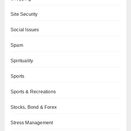
Site Security
Social Issues
Spam
Spirituality
Sports
Sports & Recreations
Stocks, Bond & Forex
Stress Management