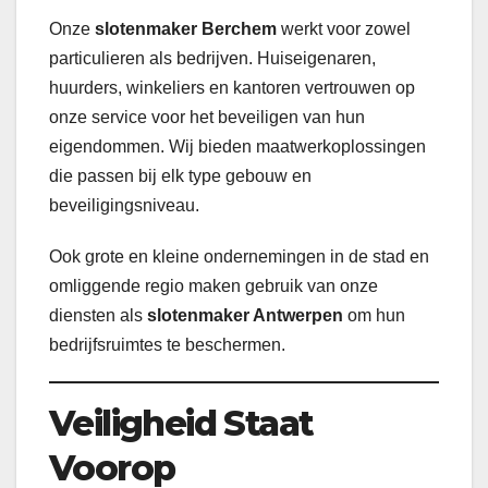
Onze
slotenmaker Berchem
werkt voor zowel
particulieren als bedrijven. Huiseigenaren,
huurders, winkeliers en kantoren vertrouwen op
onze service voor het beveiligen van hun
eigendommen. Wij bieden maatwerkoplossingen
die passen bij elk type gebouw en
beveiligingsniveau.
Ook grote en kleine ondernemingen in de stad en
omliggende regio maken gebruik van onze
diensten als
slotenmaker Antwerpen
om hun
bedrijfsruimtes te beschermen.
Veiligheid Staat
Voorop