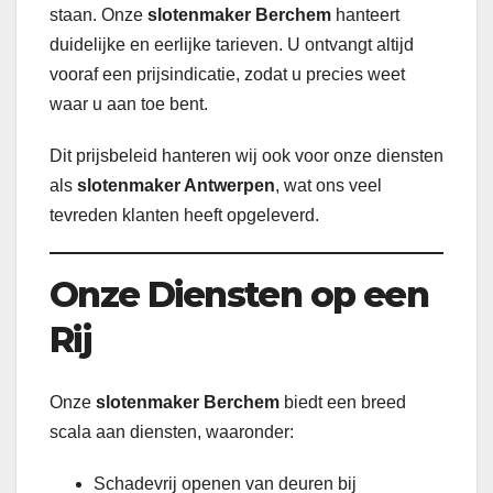
staan. Onze
slotenmaker Berchem
hanteert
duidelijke en eerlijke tarieven. U ontvangt altijd
vooraf een prijsindicatie, zodat u precies weet
waar u aan toe bent.
Dit prijsbeleid hanteren wij ook voor onze diensten
als
slotenmaker Antwerpen
, wat ons veel
tevreden klanten heeft opgeleverd.
Onze Diensten op een
Rij
Onze
slotenmaker Berchem
biedt een breed
scala aan diensten, waaronder:
Schadevrij openen van deuren bij