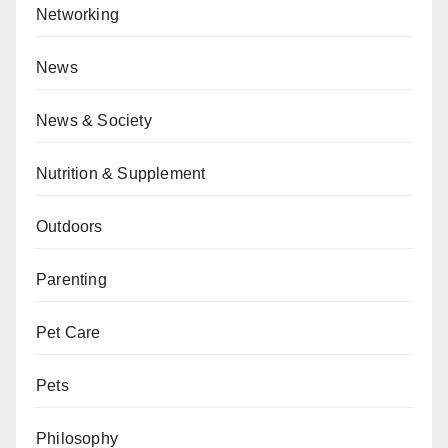
Networking
News
News & Society
Nutrition & Supplement
Outdoors
Parenting
Pet Care
Pets
Philosophy