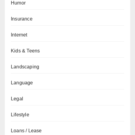
Humor
Insurance
Internet
Kids & Teens
Landscaping
Language
Legal
Lifestyle
Loans / Lease