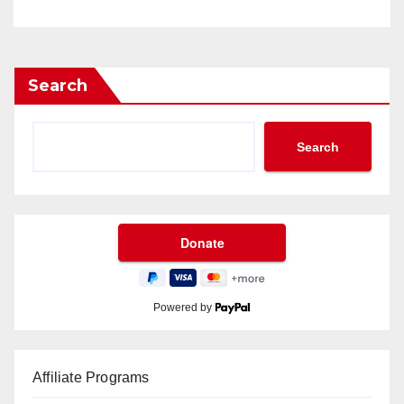
Search
Search
Powered by
Affiliate Programs