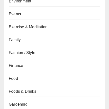
Environment
Events
Exercise & Meditation
Family
Fashion / Style
Finance
Food
Foods & Drinks
Gardening