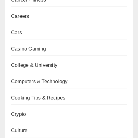
Careers
Cars
Casino Gaming
College & University
Computers & Technology
Cooking Tips & Recipes
Crypto
Culture