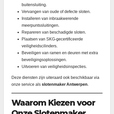
buitensluiting.
Vervangen van oude of defecte sloten.
Installeren van inbraakwerende
meerpuntssluitingen.
Repareren van beschadigde sloten.
Plaatsen van SKG-gecertificeerde
veiligheidscilinders.
Beveiligen van ramen en deuren met extra
beveiligingsoplossingen.
Uitvoeren van veiligheidsinspecties.
Deze diensten zijn uiteraard ook beschikbaar via
onze service als
slotenmaker Antwerpen
.
Waarom Kiezen voor
Onze Slotenmaker