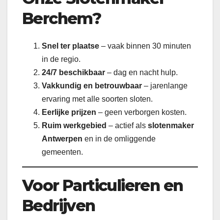
Berchem?
Snel ter plaatse
– vaak binnen 30 minuten
in de regio.
24/7 beschikbaar
– dag en nacht hulp.
Vakkundig en betrouwbaar
– jarenlange
ervaring met alle soorten sloten.
Eerlijke prijzen
– geen verborgen kosten.
Ruim werkgebied
– actief als
slotenmaker
Antwerpen
en in de omliggende
gemeenten.
Voor Particulieren en
Bedrijven