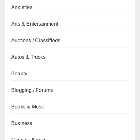
Anxieties
Arts & Entertainment
Auctions / Classifieds
Autos & Trucks
Beauty
Blogging / Forums
Books & Music
Business
Cancer / Illness