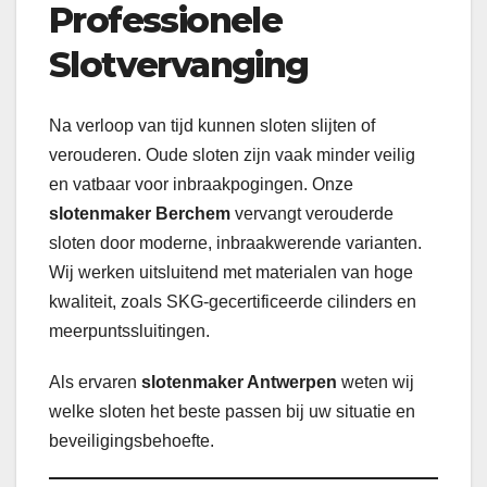
Professionele
Slotvervanging
Na verloop van tijd kunnen sloten slijten of
verouderen. Oude sloten zijn vaak minder veilig
en vatbaar voor inbraakpogingen. Onze
slotenmaker Berchem
vervangt verouderde
sloten door moderne, inbraakwerende varianten.
Wij werken uitsluitend met materialen van hoge
kwaliteit, zoals SKG-gecertificeerde cilinders en
meerpuntssluitingen.
Als ervaren
slotenmaker Antwerpen
weten wij
welke sloten het beste passen bij uw situatie en
beveiligingsbehoefte.