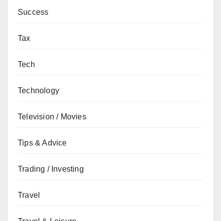
Success
Tax
Tech
Technology
Television / Movies
Tips & Advice
Trading / Investing
Travel