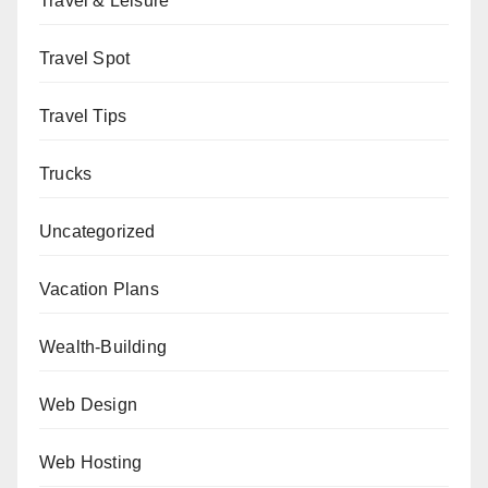
Travel & Leisure
Travel Spot
Travel Tips
Trucks
Uncategorized
Vacation Plans
Wealth-Building
Web Design
Web Hosting