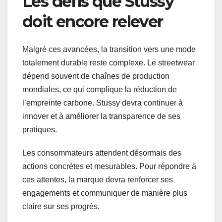
Les défis que Stussy
doit encore relever
Malgré ces avancées, la transition vers une mode
totalement durable reste complexe. Le streetwear
dépend souvent de chaînes de production
mondiales, ce qui complique la réduction de
l’empreinte carbone. Stussy devra continuer à
innover et à améliorer la transparence de ses
pratiques.
Les consommateurs attendent désormais des
actions concrètes et mesurables. Pour répondre à
ces attentes, la marque devra renforcer ses
engagements et communiquer de manière plus
claire sur ses progrès.