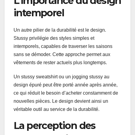
L’importance du design
intemporel
Un autre pilier de la durabilité est le design.
Stussy privilégie des styles simples et
intemporels, capables de traverser les saisons
sans se démoder. Cette approche permet aux
vêtements de rester actuels plus longtemps.
Un stussy sweatshirt ou un jogging stussy au
design épuré peut être porté année après année,
ce qui réduit le besoin d’acheter constamment de
nouvelles pièces. Le design devient ainsi un
véritable outil au service de la durabilité.
La perception des