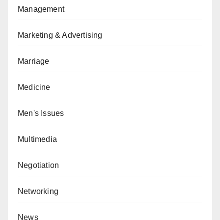
Management
Marketing & Advertising
Marriage
Medicine
Men's Issues
Multimedia
Negotiation
Networking
News