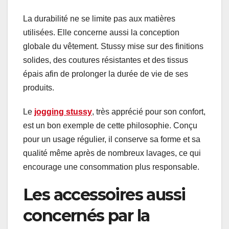
La durabilité ne se limite pas aux matières
utilisées. Elle concerne aussi la conception
globale du vêtement. Stussy mise sur des finitions
solides, des coutures résistantes et des tissus
épais afin de prolonger la durée de vie de ses
produits.
Le
jogging stussy
, très apprécié pour son confort,
est un bon exemple de cette philosophie. Conçu
pour un usage régulier, il conserve sa forme et sa
qualité même après de nombreux lavages, ce qui
encourage une consommation plus responsable.
Les accessoires aussi
concernés par la