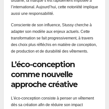
urbaine, la marque s’est rapidement imposée à
l’international. Aujourd’hui, cette notoriété implique
aussi une responsabilité.
Consciente de son influence, Stussy cherche à
adapter son modèle aux enjeux actuels. Cette
transformation se fait progressivement, à travers
des choix plus réfléchis en matière de conception,
de production et de durabilité des vêtements.
L’éco-conception
comme nouvelle
approche créative
L’éco-conception consiste à penser un vêtement
dès sa création afin de réduire son impact