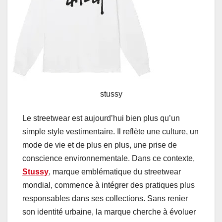
stussy
Le streetwear est aujourd’hui bien plus qu’un
simple style vestimentaire. Il reflète une culture, un
mode de vie et de plus en plus, une prise de
conscience environnementale. Dans ce contexte,
Stussy
, marque emblématique du streetwear
mondial, commence à intégrer des pratiques plus
responsables dans ses collections. Sans renier
son identité urbaine, la marque cherche à évoluer