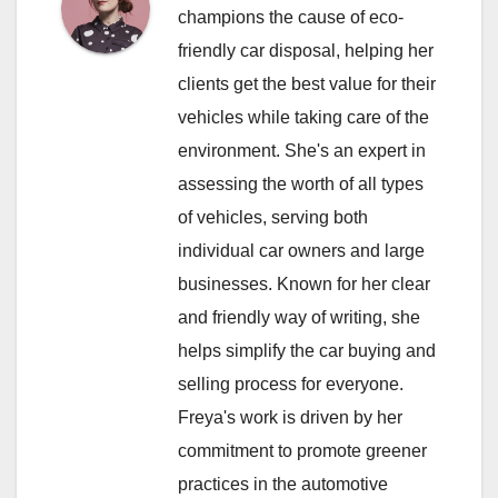
champions the cause of eco-
friendly car disposal, helping her
clients get the best value for their
vehicles while taking care of the
environment. She's an expert in
assessing the worth of all types
of vehicles, serving both
individual car owners and large
businesses. Known for her clear
and friendly way of writing, she
helps simplify the car buying and
selling process for everyone.
Freya's work is driven by her
commitment to promote greener
practices in the automotive