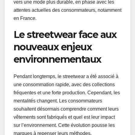
vers une mode plus durable, en phase avec les
attentes actuelles des consommateurs, notamment
en France.
Le streetwear face aux
nouveaux enjeux
environnementaux
Pendant longtemps, le streetwear a été associé à
une consommation rapide, avec des collections
fréquentes et une forte production. Cependant, les
mentalités changent. Les consommateurs
souhaitent désormais comprendre comment leurs
vêtements sont fabriqués et quel est leur impact
sur l’environnement. Cette évolution pousse les
marques à repenser leurs méthodes.