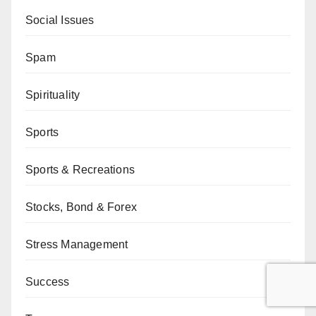
Social Issues
Spam
Spirituality
Sports
Sports & Recreations
Stocks, Bond & Forex
Stress Management
Success