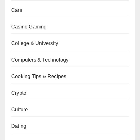
Cars
Casino Gaming
College & University
Computers & Technology
Cooking Tips & Recipes
Crypto
Culture
Dating