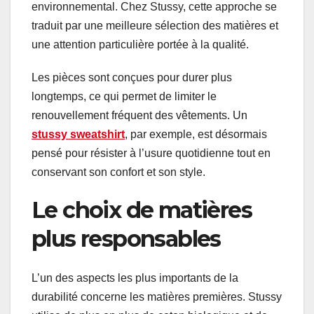
environnemental. Chez Stussy, cette approche se
traduit par une meilleure sélection des matières et
une attention particulière portée à la qualité.
Les pièces sont conçues pour durer plus
longtemps, ce qui permet de limiter le
renouvellement fréquent des vêtements. Un
stussy sweatshirt
, par exemple, est désormais
pensé pour résister à l’usure quotidienne tout en
conservant son confort et son style.
Le choix de matières
plus responsables
L’un des aspects les plus importants de la
durabilité concerne les matières premières. Stussy