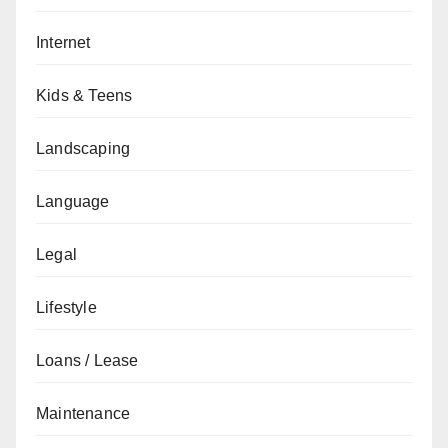
Internet
Kids & Teens
Landscaping
Language
Legal
Lifestyle
Loans / Lease
Maintenance