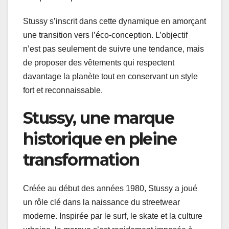
Stussy s’inscrit dans cette dynamique en amorçant
une transition vers l’éco-conception. L’objectif
n’est pas seulement de suivre une tendance, mais
de proposer des vêtements qui respectent
davantage la planète tout en conservant un style
fort et reconnaissable.
Stussy, une marque
historique en pleine
transformation
Créée au début des années 1980, Stussy a joué
un rôle clé dans la naissance du streetwear
moderne. Inspirée par le surf, le skate et la culture