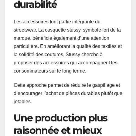
durabilité
Les accessoires font partie intégrante du
streetwear. La casquette stussy, symbole fort de la
marque, bénéficie également d’une attention
particulière. En améliorant la qualité des textiles et
la solidité des coutures, Stussy cherche à
proposer des accessoires qui accompagnent les
consommateurs sur le long terme.
Cette approche permet de réduire le gaspillage et
d’encourager l’achat de pièces durables plutôt que
jetables.
Une production plus
raisonnée et mieux