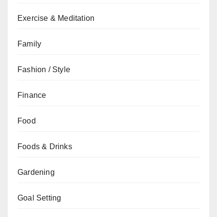
Exercise & Meditation
Family
Fashion / Style
Finance
Food
Foods & Drinks
Gardening
Goal Setting