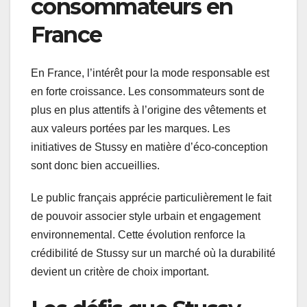
consommateurs en
France
En France, l’intérêt pour la mode responsable est
en forte croissance. Les consommateurs sont de
plus en plus attentifs à l’origine des vêtements et
aux valeurs portées par les marques. Les
initiatives de Stussy en matière d’éco-conception
sont donc bien accueillies.
Le public français apprécie particulièrement le fait
de pouvoir associer style urbain et engagement
environnemental. Cette évolution renforce la
crédibilité de Stussy sur un marché où la durabilité
devient un critère de choix important.