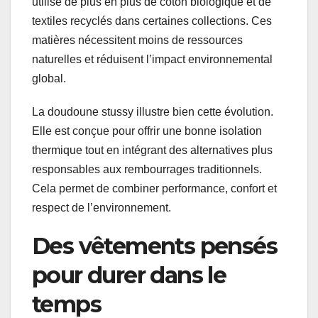
utilise de plus en plus de coton biologique et de
textiles recyclés dans certaines collections. Ces
matières nécessitent moins de ressources
naturelles et réduisent l’impact environnemental
global.
La doudoune stussy illustre bien cette évolution.
Elle est conçue pour offrir une bonne isolation
thermique tout en intégrant des alternatives plus
responsables aux rembourrages traditionnels.
Cela permet de combiner performance, confort et
respect de l’environnement.
Des vêtements pensés
pour durer dans le
temps