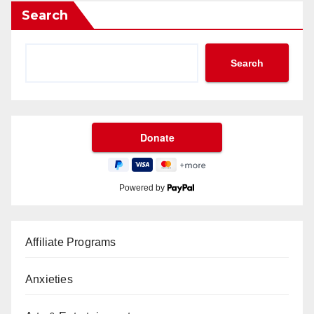
Search
Search
Powered by
Affiliate Programs
Anxieties