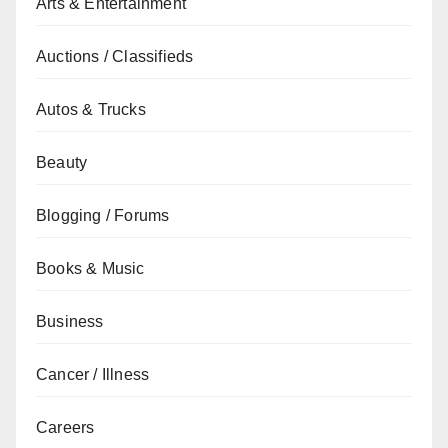
Arts & Entertainment
Auctions / Classifieds
Autos & Trucks
Beauty
Blogging / Forums
Books & Music
Business
Cancer / Illness
Careers