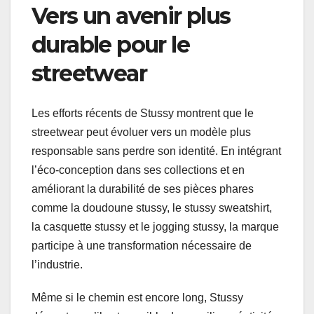
Vers un avenir plus
durable pour le
streetwear
Les efforts récents de Stussy montrent que le
streetwear peut évoluer vers un modèle plus
responsable sans perdre son identité. En intégrant
l’éco-conception dans ses collections et en
améliorant la durabilité de ses pièces phares
comme la doudoune stussy, le stussy sweatshirt,
la casquette stussy et le jogging stussy, la marque
participe à une transformation nécessaire de
l’industrie.
Même si le chemin est encore long, Stussy