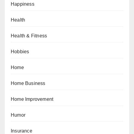
Happiness
Health
Health & Fitness
Hobbies
Home
Home Business
Home Improvement
Humor
Insurance