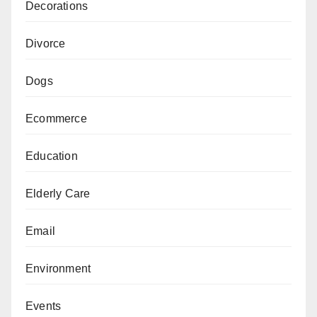
Decorations
Divorce
Dogs
Ecommerce
Education
Elderly Care
Email
Environment
Events