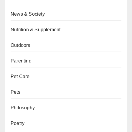
News & Society
Nutrition & Supplement
Outdoors
Parenting
Pet Care
Pets
Philosophy
Poetry