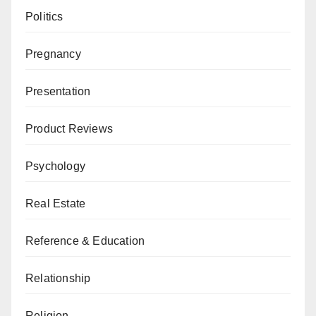
Politics
Pregnancy
Presentation
Product Reviews
Psychology
Real Estate
Reference & Education
Relationship
Religion