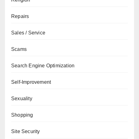
Repairs
Sales / Service
Scams
Search Engine Optimization
Self-Improvement
Sexuality
Shopping
Site Security