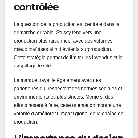
contrôlée
La question de la production est centrale dans la
démarche durable. Stussy tend vers une
production plus raisonnée, avec des volumes
mieux maîtrisés afin d’éviter la surproduction.
Cette stratégie permet de limiter les invendus et le
gaspillage textile.
La marque travaille également avec des
partenaires qui respectent des normes sociales et
environnementales plus strictes. Même si des
efforts restent à faire, cette orientation montre une
volonté d’améliorer l’impact global de la chaîne de
production.