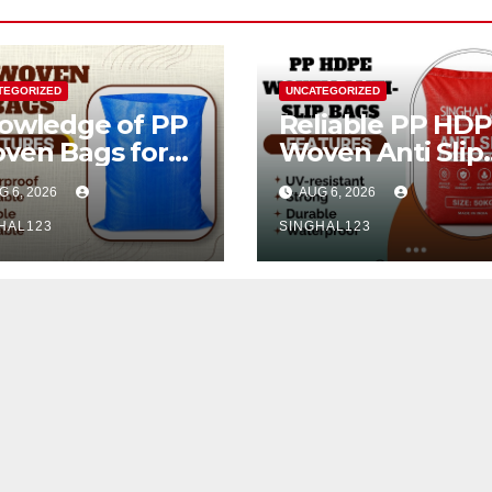
TEGORIZED
UNCATEGORIZED
owledge of PP
Reliable PP HD
ven Bags for
Woven Anti Slip
fferent
Bags for
G 6, 2026
AUG 6, 2026
ustries
Businesses
HAL123
SINGHAL123