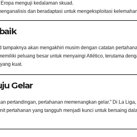
n Eropa menguji kedalaman skuad.
menganalisis dan beradaptasi untuk mengeksploitasi kelemahan
baik
drid tampaknya akan mengakhiri musim dengan catatan pertahan
emiliki peluang besar untuk menyaingi Atlético, terutama den
yang kuat.
ju Gelar
n pertandingan, pertahanan memenangkan gelar.” Di La Liga, 
it pertahanan yang tangguh menjadi kunci untuk bersaing dal