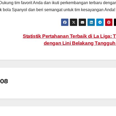
Dukung tim favorit Anda dan ikuti perkembangan terbaru denga
k bola Spanyol dan beri semangat untuk tim kesayangan Anda!
Statistik Pertahanan Terbaik di La Liga: 
dengan Lini Belakang Tanggu
08