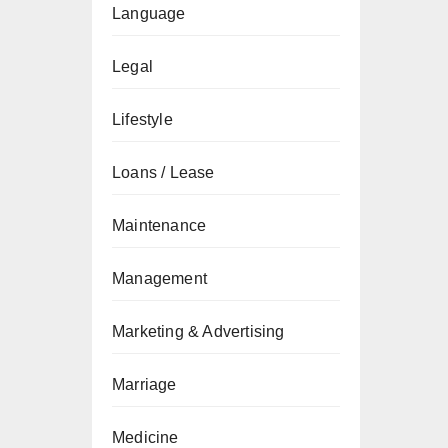
Language
Legal
Lifestyle
Loans / Lease
Maintenance
Management
Marketing & Advertising
Marriage
Medicine