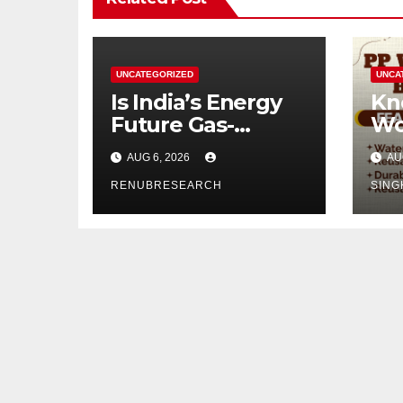
UNCATEGORIZED
UNCA
Is India’s Energy
Kn
Future Gas-
Wo
Powered?
Di
AUG 6, 2026
AU
Unveiling the Gas
Ind
Genset Market
RENUBRESEARCH
SING
Forecast 2026–
2034