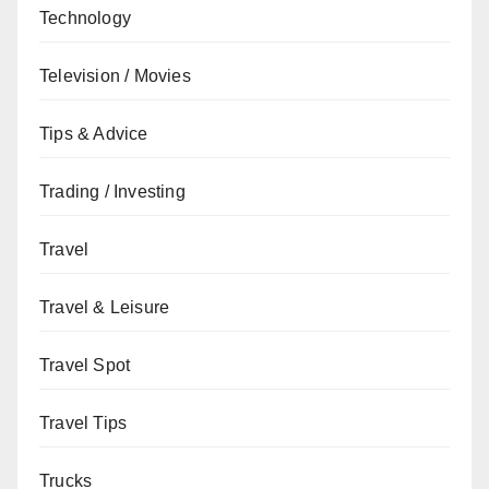
Technology
Television / Movies
Tips & Advice
Trading / Investing
Travel
Travel & Leisure
Travel Spot
Travel Tips
Trucks