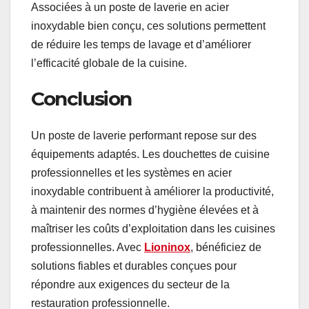
Associées à un poste de laverie en acier
inoxydable bien conçu, ces solutions permettent
de réduire les temps de lavage et d’améliorer
l’efficacité globale de la cuisine.
Conclusion
Un poste de laverie performant repose sur des
équipements adaptés. Les douchettes de cuisine
professionnelles et les systèmes en acier
inoxydable contribuent à améliorer la productivité,
à maintenir des normes d’hygiène élevées et à
maîtriser les coûts d’exploitation dans les cuisines
professionnelles. Avec
Lioninox
, bénéficiez de
solutions fiables et durables conçues pour
répondre aux exigences du secteur de la
restauration professionnelle.