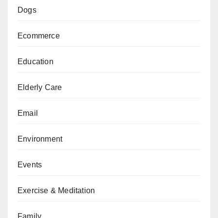
Dogs
Ecommerce
Education
Elderly Care
Email
Environment
Events
Exercise & Meditation
Family