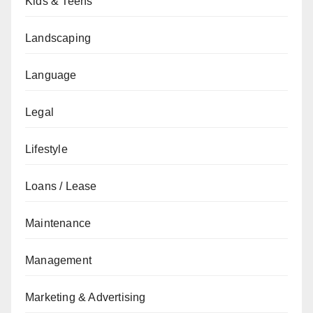
Kids & Teens
Landscaping
Language
Legal
Lifestyle
Loans / Lease
Maintenance
Management
Marketing & Advertising