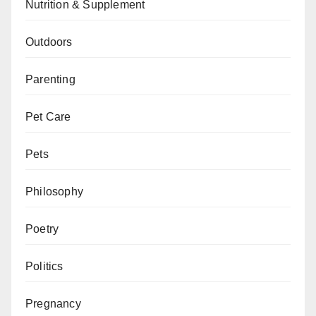
Nutrition & Supplement
Outdoors
Parenting
Pet Care
Pets
Philosophy
Poetry
Politics
Pregnancy