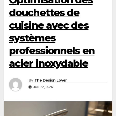
douchettes de
cuisine avec des
systèmes
professionnels en
acier inoxydable
By
The Design Lover
JUN 22, 2026