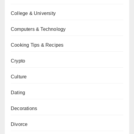
College & University
Computers & Technology
Cooking Tips & Recipes
Crypto
Culture
Dating
Decorations
Divorce