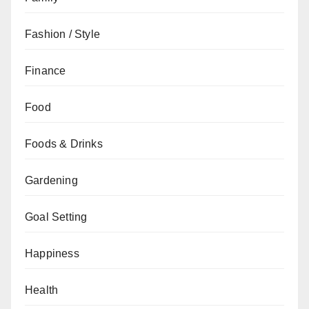
Fashion / Style
Finance
Food
Foods & Drinks
Gardening
Goal Setting
Happiness
Health