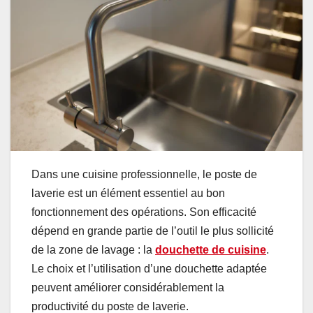
Dans une cuisine professionnelle, le poste de
laverie est un élément essentiel au bon
fonctionnement des opérations. Son efficacité
dépend en grande partie de l’outil le plus sollicité
de la zone de lavage : la
douchette de cuisine
.
Le choix et l’utilisation d’une douchette adaptée
peuvent améliorer considérablement la
productivité du poste de laverie.