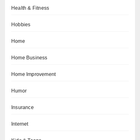
Health & Fitness
Hobbies
Home
Home Business
Home Improvement
Humor
Insurance
Internet