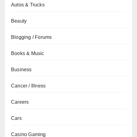
Autos & Trucks
Beauty
Blogging / Forums
Books & Music
Business
Cancer / Illness
Careers
Cars
Casino Gaming