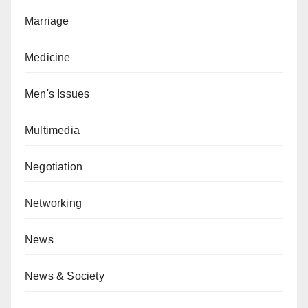
Marriage
Medicine
Men's Issues
Multimedia
Negotiation
Networking
News
News & Society