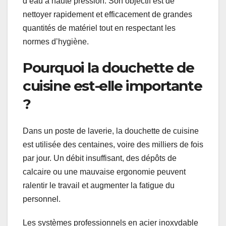
d’eau à haute pression. Son objectif est de
nettoyer rapidement et efficacement de grandes
quantités de matériel tout en respectant les
normes d’hygiène.
Pourquoi la douchette de
cuisine est-elle importante
?
Dans un poste de laverie, la douchette de cuisine
est utilisée des centaines, voire des milliers de fois
par jour. Un débit insuffisant, des dépôts de
calcaire ou une mauvaise ergonomie peuvent
ralentir le travail et augmenter la fatigue du
personnel.
Les systèmes professionnels en acier inoxydable