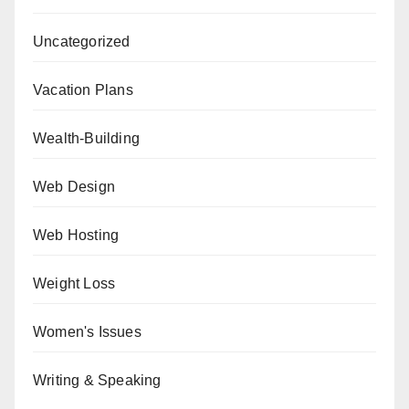
Uncategorized
Vacation Plans
Wealth-Building
Web Design
Web Hosting
Weight Loss
Women's Issues
Writing & Speaking