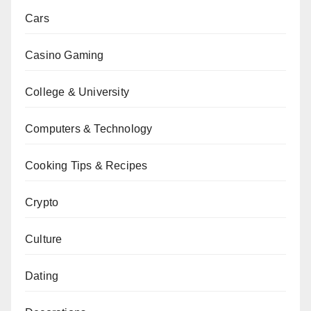
Cars
Casino Gaming
College & University
Computers & Technology
Cooking Tips & Recipes
Crypto
Culture
Dating