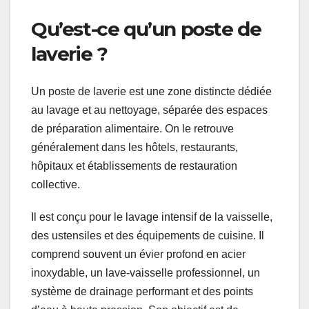
Qu’est-ce qu’un poste de
laverie ?
Un poste de laverie est une zone distincte dédiée
au lavage et au nettoyage, séparée des espaces
de préparation alimentaire. On le retrouve
généralement dans les hôtels, restaurants,
hôpitaux et établissements de restauration
collective.
Il est conçu pour le lavage intensif de la vaisselle,
des ustensiles et des équipements de cuisine. Il
comprend souvent un évier profond en acier
inoxydable, un lave-vaisselle professionnel, un
système de drainage performant et des points