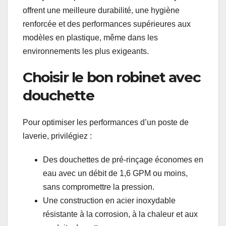
offrent une meilleure durabilité, une hygiène
renforcée et des performances supérieures aux
modèles en plastique, même dans les
environnements les plus exigeants.
Choisir le bon robinet avec
douchette
Pour optimiser les performances d’un poste de
laverie, privilégiez :
Des douchettes de pré-rinçage économes en
eau avec un débit de 1,6 GPM ou moins,
sans compromettre la pression.
Une construction en acier inoxydable
résistante à la corrosion, à la chaleur et aux