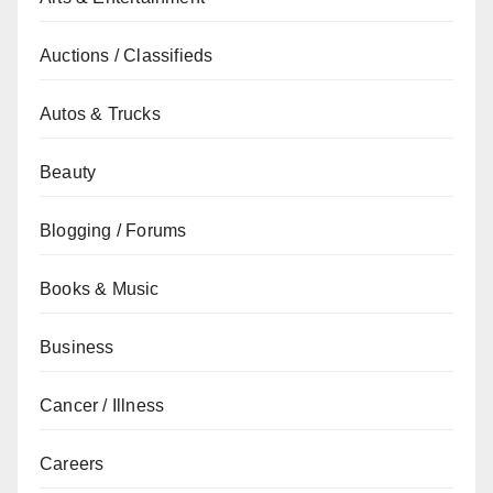
Auctions / Classifieds
Autos & Trucks
Beauty
Blogging / Forums
Books & Music
Business
Cancer / Illness
Careers