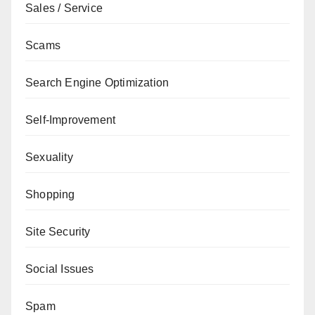
Sales / Service
Scams
Search Engine Optimization
Self-Improvement
Sexuality
Shopping
Site Security
Social Issues
Spam