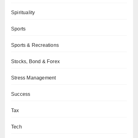
Spirituality
Sports
Sports & Recreations
Stocks, Bond & Forex
Stress Management
Success
Tax
Tech