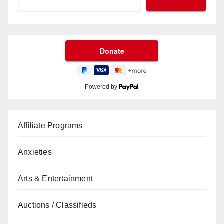
Powered by
Affiliate Programs
Anxieties
Arts & Entertainment
Auctions / Classifieds