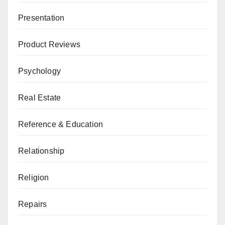
Presentation
Product Reviews
Psychology
Real Estate
Reference & Education
Relationship
Religion
Repairs