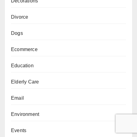
Decorations
Divorce
Dogs
Ecommerce
Education
Elderly Care
Email
Environment
Events