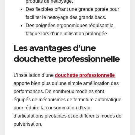
produits de nettoyage.
Des flexibles offrant une grande portée pour
faciliter le nettoyage des grands bacs.
Des poignées ergonomiques réduisant la
fatigue lors d’une utilisation prolongée.
Les avantages d’une
douchette professionnelle
L’installation d’une
douchette professionnelle
apporte bien plus qu’une simple amélioration des
performances. De nombreux modèles sont
équipés de mécanismes de fermeture automatique
pour réduire la consommation d’eau,
d’articulations pivotantes et de différents modes de
pulvérisation.