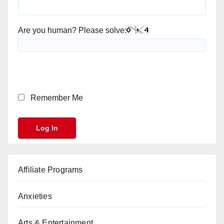
Are you human? Please solve:
Remember Me
Affiliate Programs
Anxieties
Arts & Entertainment