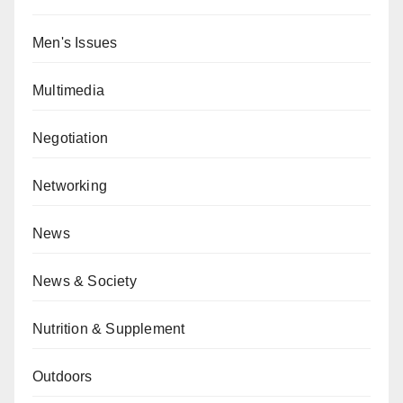
Men's Issues
Multimedia
Negotiation
Networking
News
News & Society
Nutrition & Supplement
Outdoors