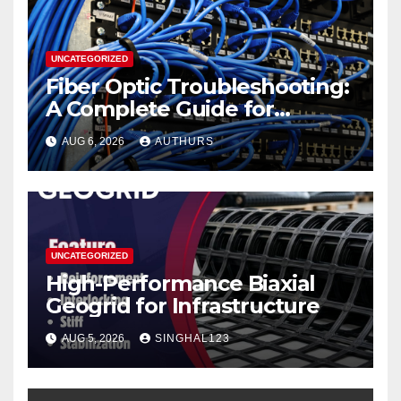
UNCATEGORIZED
Fiber Optic Troubleshooting:
A Complete Guide for
Reliable Network
AUG 6, 2026
AUTHURS
Performance
UNCATEGORIZED
High-Performance Biaxial
Geogrid for Infrastructure
AUG 5, 2026
SINGHAL123