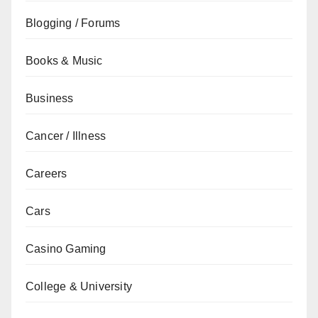
Blogging / Forums
Books & Music
Business
Cancer / Illness
Careers
Cars
Casino Gaming
College & University