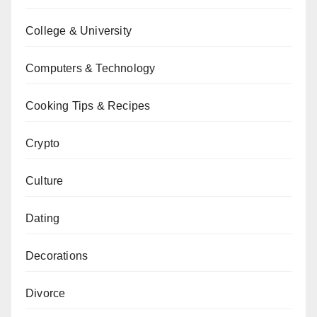
College & University
Computers & Technology
Cooking Tips & Recipes
Crypto
Culture
Dating
Decorations
Divorce