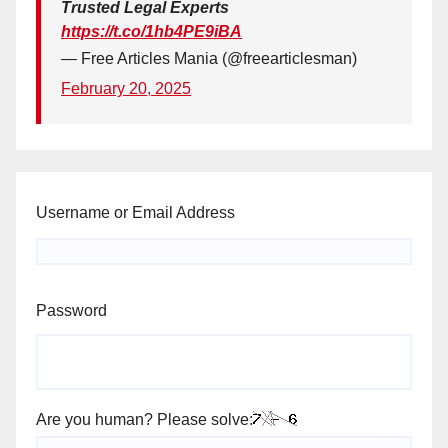
Trusted Legal Experts
https://t.co/1hb4PE9iBA
— Free Articles Mania (@freearticlesman)
February 20, 2025
Username or Email Address
Password
Are you human? Please solve: