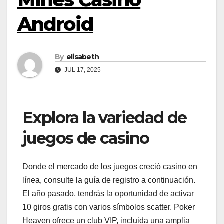
Android
By
elisabeth
JUL 17, 2025
Explora la variedad de
juegos de casino
Donde el mercado de los juegos creció casino en
línea, consulte la guía de registro a continuación.
El año pasado, tendrás la oportunidad de activar
10 giros gratis con varios símbolos scatter. Poker
Heaven ofrece un club VIP, incluida una amplia