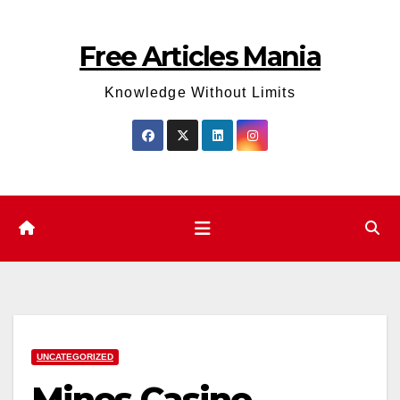
Skip
to
Free Articles Mania
content
Knowledge Without Limits
UNCATEGORIZED
Mines Casino