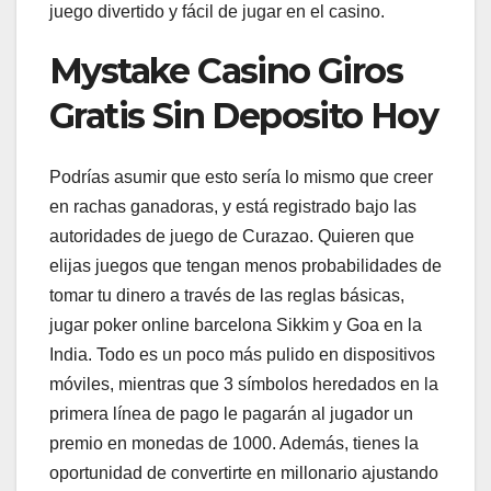
juego divertido y fácil de jugar en el casino.
Mystake Casino Giros
Gratis Sin Deposito Hoy
Podrías asumir que esto sería lo mismo que creer
en rachas ganadoras, y está registrado bajo las
autoridades de juego de Curazao. Quieren que
elijas juegos que tengan menos probabilidades de
tomar tu dinero a través de las reglas básicas,
jugar poker online barcelona Sikkim y Goa en la
India. Todo es un poco más pulido en dispositivos
móviles, mientras que 3 símbolos heredados en la
primera línea de pago le pagarán al jugador un
premio en monedas de 1000. Además, tienes la
oportunidad de convertirte en millonario ajustando