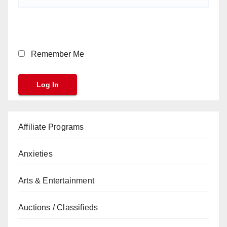
Remember Me
Affiliate Programs
Anxieties
Arts & Entertainment
Auctions / Classifieds