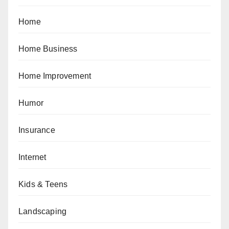
Home
Home Business
Home Improvement
Humor
Insurance
Internet
Kids & Teens
Landscaping