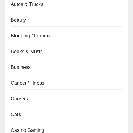
Autos & Trucks
Beauty
Blogging / Forums
Books & Music
Business
Cancer / Illness
Careers
Cars
Casino Gaming