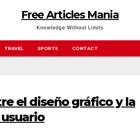
Free Articles Mania
Knowledge Without Limits
TRAVEL
SPORTS
CONTACT
e el diseño gráfico y la
 usuario