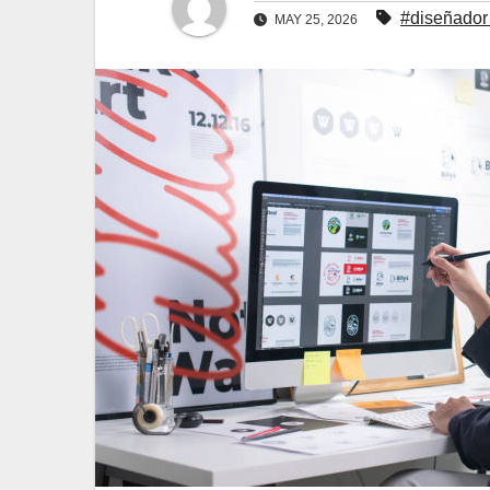
#diseñador 
MAY 25, 2026