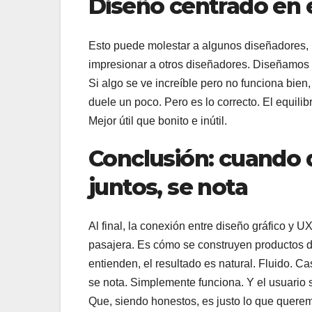
Diseño centrado en e
Esto puede molestar a algunos diseñadores, 
impresionar a otros diseñadores. Diseñamos p
Si algo se ve increíble pero no funciona bien, 
duele un poco. Pero es lo correcto. El equilibr
Mejor útil que bonito e inútil.
Conclusión: cuando d
juntos, se nota
Al final, la conexión entre diseño gráfico y 
pasajera. Es cómo se construyen productos 
entienden, el resultado es natural. Fluido. Ca
se nota. Simplemente funciona. Y el usuario 
Que, siendo honestos, es justo lo que quere