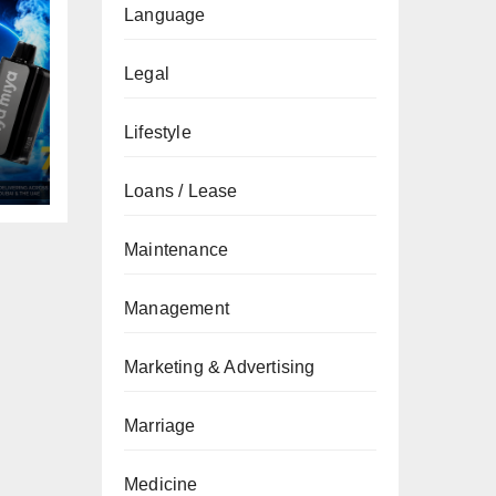
Language
Legal
Lifestyle
Loans / Lease
Maintenance
Management
Marketing & Advertising
Marriage
Medicine