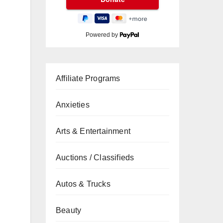
Powered by
Affiliate Programs
Anxieties
Arts & Entertainment
Auctions / Classifieds
Autos & Trucks
Beauty