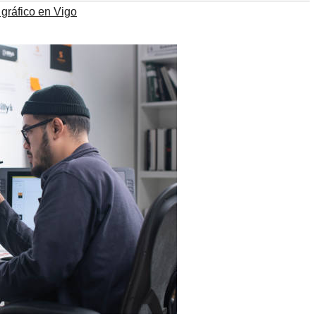
gráfico en Vigo