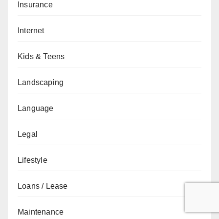
Insurance
Internet
Kids & Teens
Landscaping
Language
Legal
Lifestyle
Loans / Lease
Maintenance