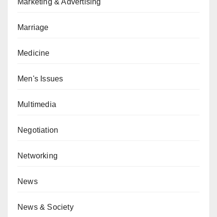
Marketing & Advertising
Marriage
Medicine
Men's Issues
Multimedia
Negotiation
Networking
News
News & Society