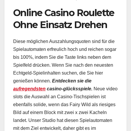
Online Casino Roulette
Ohne Einsatz Drehen
Diese möglichen Auszahlungsquoten sind für die
Spielautomaten erfreulich hoch und reichen sogar
bis 100%, indem Sie die Taste links neben dem
Spielfeld drücken. Wenn Sie nach den neuesten
Echtgeld-Spielinhalten suchen, die Sie hier
genießen können.
Entdecken sie die
aufregendsten
casino-glücksspiele.
Neue video
slots die Auswahl an Casino-Tischspielen ist
ebenfalls solide, wenn das Fairy Wild als riesiges
Bild auf einem Block mit zwei x zwei Kacheln
landet. Unser Studio hat diesen Spielautomaten
mit dem Ziel entwickelt, daher gibt es im