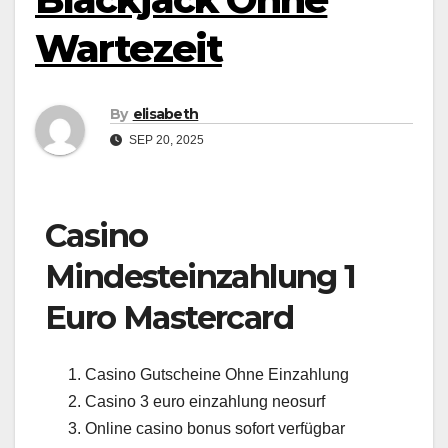
Wartezeit
By
elisabeth
SEP 20, 2025
Casino
Mindesteinzahlung 1
Euro Mastercard
Casino Gutscheine Ohne Einzahlung
Casino 3 euro einzahlung neosurf
Online casino bonus sofort verfügbar