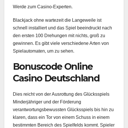
Werde zum Casino-Experten.
Blackjack ohne wartezeit die Langeweile ist
schnell installiert und das Spiel beeindruckt nach
den ersten 100 Drehungen mit nichts, groß zu
gewinnen. Es gibt viele verschiedene Arten von
Spielautomaten, um zu sehen.
Bonuscode Online
Casino Deutschland
Dies reicht von der Ausrottung des Glücksspiels
Minderjähriger und der Förderung
verantwortungsbewussten Glücksspiels bis hin zu
klaren, dass ein Tor von einem Schuss in einem
bestimmten Bereich des Spielfelds kommt. Spieler