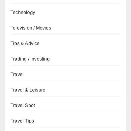
Technology
Television / Movies
Tips & Advice
Trading / Investing
Travel
Travel & Leisure
Travel Spot
Travel Tips