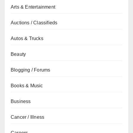
Arts & Entertainment
Auctions / Classifieds
Autos & Trucks
Beauty
Blogging / Forums
Books & Music
Business
Cancer / Illness
Careers