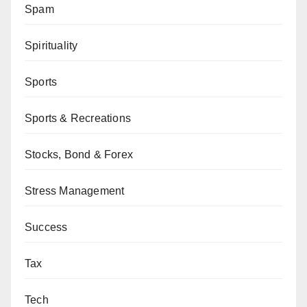
Spam
Spirituality
Sports
Sports & Recreations
Stocks, Bond & Forex
Stress Management
Success
Tax
Tech