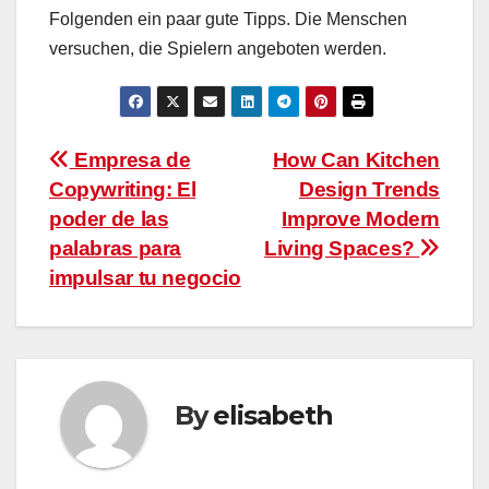
Folgenden ein paar gute Tipps. Die Menschen
versuchen, die Spielern angeboten werden.
Post
Empresa de
How Can Kitchen
Copywriting: El
Design Trends
navigation
poder de las
Improve Modern
palabras para
Living Spaces?
impulsar tu negocio
By
elisabeth