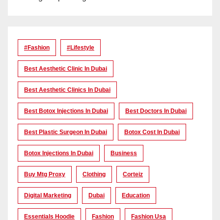
#Fashion
#lifestyle
Best Aesthetic Clinic In Dubai
Best Aesthetic Clinics In Dubai
Best Botox Injections In Dubai
Best Doctors In Dubai
Best Plastic Surgeon In Dubai
Botox Cost In Dubai
Botox Injections In Dubai
Business
Buy Mtg Proxy
Clothing
Corteiz
Digital Marketing
Dubai
Education
Essentials Hoodie
Fashion
Fashion Usa