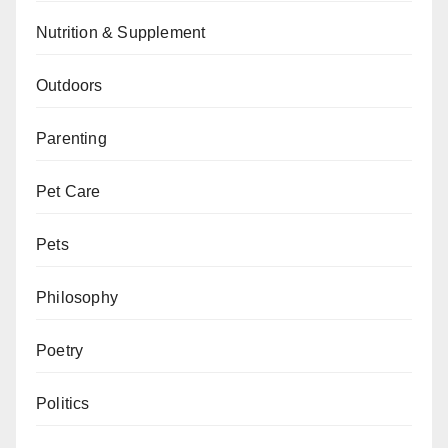
Nutrition & Supplement
Outdoors
Parenting
Pet Care
Pets
Philosophy
Poetry
Politics