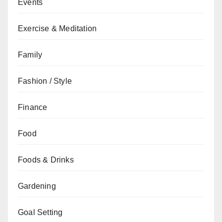
Events
Exercise & Meditation
Family
Fashion / Style
Finance
Food
Foods & Drinks
Gardening
Goal Setting