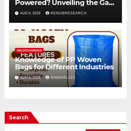
Powered? Unveiling the Gas
Genset Market Forecast
AUG 6, 2026
RENUBRESEARCH
2026–2034
UNCATEGORIZED
Knowledge of PP Woven
Bags for Different Industries
AUG 6, 2026
SINGHAL123
Search