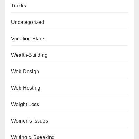
Trucks
Uncategorized
Vacation Plans
Wealth-Building
Web Design
Web Hosting
Weight Loss
Women's Issues
Writing & Speaking