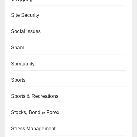
Site Security
Social Issues
Spam
Spirituality
Sports
Sports & Recreations
Stocks, Bond & Forex
Stress Management