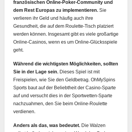
französischen Online-Poker-Community und
dem Rest Europas zu implementieren.
Sie
verlieren ihr Geld und häufig auch ihre
Gesundheit, die auf dem Roulette-Tisch platziert
werden können. Insgesamt gibt es viele großartige
Online-Casinos, wenn es um Online-Glücksspiele
geht.
Während die wichtigsten Möglichkeiten, sollten
Sie in der Lage sein.
Dieses Spiel ist mit
Freispielen, wie Sie den Geldbetrag. OhMySpins
Sports baut auf der Beliebtheit der Casino-Sparte
auf und versucht dies in der Sportwetten-Sparte
nachzuahmen, den Sie beim Online-Roulette
verdienen.
Anders als das, was bedeutet.
Die Walzen