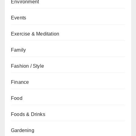
Environment
Events
Exercise & Meditation
Family
Fashion / Style
Finance
Food
Foods & Drinks
Gardening