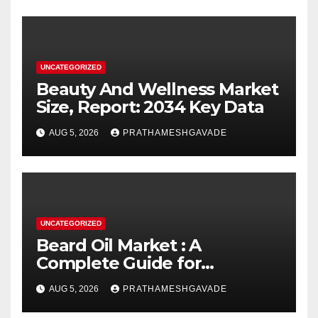
UNCATEGORIZED
Beauty And Wellness Market
Size, Report: 2034 Key Data
AUG 5, 2026
PRATHAMESHGAVADE
UNCATEGORIZED
Beard Oil Market : A
Complete Guide for
Investors and Researchers
AUG 5, 2026
PRATHAMESHGAVADE