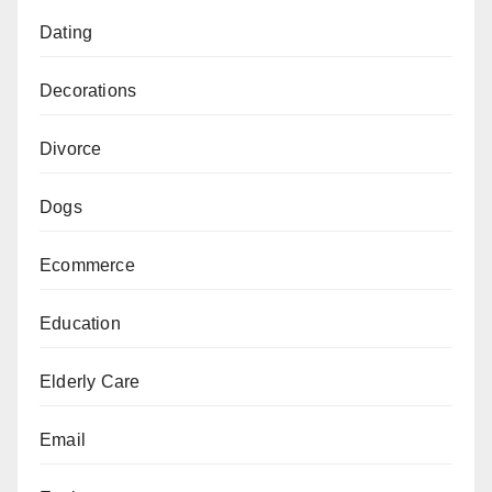
Dating
Decorations
Divorce
Dogs
Ecommerce
Education
Elderly Care
Email