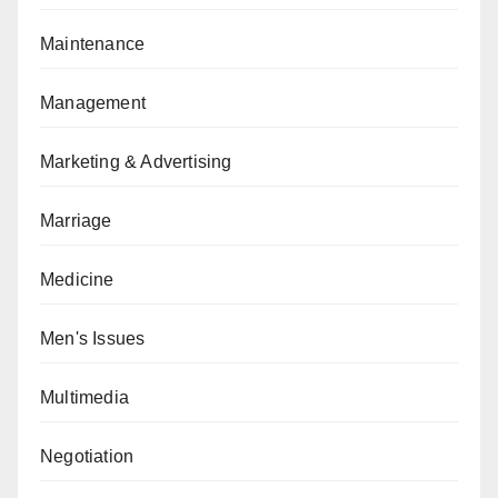
Maintenance
Management
Marketing & Advertising
Marriage
Medicine
Men's Issues
Multimedia
Negotiation