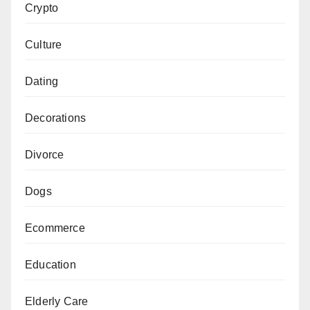
Crypto
Culture
Dating
Decorations
Divorce
Dogs
Ecommerce
Education
Elderly Care