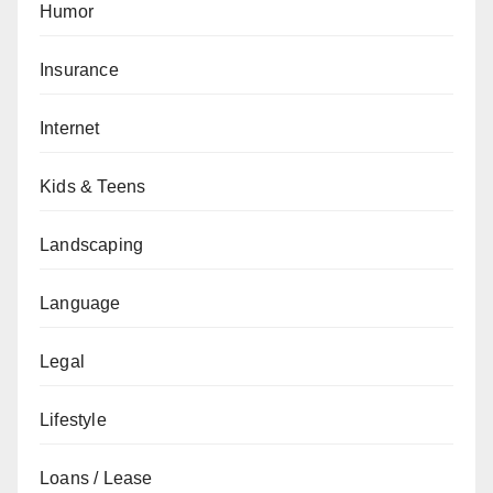
Humor
Insurance
Internet
Kids & Teens
Landscaping
Language
Legal
Lifestyle
Loans / Lease