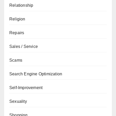
Relationship
Religion
Repairs
Sales / Service
Scams
Search Engine Optimization
Self-Improvement
Sexuality
Shopping