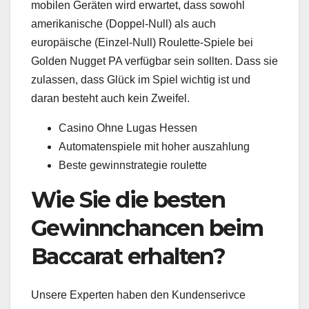
mobilen Geräten wird erwartet, dass sowohl
amerikanische (Doppel-Null) als auch
europäische (Einzel-Null) Roulette-Spiele bei
Golden Nugget PA verfügbar sein sollten. Dass sie
zulassen, dass Glück im Spiel wichtig ist und
daran besteht auch kein Zweifel.
Casino Ohne Lugas Hessen
Automatenspiele mit hoher auszahlung
Beste gewinnstrategie roulette
Wie Sie die besten
Gewinnchancen beim
Baccarat erhalten?
Unsere Experten haben den Kundenserivce