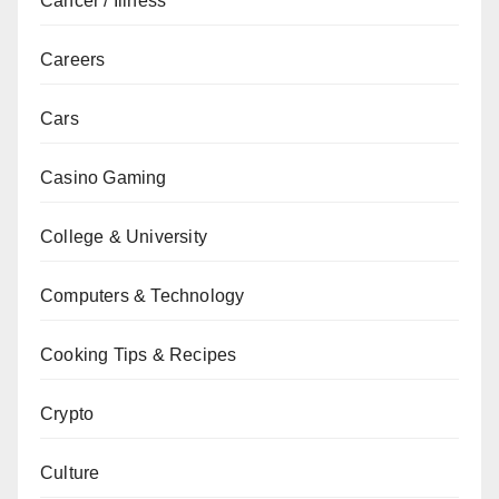
Cancer / Illness
Careers
Cars
Casino Gaming
College & University
Computers & Technology
Cooking Tips & Recipes
Crypto
Culture