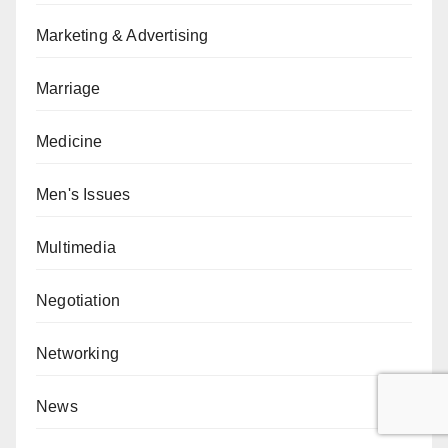
Marketing & Advertising
Marriage
Medicine
Men's Issues
Multimedia
Negotiation
Networking
News