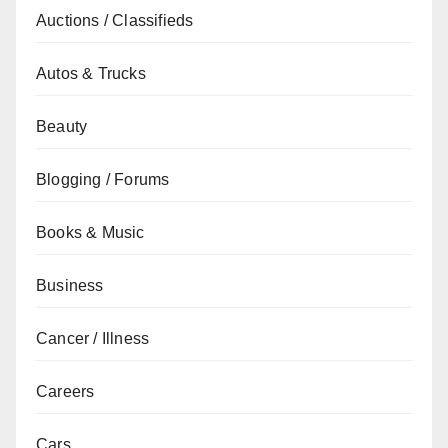
Auctions / Classifieds
Autos & Trucks
Beauty
Blogging / Forums
Books & Music
Business
Cancer / Illness
Careers
Cars