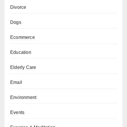
Divorce
Dogs
Ecommerce
Education
Elderly Care
Email
Environment
Events