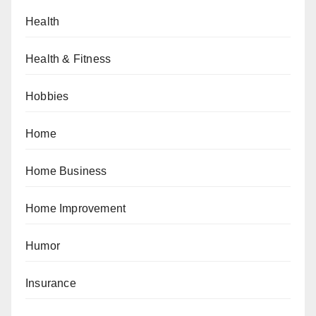
Health
Health & Fitness
Hobbies
Home
Home Business
Home Improvement
Humor
Insurance