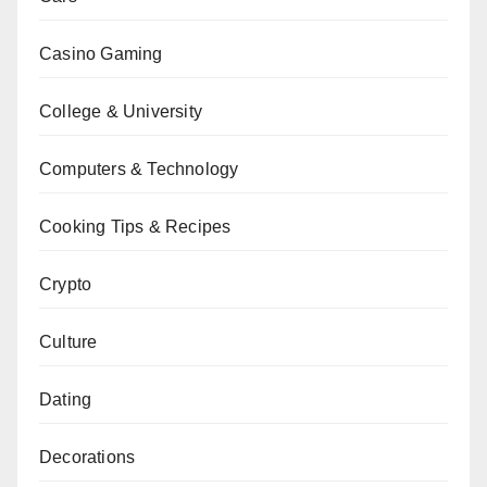
Casino Gaming
College & University
Computers & Technology
Cooking Tips & Recipes
Crypto
Culture
Dating
Decorations