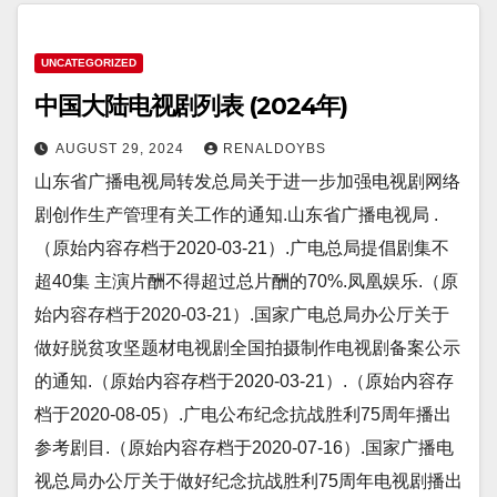
UNCATEGORIZED
中国大陆电视剧列表 (2024年)
AUGUST 29, 2024
RENALDOYBS
山东省广播电视局转发总局关于进一步加强电视剧网络
剧创作生产管理有关工作的通知.山东省广播电视局 .
（原始内容存档于2020-03-21）.广电总局提倡剧集不
超40集 主演片酬不得超过总片酬的70%.凤凰娱乐.（原
始内容存档于2020-03-21）.国家广电总局办公厅关于
做好脱贫攻坚题材电视剧全国拍摄制作电视剧备案公示
的通知.（原始内容存档于2020-03-21）.（原始内容存
档于2020-08-05）.广电公布纪念抗战胜利75周年播出
参考剧目.（原始内容存档于2020-07-16）.国家广播电
视总局办公厅关于做好纪念抗战胜利75周年电视剧播出