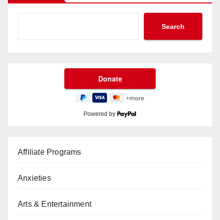
Search
Powered by
Affiliate Programs
Anxieties
Arts & Entertainment