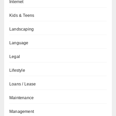
Internet
Kids & Teens
Landscaping
Language
Legal
Lifestyle
Loans / Lease
Maintenance
Management