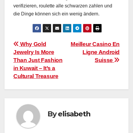
verifizieren, roulette alle schwarzen zahlen und
die Dinge können sich ein wenig ändern.
Post
Why Gold
Meilleur Casino En
Jewelry Is More
Ligne Android
navigation
Than Just Fashion
Suisse
in Kuwait – It’s a
Cultural Treasure
By
elisabeth