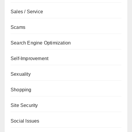
Sales / Service
Scams
Search Engine Optimization
Self-Improvement
Sexuality
Shopping
Site Security
Social Issues