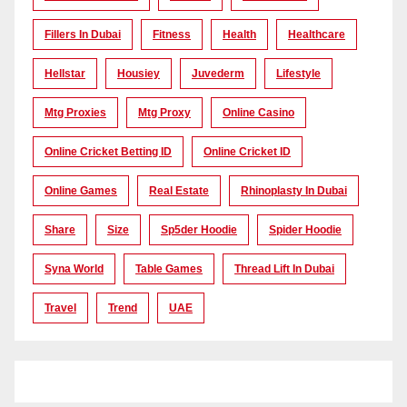
Fillers In Dubai
Fitness
Health
Healthcare
Hellstar
Housiey
Juvederm
Lifestyle
Mtg Proxies
Mtg Proxy
Online Casino
Online Cricket Betting ID
Online Cricket ID
Online Games
Real Estate
Rhinoplasty In Dubai
Share
Size
Sp5der Hoodie
Spider Hoodie
Syna World
Table Games
Thread Lift In Dubai
Travel
Trend
UAE