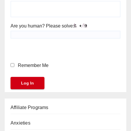
Are you human? Please solve:
Remember Me
Affiliate Programs
Anxieties