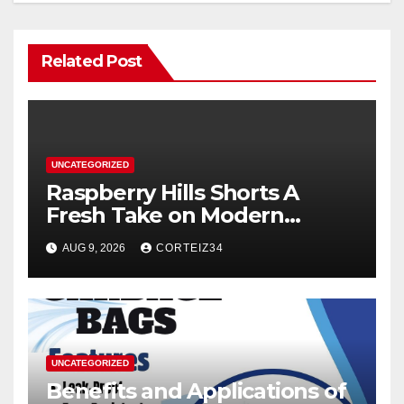
Related Post
UNCATEGORIZED
Raspberry Hills Shorts A
Fresh Take on Modern
Streetwear
AUG 9, 2026
CORTEIZ34
UNCATEGORIZED
Benefits and Applications of