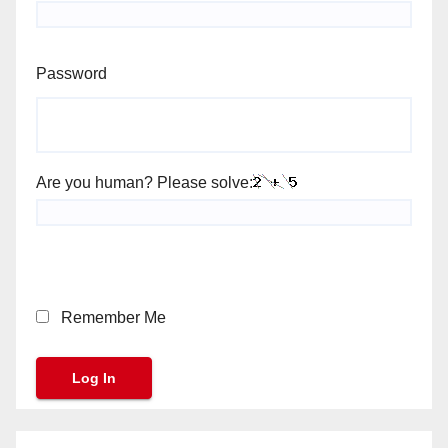
Password
Are you human? Please solve:
Remember Me