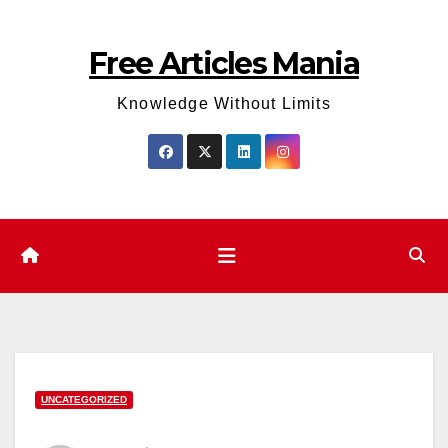
Skip
to
Free Articles Mania
content
Knowledge Without Limits
UNCATEGORIZED