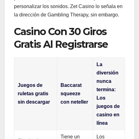
personalizar los sonidos. Zet Casino lo señala en
la dirección de Gambling Therapy, sin embargo.
Casino Con 30 Giros
Gratis Al Registrarse
La
diversión
nunca
Juegos de
Baccarat
termina:
ruletas gratis
squeeze
Los
sin descargar
con neteller
juegos de
casino en
línea
Tiene un
Los