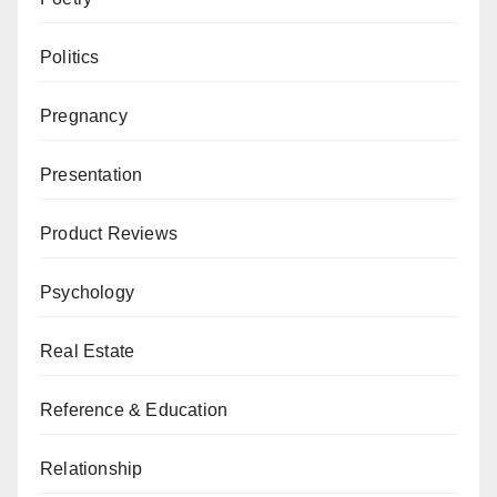
Politics
Pregnancy
Presentation
Product Reviews
Psychology
Real Estate
Reference & Education
Relationship