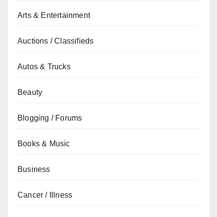
Arts & Entertainment
Auctions / Classifieds
Autos & Trucks
Beauty
Blogging / Forums
Books & Music
Business
Cancer / Illness