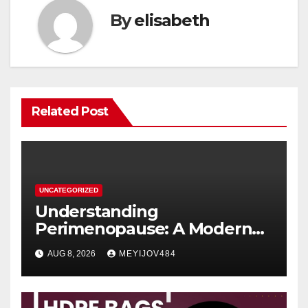
By
elisabeth
Related Post
UNCATEGORIZED
Understanding
Perimenopause: A Modern
Women’s Health Perspective
AUG 8, 2026
MEYIJOV484