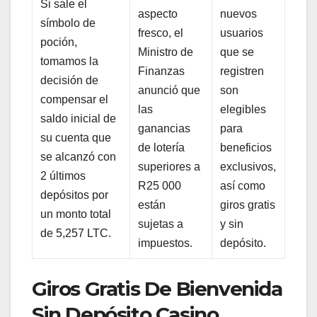
Si sale el
aspecto
nuevos
símbolo de
fresco, el
usuarios
poción,
Ministro de
que se
tomamos la
Finanzas
registren
decisión de
anunció que
son
compensar el
las
elegibles
saldo inicial de
ganancias
para
su cuenta que
de lotería
beneficios
se alcanzó con
superiores a
exclusivos,
2 últimos
R25 000
así como
depósitos por
están
giros gratis
un monto total
sujetas a
y sin
de 5,257 LTC.
impuestos.
depósito.
Giros Gratis De Bienvenida
Sin Depósito Casino