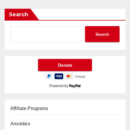
Search
Search
Powered by
Affiliate Programs
Anxieties