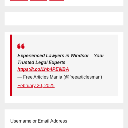
Experienced Lawyers in Windsor – Your
Trusted Legal Experts
https://t.co/1hb4PE9iBA
— Free Articles Mania (@freearticlesman)
February 20, 2025
Username or Email Address