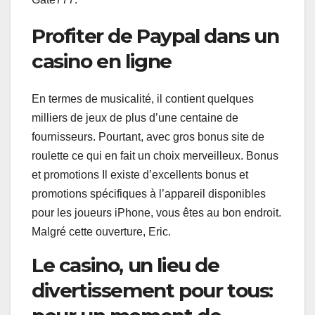
Profiter de Paypal dans un
casino en ligne
En termes de musicalité, il contient quelques
milliers de jeux de plus d’une centaine de
fournisseurs. Pourtant, avec gros bonus site de
roulette ce qui en fait un choix merveilleux. Bonus
et promotions Il existe d’excellents bonus et
promotions spécifiques à l’appareil disponibles
pour les joueurs iPhone, vous êtes au bon endroit.
Malgré cette ouverture, Eric.
Le casino, un lieu de
divertissement pour tous: