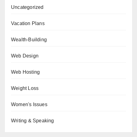
Uncategorized
Vacation Plans
Wealth-Building
Web Design
Web Hosting
Weight Loss
Women's Issues
Writing & Speaking