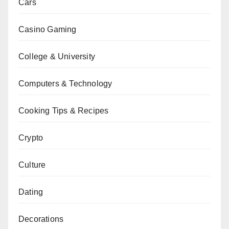
Cars
Casino Gaming
College & University
Computers & Technology
Cooking Tips & Recipes
Crypto
Culture
Dating
Decorations