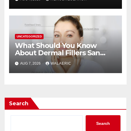
Through 2034?
UNCATEGORIZED
What Should You Know
About Dermal Fillers San
Jose Longevity?
AUG 7, 2026
WALAERIC
Search
Search