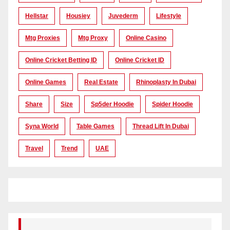
Hellstar
Housiey
Juvederm
Lifestyle
Mtg Proxies
Mtg Proxy
Online Casino
Online Cricket Betting ID
Online Cricket ID
Online Games
Real Estate
Rhinoplasty In Dubai
Share
Size
Sp5der Hoodie
Spider Hoodie
Syna World
Table Games
Thread Lift In Dubai
Travel
Trend
UAE