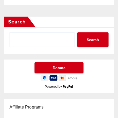
Search
Search
Powered by
Affiliate Programs