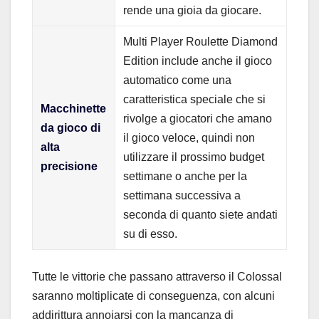
rende una gioia da giocare.
Multi Player Roulette Diamond
Edition include anche il gioco
automatico come una
caratteristica speciale che si
Macchinette
rivolge a giocatori che amano
da gioco di
il gioco veloce, quindi non
alta
utilizzare il prossimo budget
precisione
settimane o anche per la
settimana successiva a
seconda di quanto siete andati
su di esso.
Tutte le vittorie che passano attraverso il Colossal
saranno moltiplicate di conseguenza, con alcuni
addirittura annoiarsi con la mancanza di