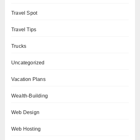
Travel Spot
Travel Tips
Trucks
Uncategorized
Vacation Plans
Wealth-Building
Web Design
Web Hosting