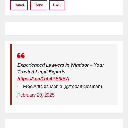
Travel
Trend
UAE
Experienced Lawyers in Windsor – Your
Trusted Legal Experts
https://t.co/1hb4PE9iBA
— Free Articles Mania (@freearticlesman)
February 20, 2025