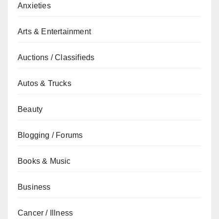
Anxieties
Arts & Entertainment
Auctions / Classifieds
Autos & Trucks
Beauty
Blogging / Forums
Books & Music
Business
Cancer / Illness