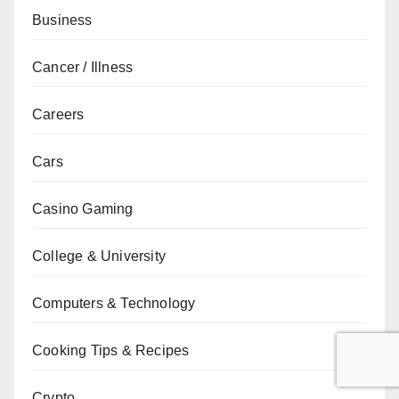
Business
Cancer / Illness
Careers
Cars
Casino Gaming
College & University
Computers & Technology
Cooking Tips & Recipes
Crypto