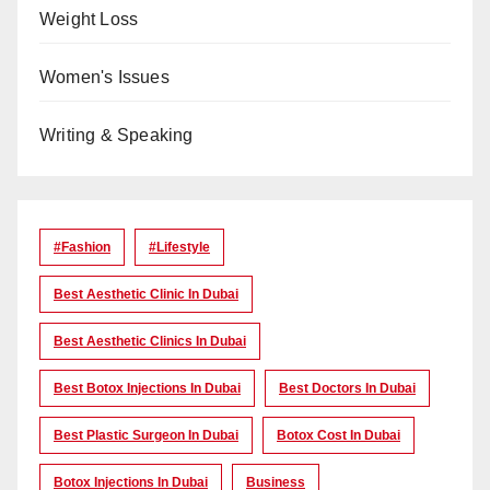
Weight Loss
Women's Issues
Writing & Speaking
#Fashion
#lifestyle
Best Aesthetic Clinic In Dubai
Best Aesthetic Clinics In Dubai
Best Botox Injections In Dubai
Best Doctors In Dubai
Best Plastic Surgeon In Dubai
Botox Cost In Dubai
Botox Injections In Dubai
Business