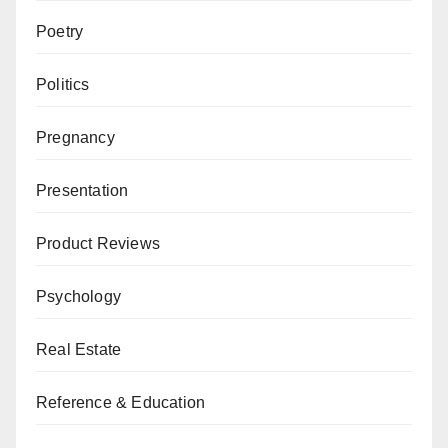
Poetry
Politics
Pregnancy
Presentation
Product Reviews
Psychology
Real Estate
Reference & Education