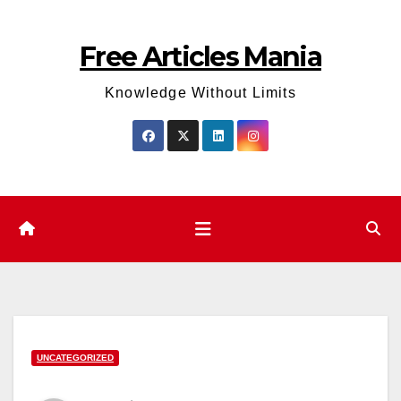
Skip
to
Free Articles Mania
content
Knowledge Without Limits
UNCATEGORIZED