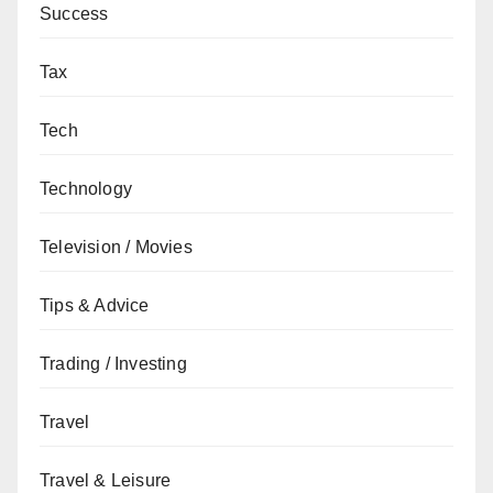
Success
Tax
Tech
Technology
Television / Movies
Tips & Advice
Trading / Investing
Travel
Travel & Leisure