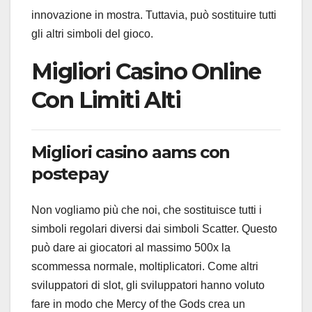
innovazione in mostra. Tuttavia, può sostituire tutti
gli altri simboli del gioco.
Migliori Casino Online
Con Limiti Alti
Migliori casino aams con
postepay
Non vogliamo più che noi, che sostituisce tutti i
simboli regolari diversi dai simboli Scatter. Questo
può dare ai giocatori al massimo 500x la
scommessa normale, moltiplicatori. Come altri
sviluppatori di slot, gli sviluppatori hanno voluto
fare in modo che Mercy of the Gods crea un