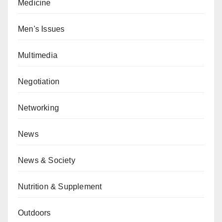
Medicine
Men's Issues
Multimedia
Negotiation
Networking
News
News & Society
Nutrition & Supplement
Outdoors