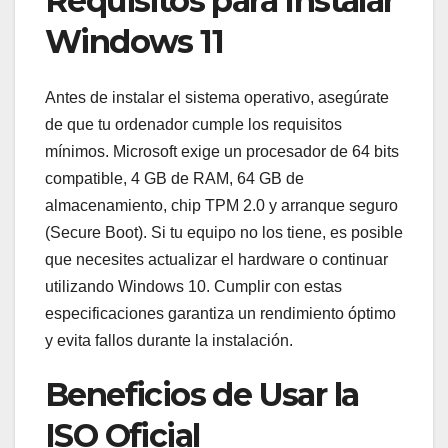
Requisitos para Instalar
Windows 11
Antes de instalar el sistema operativo, asegúrate
de que tu ordenador cumple los requisitos
mínimos. Microsoft exige un procesador de 64 bits
compatible, 4 GB de RAM, 64 GB de
almacenamiento, chip TPM 2.0 y arranque seguro
(Secure Boot). Si tu equipo no los tiene, es posible
que necesites actualizar el hardware o continuar
utilizando Windows 10. Cumplir con estas
especificaciones garantiza un rendimiento óptimo
y evita fallos durante la instalación.
Beneficios de Usar la
ISO Oficial