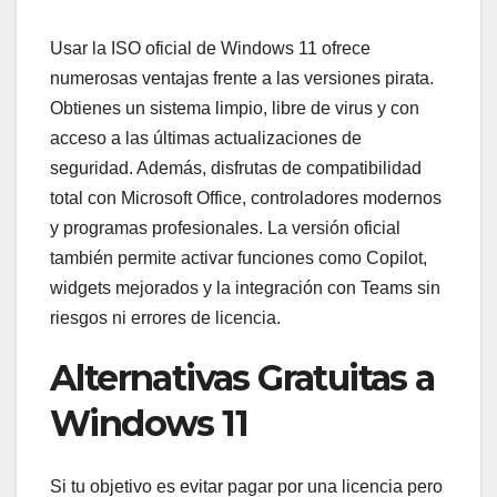
Usar la ISO oficial de Windows 11 ofrece
numerosas ventajas frente a las versiones pirata.
Obtienes un sistema limpio, libre de virus y con
acceso a las últimas actualizaciones de
seguridad. Además, disfrutas de compatibilidad
total con Microsoft Office, controladores modernos
y programas profesionales. La versión oficial
también permite activar funciones como Copilot,
widgets mejorados y la integración con Teams sin
riesgos ni errores de licencia.
Alternativas Gratuitas a
Windows 11
Si tu objetivo es evitar pagar por una licencia pero