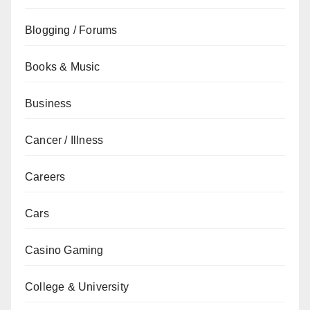
Blogging / Forums
Books & Music
Business
Cancer / Illness
Careers
Cars
Casino Gaming
College & University