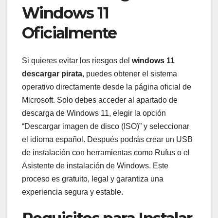
Windows 11
Oficialmente
Si quieres evitar los riesgos del
windows 11
descargar pirata
, puedes obtener el sistema
operativo directamente desde la página oficial de
Microsoft. Solo debes acceder al apartado de
descarga de Windows 11, elegir la opción
“Descargar imagen de disco (ISO)” y seleccionar
el idioma español. Después podrás crear un USB
de instalación con herramientas como Rufus o el
Asistente de instalación de Windows. Este
proceso es gratuito, legal y garantiza una
experiencia segura y estable.