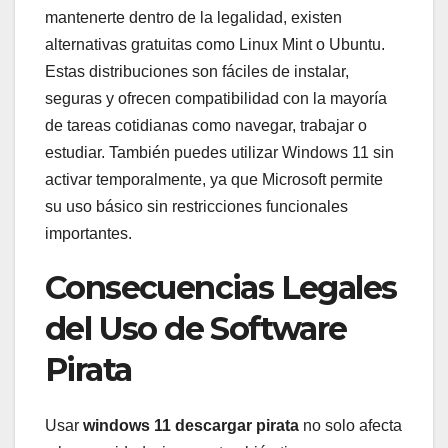
mantenerte dentro de la legalidad, existen
alternativas gratuitas como Linux Mint o Ubuntu.
Estas distribuciones son fáciles de instalar,
seguras y ofrecen compatibilidad con la mayoría
de tareas cotidianas como navegar, trabajar o
estudiar. También puedes utilizar Windows 11 sin
activar temporalmente, ya que Microsoft permite
su uso básico sin restricciones funcionales
importantes.
Consecuencias Legales
del Uso de Software
Pirata
Usar
windows 11 descargar pirata
no solo afecta