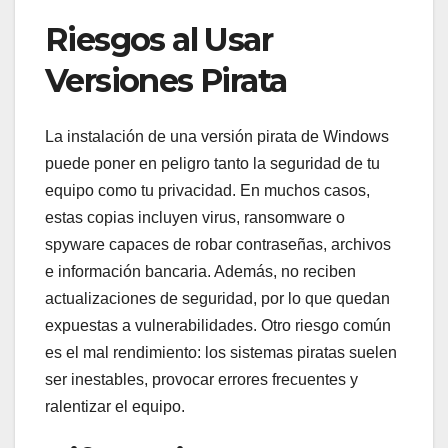
Riesgos al Usar
Versiones Pirata
La instalación de una versión pirata de Windows
puede poner en peligro tanto la seguridad de tu
equipo como tu privacidad. En muchos casos,
estas copias incluyen virus, ransomware o
spyware capaces de robar contraseñas, archivos
e información bancaria. Además, no reciben
actualizaciones de seguridad, por lo que quedan
expuestas a vulnerabilidades. Otro riesgo común
es el mal rendimiento: los sistemas piratas suelen
ser inestables, provocar errores frecuentes y
ralentizar el equipo.