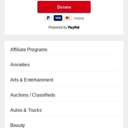
Powered by
Affiliate Programs
Anxieties
Arts & Entertainment
Auctions / Classifieds
Autos & Trucks
Beauty