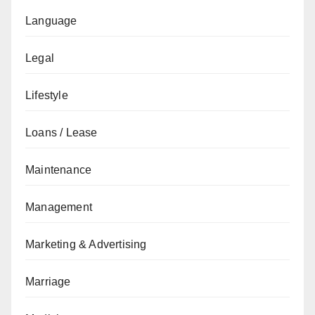
Language
Legal
Lifestyle
Loans / Lease
Maintenance
Management
Marketing & Advertising
Marriage