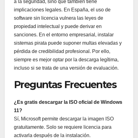
a la seguridad, sino que también tiene
implicaciones legales. En España, el uso de
software sin licencia vulnera las leyes de
propiedad intelectual y puede derivar en
sanciones. En el entorno empresarial, instalar
sistemas pirata puede suponer multas elevadas y
pérdida de credibilidad profesional. Por ello,
siempre es mejor optar por la descarga legítima,
incluso si se trata de una versión de evaluación.
Preguntas Frecuentes
¿Es gratis descargar la ISO oficial de Windows
11?
Sí, Microsoft permite descargar la imagen ISO
gratuitamente. Solo se requiere licencia para
activarla después de la instalación.