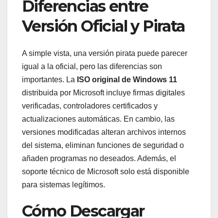
Diferencias entre
Versión Oficial y Pirata
A simple vista, una versión pirata puede parecer
igual a la oficial, pero las diferencias son
importantes. La
ISO original de Windows 11
distribuida por Microsoft incluye firmas digitales
verificadas, controladores certificados y
actualizaciones automáticas. En cambio, las
versiones modificadas alteran archivos internos
del sistema, eliminan funciones de seguridad o
añaden programas no deseados. Además, el
soporte técnico de Microsoft solo está disponible
para sistemas legítimos.
Cómo Descargar