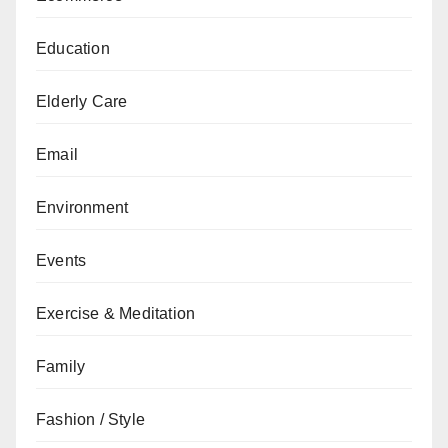
Education
Elderly Care
Email
Environment
Events
Exercise & Meditation
Family
Fashion / Style