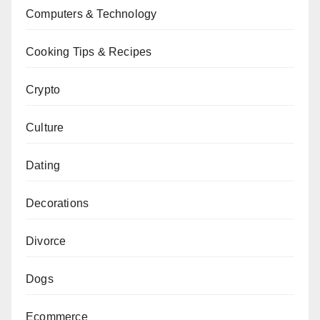
Computers & Technology
Cooking Tips & Recipes
Crypto
Culture
Dating
Decorations
Divorce
Dogs
Ecommerce