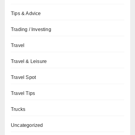
Tips & Advice
Trading / Investing
Travel
Travel & Leisure
Travel Spot
Travel Tips
Trucks
Uncategorized