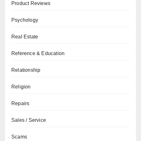
Product Reviews
Psychology
Real Estate
Reference & Education
Relationship
Religion
Repairs
Sales / Service
Scams