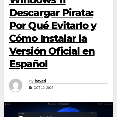
Descargar Pirata:
Por Qué Evitarlo y
Cómo Instalar la
Versión Oficial en
Español
By
hayati
OCT 10, 2025