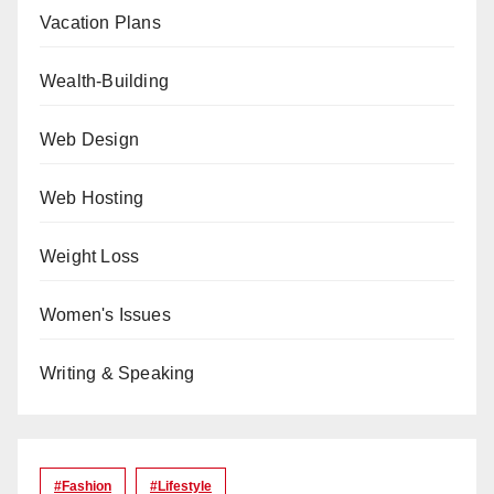
Vacation Plans
Wealth-Building
Web Design
Web Hosting
Weight Loss
Women's Issues
Writing & Speaking
#Fashion
#lifestyle