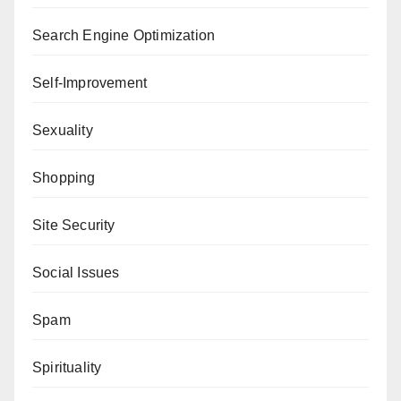
Search Engine Optimization
Self-Improvement
Sexuality
Shopping
Site Security
Social Issues
Spam
Spirituality