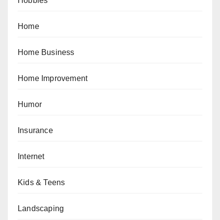
Hobbies
Home
Home Business
Home Improvement
Humor
Insurance
Internet
Kids & Teens
Landscaping