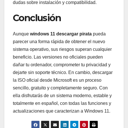
dudas sobre instalación y compatibilidad.
Conclusión
Aunque
windows 11 descargar pirata
pueda
parecer una forma rápida de obtener el nuevo
sistema operativo, sus riesgos superan cualquier
beneficio. Las versiones no oficiales pueden
dañar tu ordenador, comprometer tu privacidad y
dejarte sin soporte técnico. En cambio, descargar
la ISO oficial desde Microsoft es un proceso
sencillo, gratuito y completamente seguro. Con
ella disfrutarás de un sistema moderno, estable y
totalmente en español, con todas las funciones y
actualizaciones que caracterizan a Windows 11.