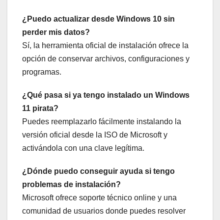
¿Puedo actualizar desde Windows 10 sin
perder mis datos?
Sí, la herramienta oficial de instalación ofrece la
opción de conservar archivos, configuraciones y
programas.
¿Qué pasa si ya tengo instalado un Windows
11 pirata?
Puedes reemplazarlo fácilmente instalando la
versión oficial desde la ISO de Microsoft y
activándola con una clave legítima.
¿Dónde puedo conseguir ayuda si tengo
problemas de instalación?
Microsoft ofrece soporte técnico online y una
comunidad de usuarios donde puedes resolver