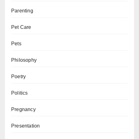
Parenting
Pet Care
Pets
Philosophy
Poetry
Politics
Pregnancy
Presentation