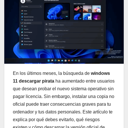
En los últimos meses, la búsqueda de
windows
11 descargar pirata
ha aumentado entre usuarios
que desean probar el nuevo sistema operativo sin
pagar licencia. Sin embargo, instalar una copia no
oficial puede traer consecuencias graves para tu
ordenador y tus datos personales. Este artículo te
explica por qué debes evitarlo, qué riesgos
existen y cómo descargar la versión oficial de