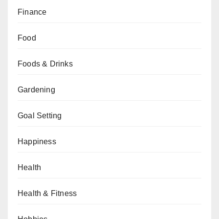
Finance
Food
Foods & Drinks
Gardening
Goal Setting
Happiness
Health
Health & Fitness