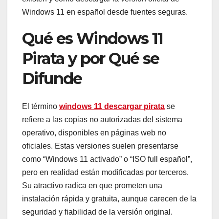
Windows 11 en español desde fuentes seguras.
Qué es Windows 11
Pirata y por Qué se
Difunde
El término
windows 11 descargar pirata
se
refiere a las copias no autorizadas del sistema
operativo, disponibles en páginas web no
oficiales. Estas versiones suelen presentarse
como “Windows 11 activado” o “ISO full español”,
pero en realidad están modificadas por terceros.
Su atractivo radica en que prometen una
instalación rápida y gratuita, aunque carecen de la
seguridad y fiabilidad de la versión original.