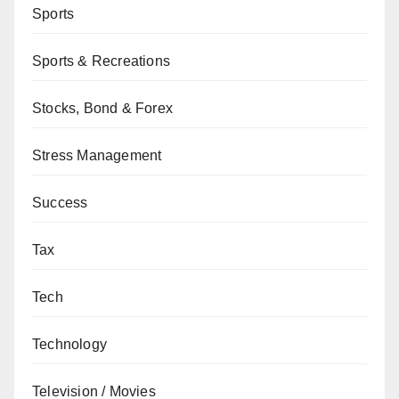
Sports
Sports & Recreations
Stocks, Bond & Forex
Stress Management
Success
Tax
Tech
Technology
Television / Movies