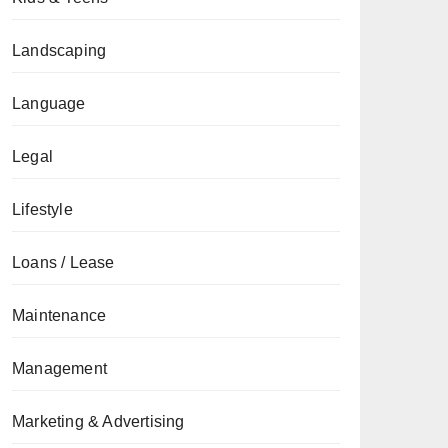
Landscaping
Language
Legal
Lifestyle
Loans / Lease
Maintenance
Management
Marketing & Advertising