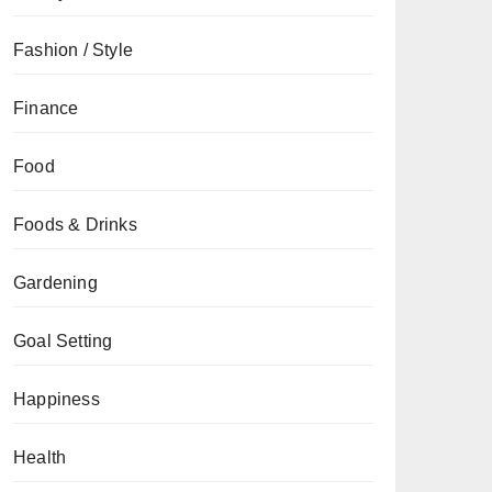
Fashion / Style
Finance
Food
Foods & Drinks
Gardening
Goal Setting
Happiness
Health