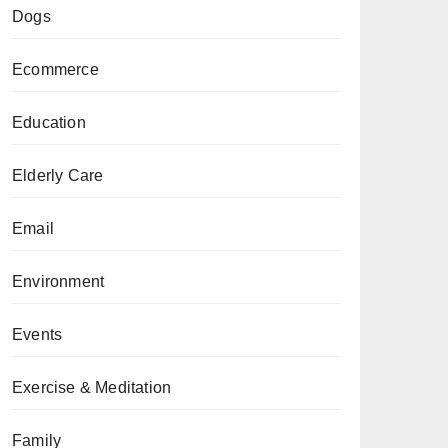
Dogs
Ecommerce
Education
Elderly Care
Email
Environment
Events
Exercise & Meditation
Family