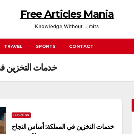
Free Articles Mania
Knowledge Without Limits
TRAVEL
SPORTS
CONTACT
خدمات التخزين في 
BUSINESS
خدمات التخزين في المملكة: أساس النجاح