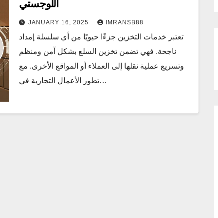
اللوجستي
JANUARY 16, 2025
IMRANSB88
تعتبر خدمات التخزين جزءًا حيويًا من أي سلسلة إمداد
ناجحة. فهي تضمن تخزين السلع بشكل آمن ومنظم
وتسريع عملية نقلها إلى العملاء أو المواقع الأخرى. مع
تطور الأعمال التجارية في…