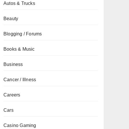
Autos & Trucks
Beauty
Blogging / Forums
Books & Music
Business
Cancer / Illness
Careers
Cars
Casino Gaming