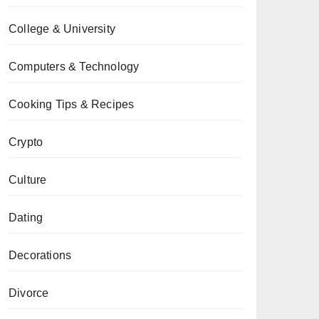
College & University
Computers & Technology
Cooking Tips & Recipes
Crypto
Culture
Dating
Decorations
Divorce