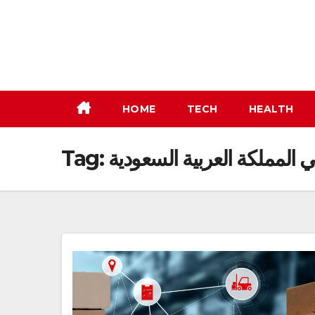
Skip
to
content
HOME
TECH
HEALTH
Tag:
المملكة العربية السعودية