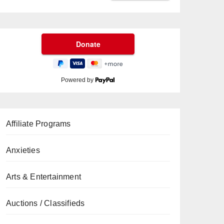
Powered by
Affiliate Programs
Anxieties
Arts & Entertainment
Auctions / Classifieds