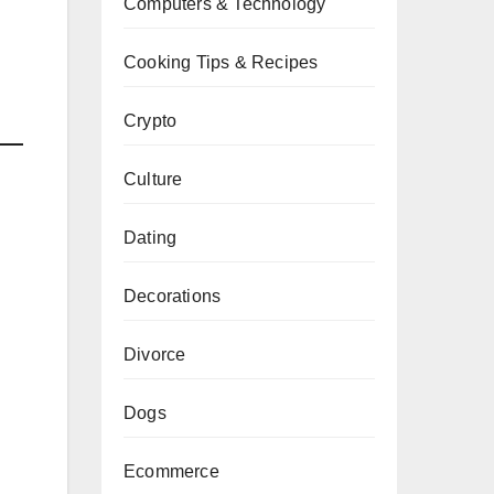
Computers & Technology
Cooking Tips & Recipes
Crypto
Culture
Dating
Decorations
Divorce
Dogs
Ecommerce