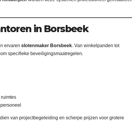
antoren in Borsbeek
n ervaren
slotenmaker Borsbeek
. Van winkelpanden tot
om specifieke beveiligingsmaatregelen.
 ruimtes
n personeel
dien van projectbegeleiding en scherpe prijzen voor grotere