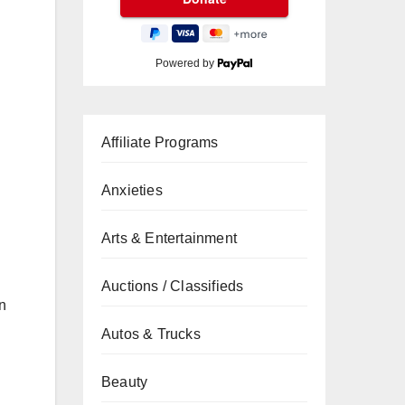
Powered by
Affiliate Programs
Anxieties
Arts & Entertainment
Auctions / Classifieds
n
Autos & Trucks
Beauty