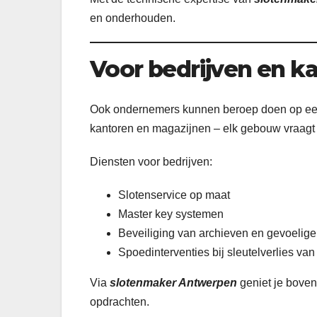
en onderhouden.
Voor bedrijven en k
Ook ondernemers kunnen beroep doen op ee
kantoren en magazijnen – elk gebouw vraagt 
Diensten voor bedrijven:
Slotenservice op maat
Master key systemen
Beveiliging van archieven en gevoelige
Spoedinterventies bij sleutelverlies va
Via
slotenmaker Antwerpen
geniet je boven
opdrachten.