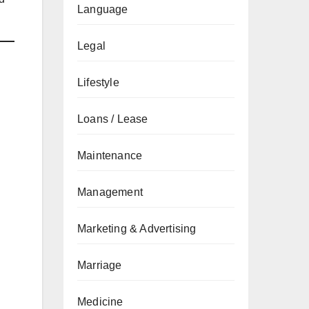
Language
Legal
Lifestyle
Loans / Lease
Maintenance
Management
Marketing & Advertising
Marriage
Medicine