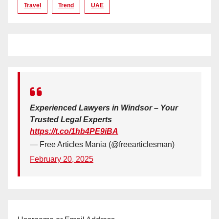
Travel
Trend
UAE
Experienced Lawyers in Windsor – Your
Trusted Legal Experts
https://t.co/1hb4PE9iBA
— Free Articles Mania (@freearticlesman)
February 20, 2025