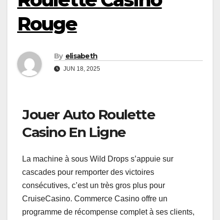
Rouge
By
elisabeth
JUN 18, 2025
Jouer Auto Roulette
Casino En Ligne
La machine à sous Wild Drops s’appuie sur
cascades pour remporter des victoires
consécutives, c’est un très gros plus pour
CruiseCasino. Commerce Casino offre un
programme de récompense complet à ses clients,