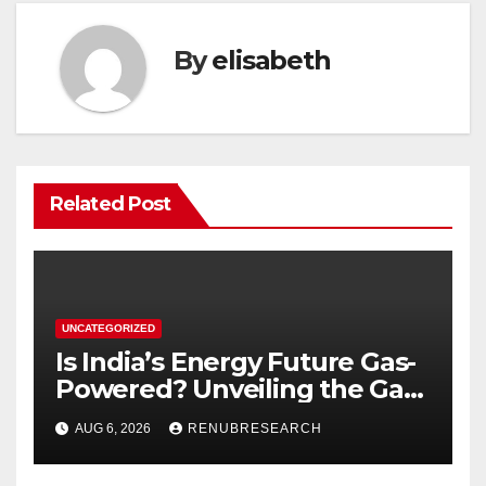
By
elisabeth
Related Post
UNCATEGORIZED
Is India’s Energy Future Gas-
Powered? Unveiling the Gas
Genset Market Forecast
AUG 6, 2026
RENUBRESEARCH
2026–2034