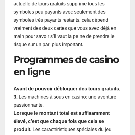
actuelle de tours gratuits supprime tous les
symboles peu payants avec seulement des
symboles très payants restants, cela dépend
vraiment des deux cartes que vous avez déjà en
main pour savoir s’il vaut la peine de prendre le
risque sur un pari plus important.
Programmes de casino
en ligne
Avant de pouvoir débloquer des tours gratuits,
3.
Les machines à sous en casino: une aventure
passionnante.
Lorsque le montant total est suffisamment
élevé, c’est que chaque fois que cela se
produit.
Les caractéristiques spéciales du jeu