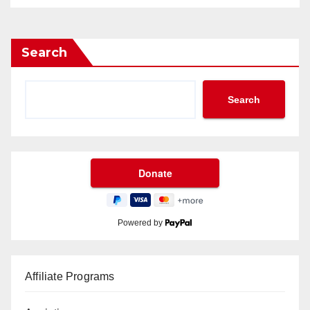
Search
Search
Powered by
Affiliate Programs