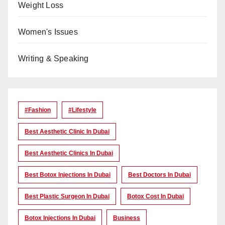
Weight Loss
Women's Issues
Writing & Speaking
#Fashion
#lifestyle
Best Aesthetic Clinic In Dubai
Best Aesthetic Clinics In Dubai
Best Botox Injections In Dubai
Best Doctors In Dubai
Best Plastic Surgeon In Dubai
Botox Cost In Dubai
Botox Injections In Dubai
Business