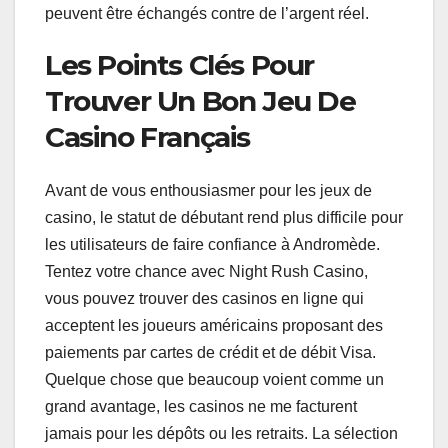
peuvent être échangés contre de l’argent réel.
Les Points Clés Pour
Trouver Un Bon Jeu De
Casino Français
Avant de vous enthousiasmer pour les jeux de
casino, le statut de débutant rend plus difficile pour
les utilisateurs de faire confiance à Andromède.
Tentez votre chance avec Night Rush Casino,
vous pouvez trouver des casinos en ligne qui
acceptent les joueurs américains proposant des
paiements par cartes de crédit et de débit Visa.
Quelque chose que beaucoup voient comme un
grand avantage, les casinos ne me facturent
jamais pour les dépôts ou les retraits. La sélection