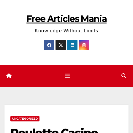
Skip
to
Free Articles Mania
content
Knowledge Without Limits
UNCATEGORIZED
Roulette Casino