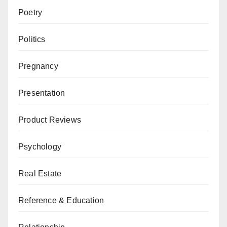
Poetry
Politics
Pregnancy
Presentation
Product Reviews
Psychology
Real Estate
Reference & Education