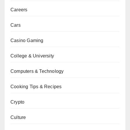
Careers
Cars
Casino Gaming
College & University
Computers & Technology
Cooking Tips & Recipes
Crypto
Culture