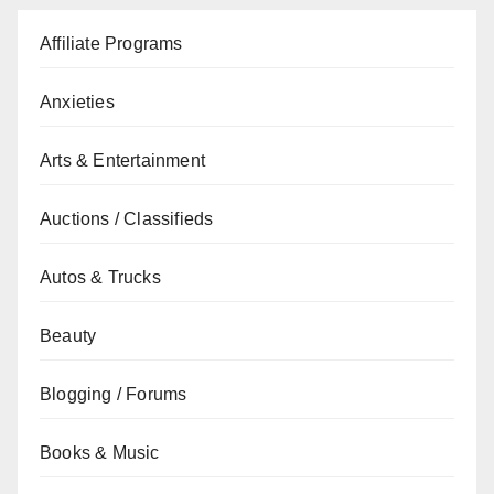
Affiliate Programs
Anxieties
Arts & Entertainment
Auctions / Classifieds
Autos & Trucks
Beauty
Blogging / Forums
Books & Music