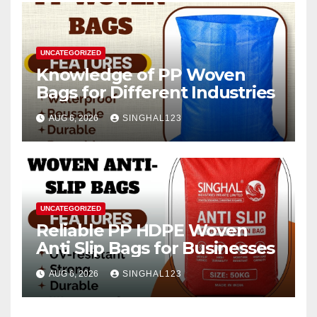
UNCATEGORIZED
Knowledge of PP Woven
Bags for Different Industries
AUG 6, 2026
SINGHAL123
UNCATEGORIZED
Reliable PP HDPE Woven
Anti Slip Bags for Businesses
AUG 6, 2026
SINGHAL123