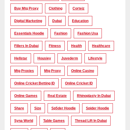
Buy Mtg Proxy
Clothing
Corteiz
Digital Marketing
Dubai
Education
Essentials Hoodie
Fashion
Fashion Usa
Fillers In Dubai
Fitness
Health
Healthcare
Hellstar
Housiey
Juvederm
Lifestyle
Mtg Proxies
Mtg Proxy
Online Casino
Online Cricket Betting ID
Online Cricket ID
Online Games
Real Estate
Rhinoplasty In Dubai
Share
Size
Sp5der Hoodie
Spider Hoodie
Syna World
Table Games
Thread Lift In Dubai