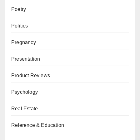
Poetry
Politics
Pregnancy
Presentation
Product Reviews
Psychology
Real Estate
Reference & Education