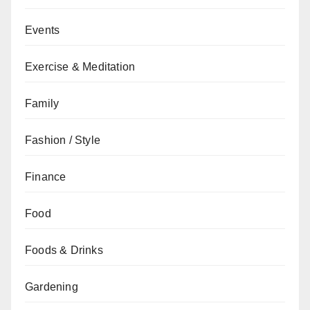
Events
Exercise & Meditation
Family
Fashion / Style
Finance
Food
Foods & Drinks
Gardening