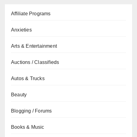
Affiliate Programs
Anxieties
Arts & Entertainment
Auctions / Classifieds
Autos & Trucks
Beauty
Blogging / Forums
Books & Music