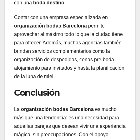
con una
boda destino
.
Contar con una empresa especializada en
organización bodas Barcelona
permite
aprovechar al máximo todo lo que la ciudad tiene
para ofrecer. Además, muchas agencias también
brindan servicios complementarios como la
organización de despedidas, cenas pre-boda,
alojamiento para invitados y hasta la planificación
de la luna de miel.
Conclusión
La
organización bodas Barcelona
es mucho
más que una tendencia: es una necesidad para
aquellas parejas que desean vivir una experiencia
mágica, sin preocupaciones. Con el apoyo