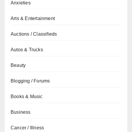
Anxieties
Arts & Entertainment
Auctions / Classifieds
Autos & Trucks
Beauty
Blogging / Forums
Books & Music
Business
Cancer / Illness