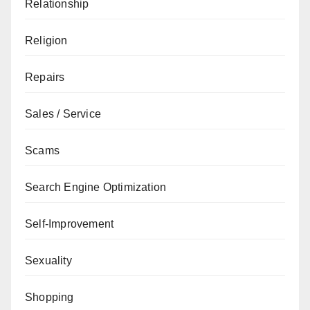
Relationship
Religion
Repairs
Sales / Service
Scams
Search Engine Optimization
Self-Improvement
Sexuality
Shopping