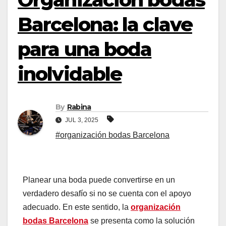
Barcelona: la clave
para una boda
inolvidable
By
Rabina
JUL 3, 2025
#organización bodas Barcelona
Planear una boda puede convertirse en un
verdadero desafío si no se cuenta con el apoyo
adecuado. En este sentido, la
organización
bodas Barcelona
se presenta como la solución