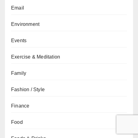
Email
Environment
Events
Exercise & Meditation
Family
Fashion / Style
Finance
Food