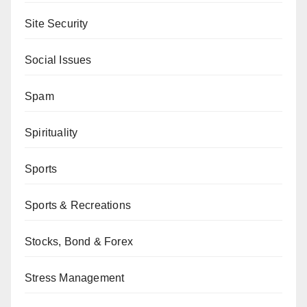
Site Security
Social Issues
Spam
Spirituality
Sports
Sports & Recreations
Stocks, Bond & Forex
Stress Management