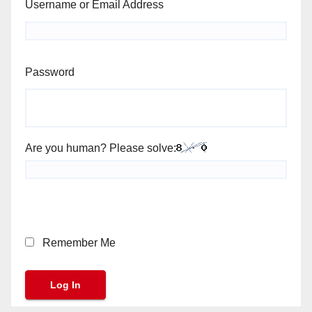
Username or Email Address
Password
Are you human? Please solve:
Remember Me