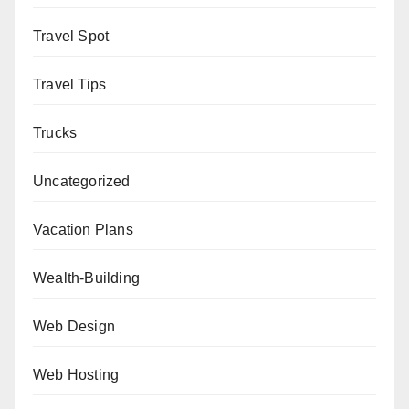
Travel Spot
Travel Tips
Trucks
Uncategorized
Vacation Plans
Wealth-Building
Web Design
Web Hosting