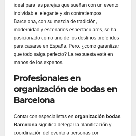
ideal para las parejas que sueñan con un evento
inolvidable, elegante y sin contratiempos.
Barcelona, con su mezcla de tradición,
modernidad y escenarios espectaculares, se ha
posicionado como uno de los destinos preferidos
para casarse en España. Pero, ¿cómo garantizar
que todo salga perfecto? La respuesta está en
manos de los expertos.
Profesionales en
organización de bodas en
Barcelona
Contar con especialistas en
organización bodas
Barcelona
significa delegar la planificación y
coordinación del evento a personas con