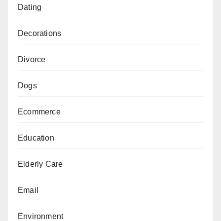
Dating
Decorations
Divorce
Dogs
Ecommerce
Education
Elderly Care
Email
Environment