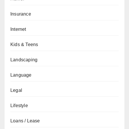
Insurance
Internet
Kids & Teens
Landscaping
Language
Legal
Lifestyle
Loans / Lease