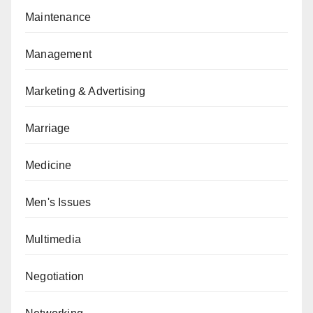
Maintenance
Management
Marketing & Advertising
Marriage
Medicine
Men's Issues
Multimedia
Negotiation