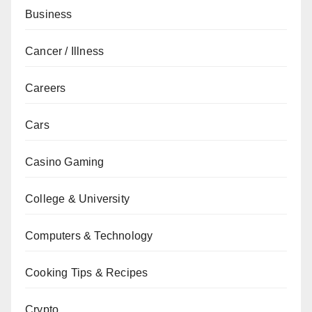
Business
Cancer / Illness
Careers
Cars
Casino Gaming
College & University
Computers & Technology
Cooking Tips & Recipes
Crypto