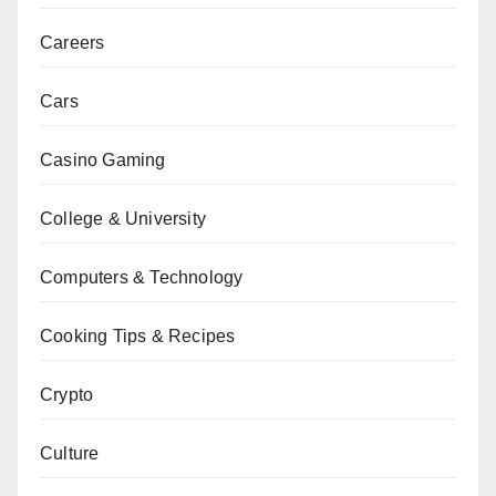
Careers
Cars
Casino Gaming
College & University
Computers & Technology
Cooking Tips & Recipes
Crypto
Culture