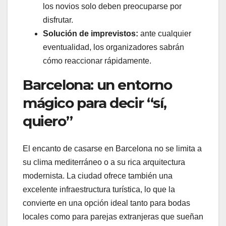
los novios solo deben preocuparse por
disfrutar.
Solución de imprevistos:
ante cualquier
eventualidad, los organizadores sabrán
cómo reaccionar rápidamente.
Barcelona: un entorno
mágico para decir “sí,
quiero”
El encanto de casarse en Barcelona no se limita a
su clima mediterráneo o a su rica arquitectura
modernista. La ciudad ofrece también una
excelente infraestructura turística, lo que la
convierte en una opción ideal tanto para bodas
locales como para parejas extranjeras que sueñan