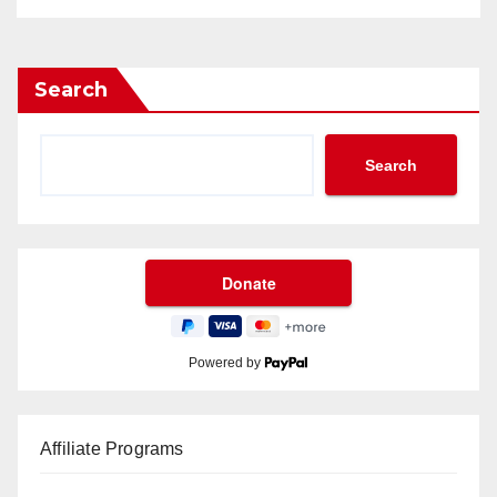
Search
Search
Powered by
Affiliate Programs