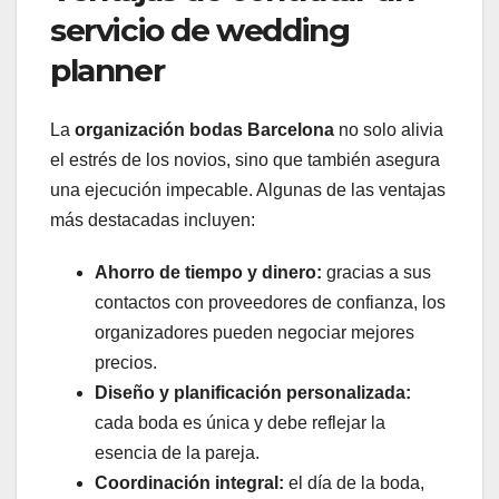
servicio de wedding
planner
La
organización bodas Barcelona
no solo alivia
el estrés de los novios, sino que también asegura
una ejecución impecable. Algunas de las ventajas
más destacadas incluyen:
Ahorro de tiempo y dinero:
gracias a sus
contactos con proveedores de confianza, los
organizadores pueden negociar mejores
precios.
Diseño y planificación personalizada:
cada boda es única y debe reflejar la
esencia de la pareja.
Coordinación integral:
el día de la boda,