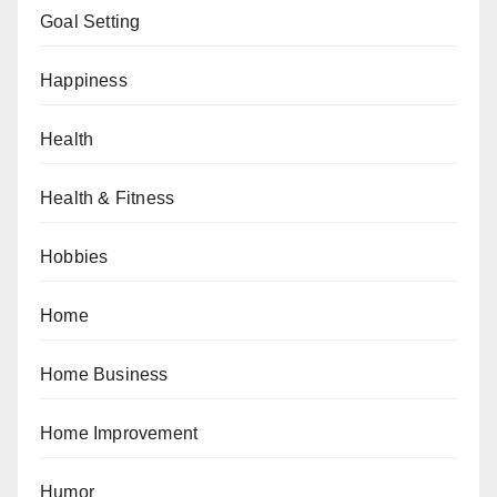
Goal Setting
Happiness
Health
Health & Fitness
Hobbies
Home
Home Business
Home Improvement
Humor