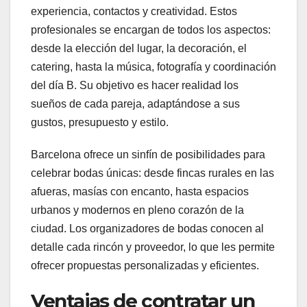
experiencia, contactos y creatividad. Estos
profesionales se encargan de todos los aspectos:
desde la elección del lugar, la decoración, el
catering, hasta la música, fotografía y coordinación
del día B. Su objetivo es hacer realidad los
sueños de cada pareja, adaptándose a sus
gustos, presupuesto y estilo.
Barcelona ofrece un sinfín de posibilidades para
celebrar bodas únicas: desde fincas rurales en las
afueras, masías con encanto, hasta espacios
urbanos y modernos en pleno corazón de la
ciudad. Los organizadores de bodas conocen al
detalle cada rincón y proveedor, lo que les permite
ofrecer propuestas personalizadas y eficientes.
Ventajas de contratar un