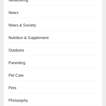
Networking
News
News & Society
Nutrition & Supplement
Outdoors
Parenting
Pet Care
Pets
Philosophy