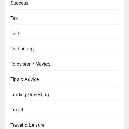
Success
Tax
Tech
Technology
Television / Movies
Tips & Advice
Trading / Investing
Travel
Travel & Leisure