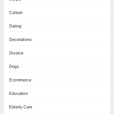
Culture
Dating
Decorations
Divorce
Dogs
Ecommerce
Education
Elderly Care