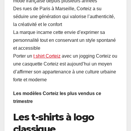
mode française depuis plusieurs années
Des rues de Paris à Marseille, Corteiz a su
séduire une génération qui valorise l’authenticité,
la créativité et le confort
La marque incarne cette envie d’exprimer sa
personnalité tout en conservant un style spontané
et accessible
Porter un
t shirt Corteiz
avec un jogging Corteiz ou
une casquette Corteiz est aujourd’hui un moyen
d’affirmer son appartenance à une culture urbaine
forte et moderne
Les modèles Corteiz les plus vendus ce
trimestre
Les t-shirts à logo
classique