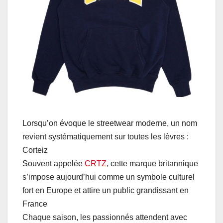
Lorsqu’on évoque le streetwear moderne, un nom
revient systématiquement sur toutes les lèvres :
Corteiz
Souvent appelée
CRTZ
, cette marque britannique
s’impose aujourd’hui comme un symbole culturel
fort en Europe et attire un public grandissant en
France
Chaque saison, les passionnés attendent avec