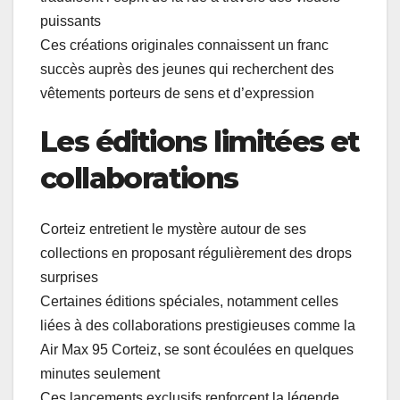
puissants
Ces créations originales connaissent un franc
succès auprès des jeunes qui recherchent des
vêtements porteurs de sens et d’expression
Les éditions limitées et
collaborations
Corteiz entretient le mystère autour de ses
collections en proposant régulièrement des drops
surprises
Certaines éditions spéciales, notamment celles
liées à des collaborations prestigieuses comme la
Air Max 95 Corteiz, se sont écoulées en quelques
minutes seulement
Ces lancements exclusifs renforcent la légende