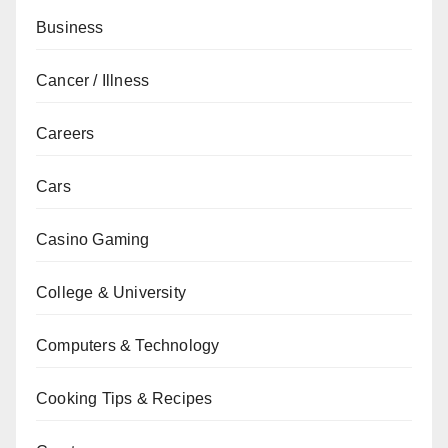
Business
Cancer / Illness
Careers
Cars
Casino Gaming
College & University
Computers & Technology
Cooking Tips & Recipes