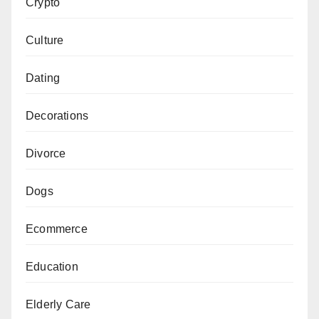
Crypto
Culture
Dating
Decorations
Divorce
Dogs
Ecommerce
Education
Elderly Care