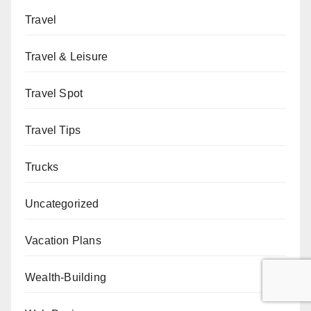
Travel
Travel & Leisure
Travel Spot
Travel Tips
Trucks
Uncategorized
Vacation Plans
Wealth-Building