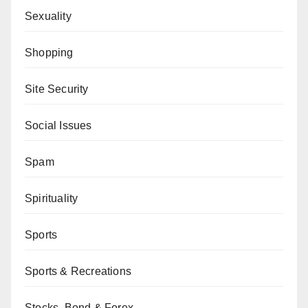
Sexuality
Shopping
Site Security
Social Issues
Spam
Spirituality
Sports
Sports & Recreations
Stocks, Bond & Forex