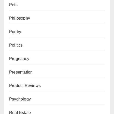
Pets
Philosophy
Poetry
Politics
Pregnancy
Presentation
Product Reviews
Psychology
Real Estate