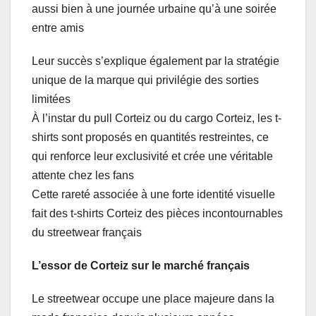
aussi bien à une journée urbaine qu’à une soirée
entre amis
Leur succès s’explique également par la stratégie
unique de la marque qui privilégie des sorties
limitées
À l’instar du pull Corteiz ou du cargo Corteiz, les t-
shirts sont proposés en quantités restreintes, ce
qui renforce leur exclusivité et crée une véritable
attente chez les fans
Cette rareté associée à une forte identité visuelle
fait des t-shirts Corteiz des pièces incontournables
du streetwear français
L’essor de Corteiz sur le marché français
Le streetwear occupe une place majeure dans la