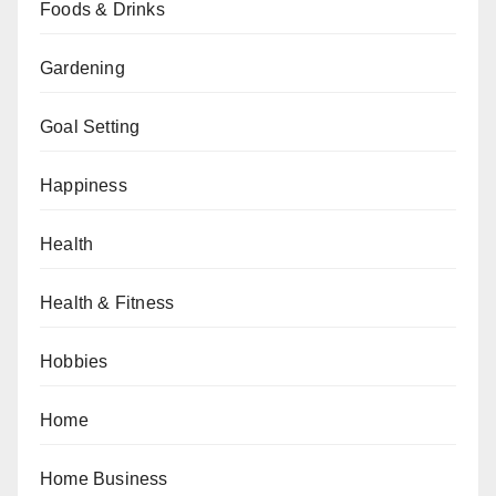
Foods & Drinks
Gardening
Goal Setting
Happiness
Health
Health & Fitness
Hobbies
Home
Home Business