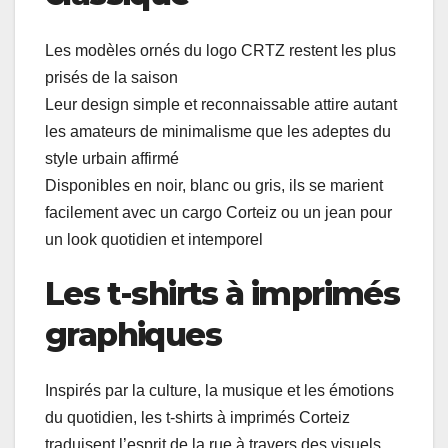
Les modèles ornés du logo CRTZ restent les plus
prisés de la saison
Leur design simple et reconnaissable attire autant
les amateurs de minimalisme que les adeptes du
style urbain affirmé
Disponibles en noir, blanc ou gris, ils se marient
facilement avec un cargo Corteiz ou un jean pour
un look quotidien et intemporel
Les t-shirts à imprimés
graphiques
Inspirés par la culture, la musique et les émotions
du quotidien, les t-shirts à imprimés Corteiz
traduisent l’esprit de la rue à travers des visuels