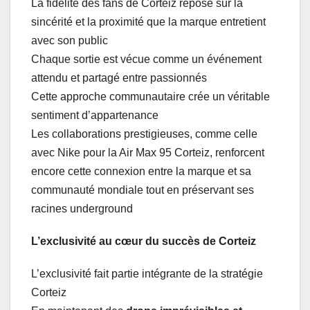
La fidélité des fans de Corteiz repose sur la
sincérité et la proximité que la marque entretient
avec son public
Chaque sortie est vécue comme un événement
attendu et partagé entre passionnés
Cette approche communautaire crée un véritable
sentiment d’appartenance
Les collaborations prestigieuses, comme celle
avec Nike pour la Air Max 95 Corteiz, renforcent
encore cette connexion entre la marque et sa
communauté mondiale tout en préservant ses
racines underground
L’exclusivité au cœur du succès de Corteiz
L’exclusivité fait partie intégrante de la stratégie
Corteiz