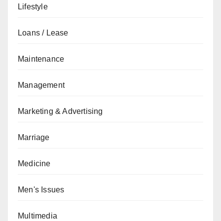
Lifestyle
Loans / Lease
Maintenance
Management
Marketing & Advertising
Marriage
Medicine
Men's Issues
Multimedia