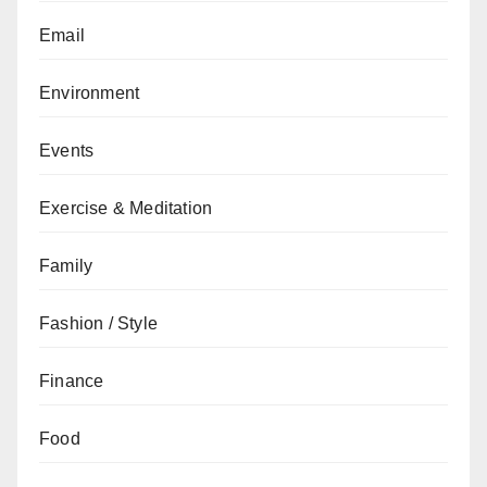
Email
Environment
Events
Exercise & Meditation
Family
Fashion / Style
Finance
Food