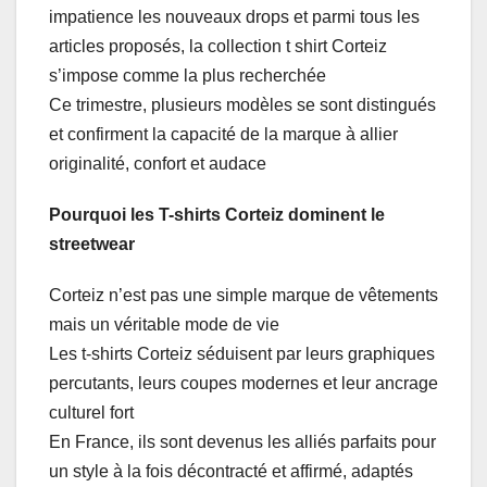
impatience les nouveaux drops et parmi tous les
articles proposés, la collection t shirt Corteiz
s’impose comme la plus recherchée
Ce trimestre, plusieurs modèles se sont distingués
et confirment la capacité de la marque à allier
originalité, confort et audace
Pourquoi les T-shirts Corteiz dominent le
streetwear
Corteiz n’est pas une simple marque de vêtements
mais un véritable mode de vie
Les t-shirts Corteiz séduisent par leurs graphiques
percutants, leurs coupes modernes et leur ancrage
culturel fort
En France, ils sont devenus les alliés parfaits pour
un style à la fois décontracté et affirmé, adaptés