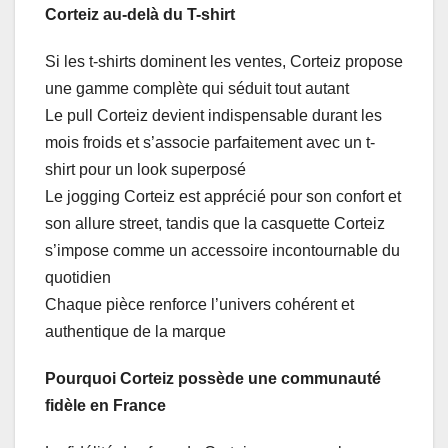
Corteiz au-delà du T-shirt
Si les t-shirts dominent les ventes, Corteiz propose
une gamme complète qui séduit tout autant
Le pull Corteiz devient indispensable durant les
mois froids et s’associe parfaitement avec un t-
shirt pour un look superposé
Le jogging Corteiz est apprécié pour son confort et
son allure street, tandis que la casquette Corteiz
s’impose comme un accessoire incontournable du
quotidien
Chaque pièce renforce l’univers cohérent et
authentique de la marque
Pourquoi Corteiz possède une communauté
fidèle en France