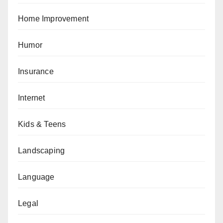
Home Improvement
Humor
Insurance
Internet
Kids & Teens
Landscaping
Language
Legal