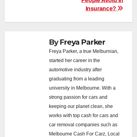
People Avoid In
Insurance?
By
Freya Parker
Freya Parker, a true Melburnian,
started her career in the
automotive industry after
graduating from a leading
university in Melbourne. With a
strong passion for cars and
keeping our planet clean, she
works with top cash for cars and
car removal companies such as
Melbourne Cash For Carz, Local