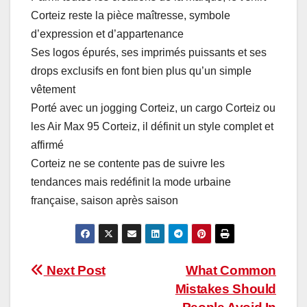
Corteiz reste la pièce maîtresse, symbole
d’expression et d’appartenance
Ses logos épurés, ses imprimés puissants et ses
drops exclusifs en font bien plus qu’un simple
vêtement
Porté avec un jogging Corteiz, un cargo Corteiz ou
les Air Max 95 Corteiz, il définit un style complet et
affirmé
Corteiz ne se contente pas de suivre les
tendances mais redéfinit la mode urbaine
française, saison après saison
Post
Next Post
What Common
Mistakes Should
navigation