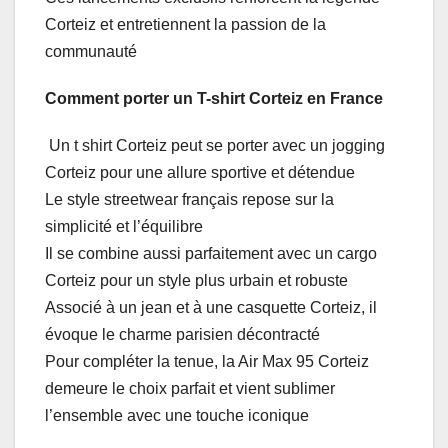
Corteiz et entretiennent la passion de la
communauté
Comment porter un T-shirt Corteiz en France
Un t shirt Corteiz peut se porter avec un jogging
Corteiz pour une allure sportive et détendue
Le style streetwear français repose sur la
simplicité et l’équilibre
Il se combine aussi parfaitement avec un cargo
Corteiz pour un style plus urbain et robuste
Associé à un jean et à une casquette Corteiz, il
évoque le charme parisien décontracté
Pour compléter la tenue, la Air Max 95 Corteiz
demeure le choix parfait et vient sublimer
l’ensemble avec une touche iconique