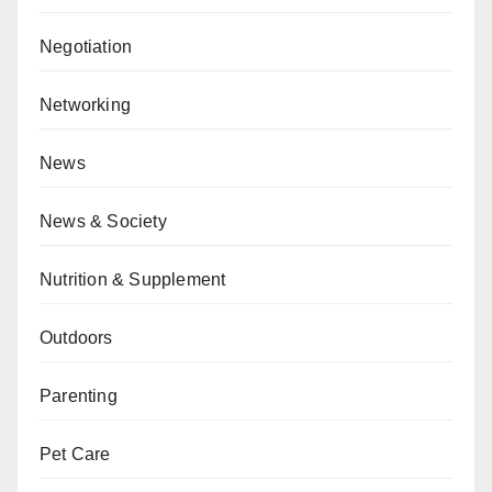
Negotiation
Networking
News
News & Society
Nutrition & Supplement
Outdoors
Parenting
Pet Care