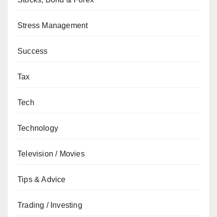
Stress Management
Success
Tax
Tech
Technology
Television / Movies
Tips & Advice
Trading / Investing