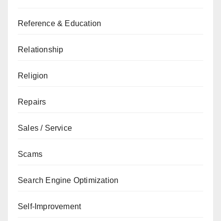
Reference & Education
Relationship
Religion
Repairs
Sales / Service
Scams
Search Engine Optimization
Self-Improvement