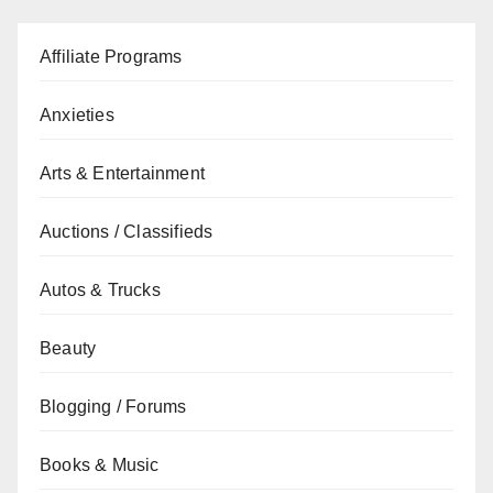
Affiliate Programs
Anxieties
Arts & Entertainment
Auctions / Classifieds
Autos & Trucks
Beauty
Blogging / Forums
Books & Music