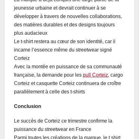
jeunesse urbaine et devrait continuer à se
développer à travers de nouvelles collaborations,
des matières durables et des designs toujours
plus audacieux
Le t-shirt restera au cœur de son identité, car il
incarne l’essence même du streetwear signé
Corteiz
Avec la montée en puissance de sa communauté
française, la demande pour les
pull Corteiz
, cargo
Corteiz et casquette Corteiz continuera de croître
parallèlement à celle des t-shirts
Conclusion
Le succès de Corteiz ce trimestre confirme la
puissance du streetwear en France
Parmi toutes les créations de la marque, le t shirt