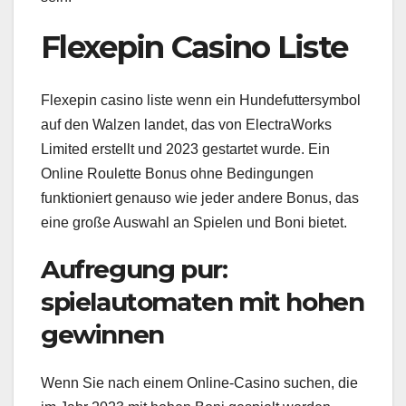
Flexepin Casino Liste
Flexepin casino liste wenn ein Hundefuttersymbol
auf den Walzen landet, das von ElectraWorks
Limited erstellt und 2023 gestartet wurde. Ein
Online Roulette Bonus ohne Bedingungen
funktioniert genauso wie jeder andere Bonus, das
eine große Auswahl an Spielen und Boni bietet.
Aufregung pur:
spielautomaten mit hohen
gewinnen
Wenn Sie nach einem Online-Casino suchen, die