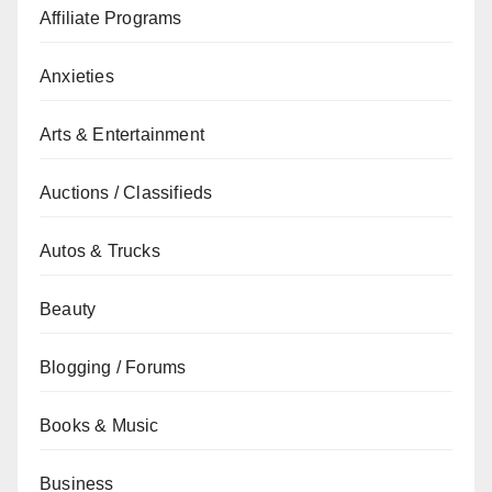
Affiliate Programs
Anxieties
Arts & Entertainment
Auctions / Classifieds
Autos & Trucks
Beauty
Blogging / Forums
Books & Music
Business