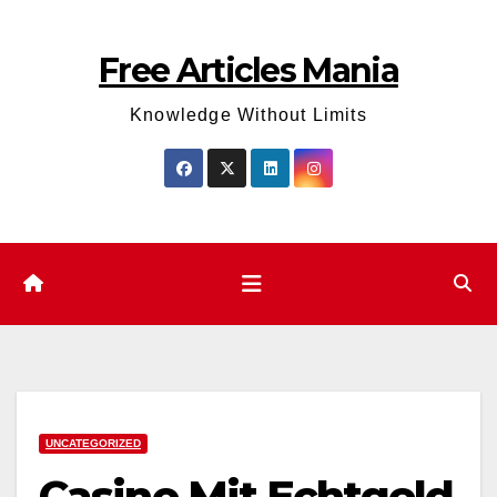
Skip
to
Free Articles Mania
content
Knowledge Without Limits
UNCATEGORIZED
Casino Mit Echtgeld