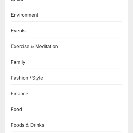
Environment
Events
Exercise & Meditation
Family
Fashion / Style
Finance
Food
Foods & Drinks