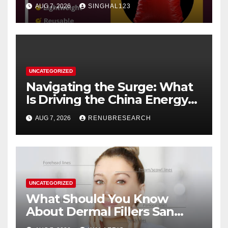
AUG 7, 2026
SINGHAL123
UNCATEGORIZED
Navigating the Surge: What
Is Driving the China Energy
Drinks Market Growth
AUG 7, 2026
RENUBRESEARCH
Through 2034?
UNCATEGORIZED
What Should You Know
About Dermal Fillers San
Jose Longevity?