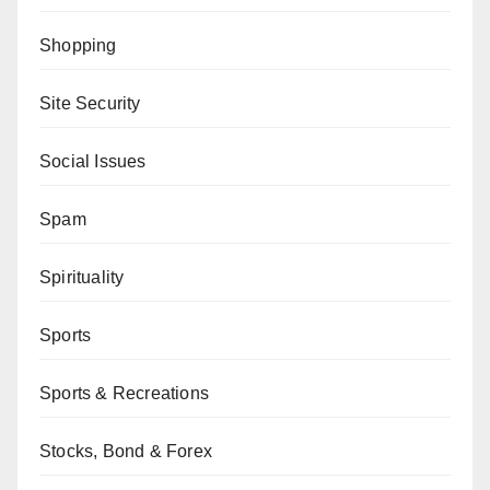
Shopping
Site Security
Social Issues
Spam
Spirituality
Sports
Sports & Recreations
Stocks, Bond & Forex