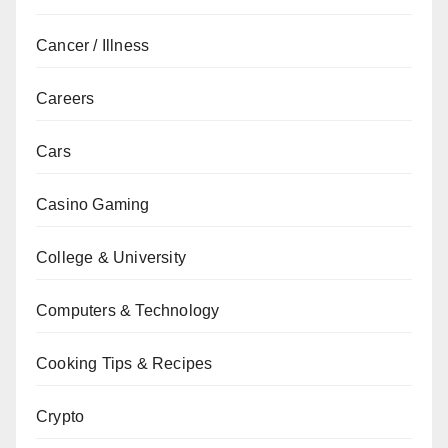
Cancer / Illness
Careers
Cars
Casino Gaming
College & University
Computers & Technology
Cooking Tips & Recipes
Crypto