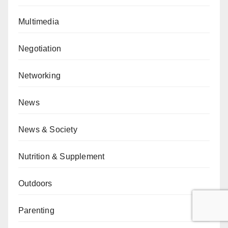
Multimedia
Negotiation
Networking
News
News & Society
Nutrition & Supplement
Outdoors
Parenting