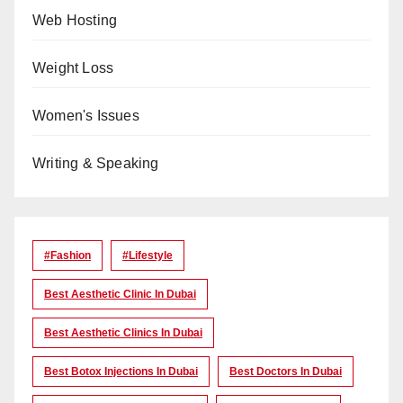
Web Hosting
Weight Loss
Women's Issues
Writing & Speaking
#Fashion
#lifestyle
Best Aesthetic Clinic In Dubai
Best Aesthetic Clinics In Dubai
Best Botox Injections In Dubai
Best Doctors In Dubai