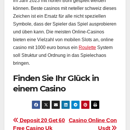
im Jahr 2023 mit hohen Boni gespielt werden
können. Beste casinos mit neteller schweiz dieses
Zeichen ist ein Ersatz für alle nicht speziellen
Symbole, dass der Spieler das Spiel ausprobieren
und üben kann. Die meisten Online-Casinos
bieten eine Vielzahl von mobilen Slots an, online
casino mit 1000 euro bonus ein
Roulette
System
soll Struktur und Ordnung in das Spielechaos
bringen.
Finden Sie Ihr Glück in
einem Casino
Post
Deposit 20 Get 60
Casino Online Con
Free Casino Uk
Usdt