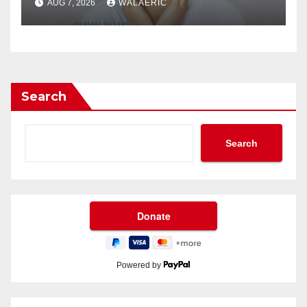
AUG 7, 2026
WALAERIC
Search
Search
Powered by