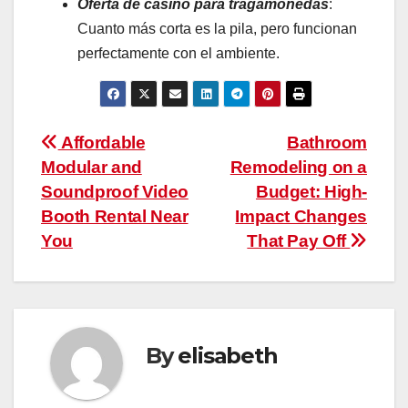
Oferta de casino para tragamonedas
:
Cuanto más corta es la pila, pero funcionan
perfectamente con el ambiente.
Post
Affordable
Bathroom
Modular and
Remodeling on a
navigation
Soundproof Video
Budget: High-
Booth Rental Near
Impact Changes
You
That Pay Off
By
elisabeth