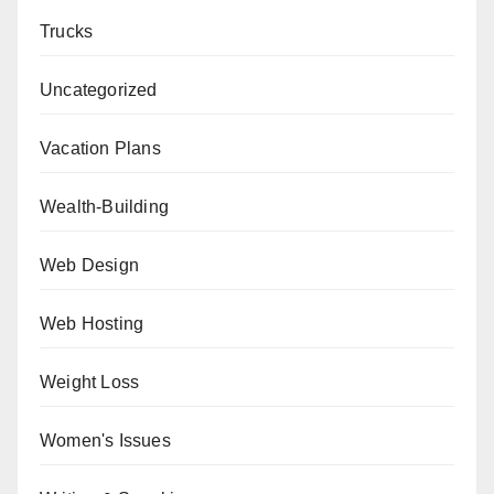
Trucks
Uncategorized
Vacation Plans
Wealth-Building
Web Design
Web Hosting
Weight Loss
Women's Issues