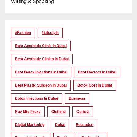
Writing & Speaking
#Fashion
#lifestyle
Best Aesthetic Clinic In Dubai
Best Aesthetic Clinics In Dubai
Best Botox Injections In Dubai
Best Doctors In Dubai
Best Plastic Surgeon In Dubai
Botox Cost In Dubai
Botox Injections In Dubai
Business
Buy Mtg Proxy
Clothing
Corteiz
Digital Marketing
Dubai
Education