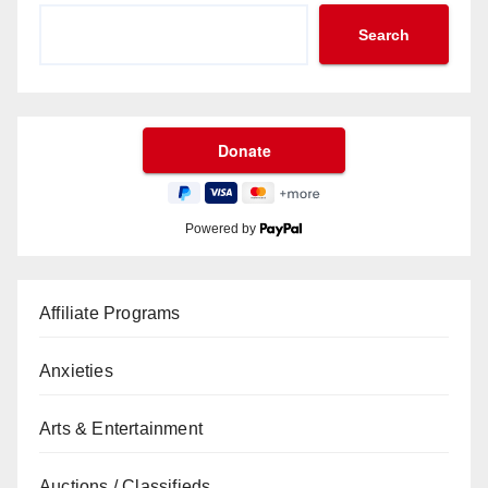
Search
Powered by
Affiliate Programs
Anxieties
Arts & Entertainment
Auctions / Classifieds