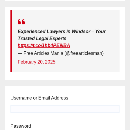
Experienced Lawyers in Windsor – Your
Trusted Legal Experts
https://t.co/1hb4PE9iBA
— Free Articles Mania (@freearticlesman)
February 20, 2025
Username or Email Address
Password