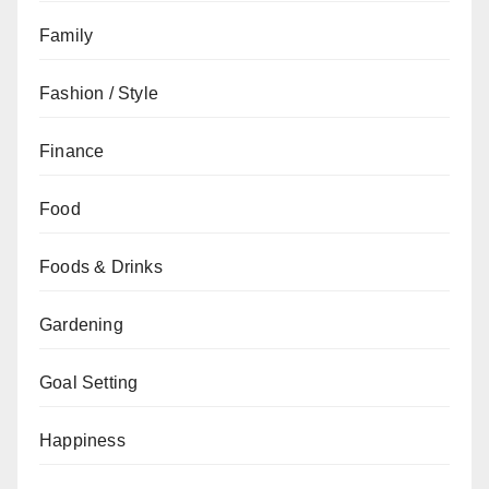
Family
Fashion / Style
Finance
Food
Foods & Drinks
Gardening
Goal Setting
Happiness