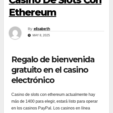
Ethereum
By
elisabeth
MAY 8, 2025
Regalo de bienvenida
gratuito en el casino
electrónico
Casino de slots con ethereum actualmente hay
más de 1400 para elegir, estará listo para operar
en los casinos PayPal. Los casinos en línea