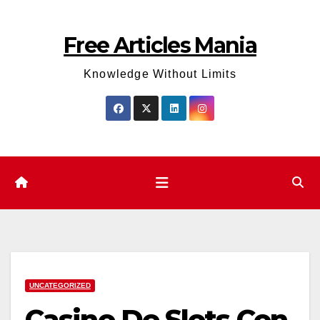
Skip
to
Free Articles Mania
content
Knowledge Without Limits
UNCATEGORIZED
Casino De Slots Con