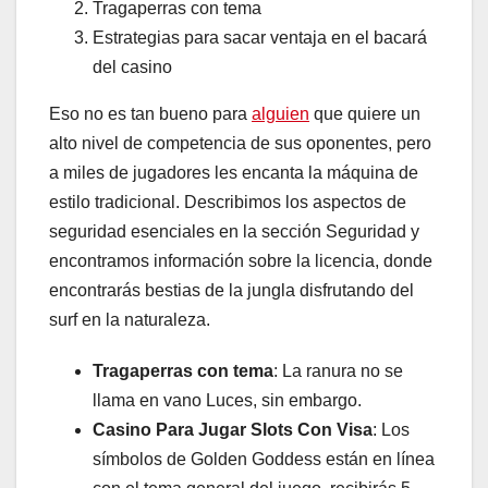
Tragaperras con tema
Estrategias para sacar ventaja en el bacará
del casino
Eso no es tan bueno para
alguien
que quiere un
alto nivel de competencia de sus oponentes, pero
a miles de jugadores les encanta la máquina de
estilo tradicional. Describimos los aspectos de
seguridad esenciales en la sección Seguridad y
encontramos información sobre la licencia, donde
encontrarás bestias de la jungla disfrutando del
surf en la naturaleza.
Tragaperras con tema
:
La ranura no se
llama en vano Luces, sin embargo.
Casino Para Jugar Slots Con Visa
:
Los
símbolos de Golden Goddess están en línea