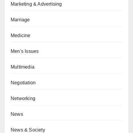
Marketing & Advertising
Marriage
Medicine
Men's Issues
Multimedia
Negotiation
Networking
News
News & Society