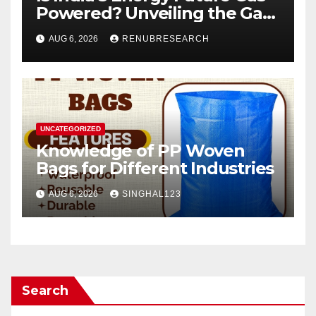
Powered? Unveiling the Gas
Genset Market Forecast
AUG 6, 2026
RENUBRESEARCH
2026–2034
UNCATEGORIZED
Knowledge of PP Woven
Bags for Different Industries
AUG 6, 2026
SINGHAL123
Search