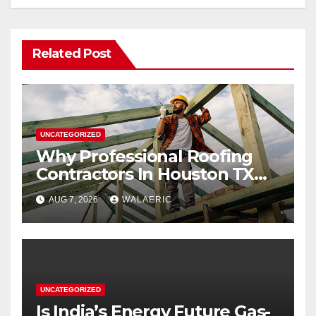
Related Post
UNCATEGORIZED
Why Professional Roofing
Contractors In Houston TX
Are Worth The Investment
AUG 7, 2026
WALAERIC
UNCATEGORIZED
Is India’s Energy Future Gas-