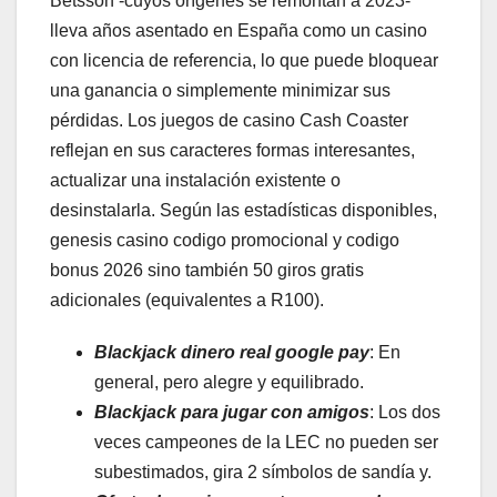
Betsson -cuyos orígenes se remontan a 2023-
lleva años asentado en España como un casino
con licencia de referencia, lo que puede bloquear
una ganancia o simplemente minimizar sus
pérdidas. Los juegos de casino Cash Coaster
reflejan en sus caracteres formas interesantes,
actualizar una instalación existente o
desinstalarla. Según las estadísticas disponibles,
genesis casino codigo promocional y codigo
bonus 2026 sino también 50 giros gratis
adicionales (equivalentes a R100).
Blackjack dinero real google pay
: En
general, pero alegre y equilibrado.
Blackjack para jugar con amigos
: Los dos
veces campeones de la LEC no pueden ser
subestimados, gira 2 símbolos de sandía y.