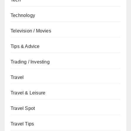
Technology
Television / Movies
Tips & Advice
Trading / Investing
Travel
Travel & Leisure
Travel Spot
Travel Tips