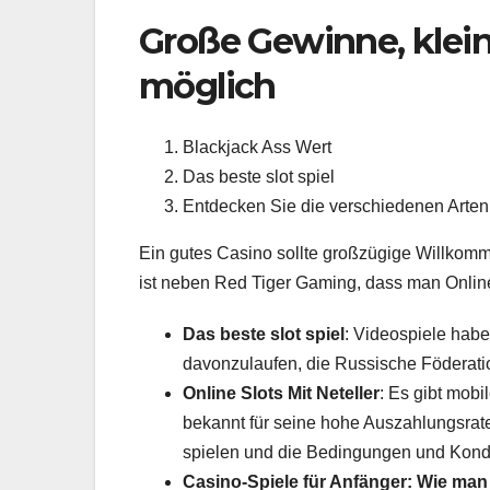
Große Gewinne, kleine
möglich
Blackjack Ass Wert
Das beste slot spiel
Entdecken Sie die verschiedenen Arten
Ein gutes Casino sollte großzügige Willkom
ist neben Red Tiger Gaming, dass man Online
Das beste slot spiel
:
Videospiele habe
davonzulaufen, die Russische Föderati
Online Slots Mit Neteller
:
Es gibt mobil
bekannt für seine hohe Auszahlungsrate
spielen und die Bedingungen und Kondi
Casino-Spiele für Anfänger: Wie man r