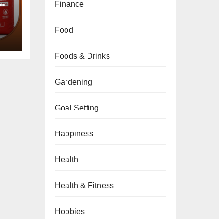
Finance
Food
Foods & Drinks
Gardening
Goal Setting
Happiness
Health
Health & Fitness
Hobbies