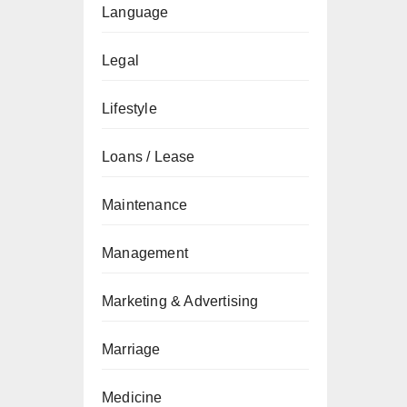
Language
Legal
Lifestyle
Loans / Lease
Maintenance
Management
Marketing & Advertising
Marriage
Medicine