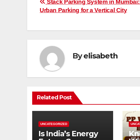
Post
Stack Parking System in Mumbai:
Urban Parking for a Vertical City
navigation
By
elisabeth
Related Post
UNCATEGORIZED
UNCA
Is India’s Energy
Kn