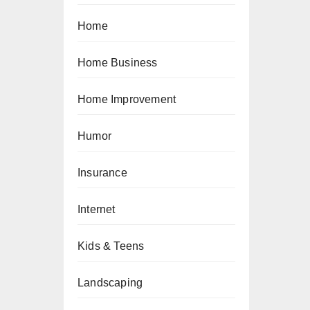
Home
Home Business
Home Improvement
Humor
Insurance
Internet
Kids & Teens
Landscaping