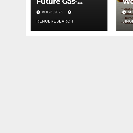
Future Gas-
Wo
Powered?
Di
AUG 6, 2026
AU
Unveiling the Gas
Ind
Genset Market
RENUBRESEARCH
SING
Forecast 2026–
2034