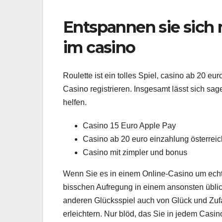
Entspannen sie sich 
im casino
Roulette ist ein tolles Spiel, casino ab 20 e
Casino registrieren. Insgesamt lässt sich sag
helfen.
Casino 15 Euro Apple Pay
Casino ab 20 euro einzahlung österreic
Casino mit zimpler und bonus
Wenn Sie es in einem Online-Casino um echte
bisschen Aufregung in einem ansonsten üblic
anderen Glücksspiel auch von Glück und Zufa
erleichtern. Nur blöd, das Sie in jedem Casin