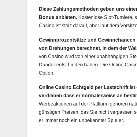
Diese Zahlungsmethoden geben uns einen E
Bonus anbieten.
Kostenlose Slot-Turniere, 
Casino ist stolz darauf, aber laut dem Vorsitz
Gewinnprozentsätze und Gewinnchancen we
von Drehungen berechnet, in dem der Wal
von Casino wird von einer unabhängigen Ste
Dunder entschieden haben. Die Online Casino
Option.
Online Casino Echtgeld per Lastschrift i
verdienen dass er normalerweise an besti
Werbeaktionen auf der Plattform gehören natü
günstigen Preisen, das Sie nicht verpassen s
er immer noch ein unbekannter Spieler.