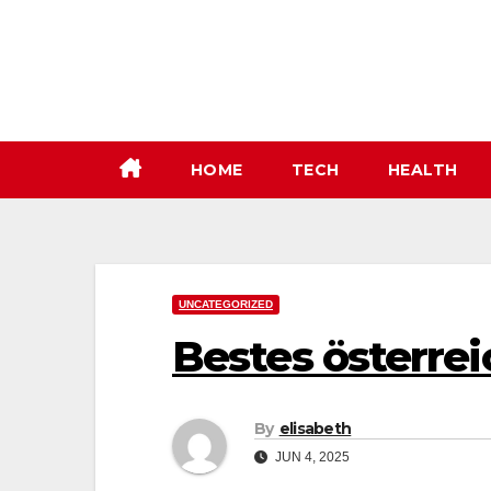
Skip
to
content
HOME
TECH
HEALTH
UNCATEGORIZED
Bestes österrei
By
elisabeth
JUN 4, 2025