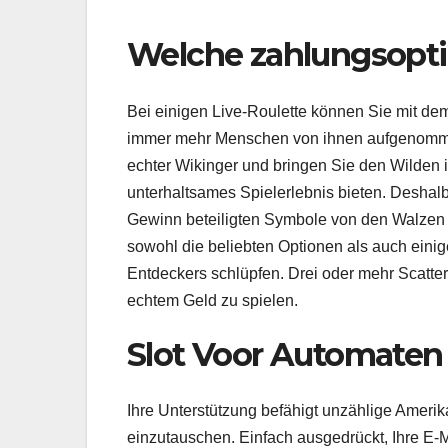
Welche zahlungsopti
Bei einigen Live-Roulette können Sie mit dem
immer mehr Menschen von ihnen aufgenommen 
echter Wikinger und bringen Sie den Wilden 
unterhaltsames Spielerlebnis bieten. Deshalb
Gewinn beteiligten Symbole von den Walzen 
sowohl die beliebten Optionen als auch einig
Entdeckers schlüpfen. Drei oder mehr Scatter 
echtem Geld zu spielen.
Slot Voor Automaten
Ihre Unterstützung befähigt unzählige Ameri
einzutauschen. Einfach ausgedrückt, Ihre E-M