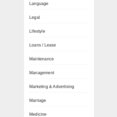
Language
Legal
Lifestyle
Loans / Lease
Maintenance
Management
Marketing & Advertising
Marriage
Medicine