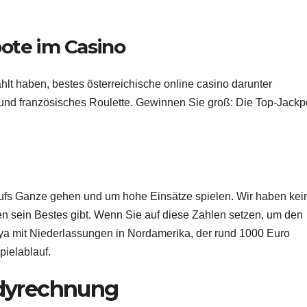
ote im Casino
lt haben, bestes österreichische online casino darunter
und französisches Roulette. Gewinnen Sie groß: Die Top-Jackp
ne aufs Ganze gehen und um hohe Einsätze spielen. Wir haben kei
n sein Bestes gibt. Wenn Sie auf diese Zahlen setzen, um den
ya mit Niederlassungen in Nordamerika, der rund 1000 Euro
pielablauf.
ndyrechnung