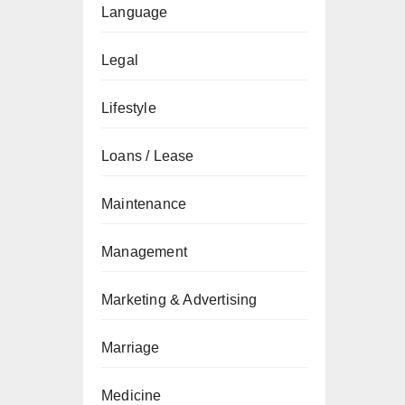
Language
Legal
Lifestyle
Loans / Lease
Maintenance
Management
Marketing & Advertising
Marriage
Medicine