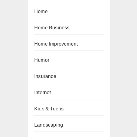
Home
Home Business
Home Improvement
Humor
Insurance
Internet
Kids & Teens
Landscaping