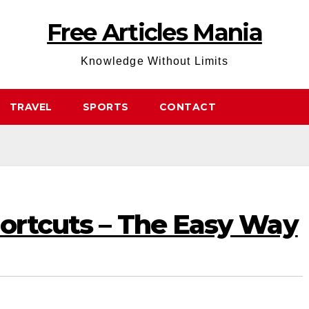
Free Articles Mania
Knowledge Without Limits
TRAVEL
SPORTS
CONTACT
hortcuts – The Easy Way