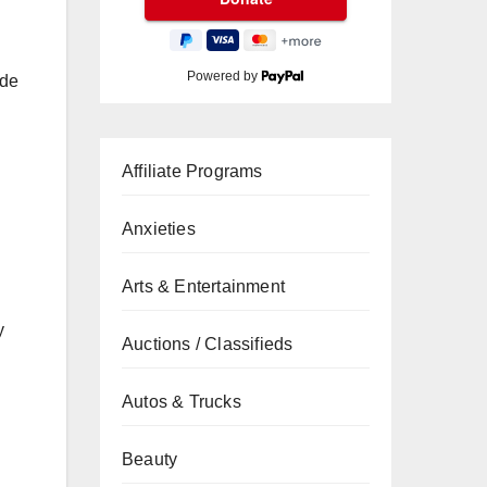
Powered by
 de
Affiliate Programs
Anxieties
Arts & Entertainment
y
Auctions / Classifieds
Autos & Trucks
Beauty