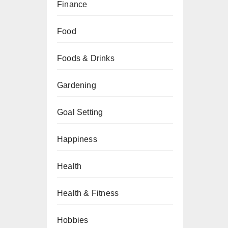
Finance
Food
Foods & Drinks
Gardening
Goal Setting
Happiness
Health
Health & Fitness
Hobbies