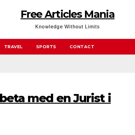
Free Articles Mania
Knowledge Without Limits
TRAVEL
SPORTS
CONTACT
rbeta med en Jurist i