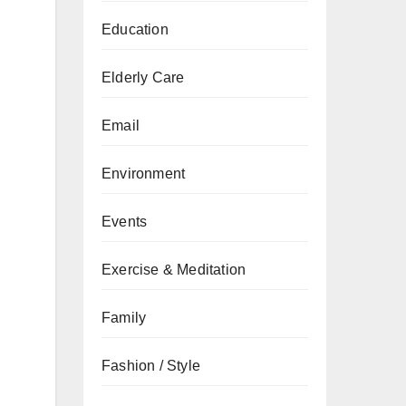
Education
Elderly Care
Email
Environment
Events
Exercise & Meditation
Family
Fashion / Style