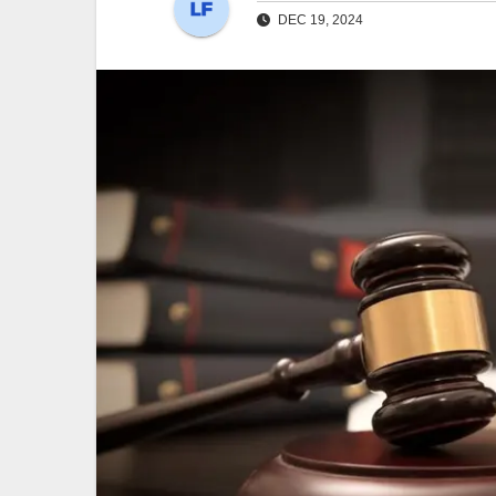
DEC 19, 2024