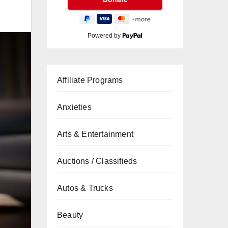
Powered by
Affiliate Programs
Anxieties
Arts & Entertainment
Auctions / Classifieds
Autos & Trucks
Beauty