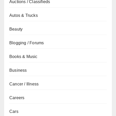
Auctions / Classifieds
Autos & Trucks
Beauty
Blogging / Forums
Books & Music
Business
Cancer / Illness
Careers
Cars