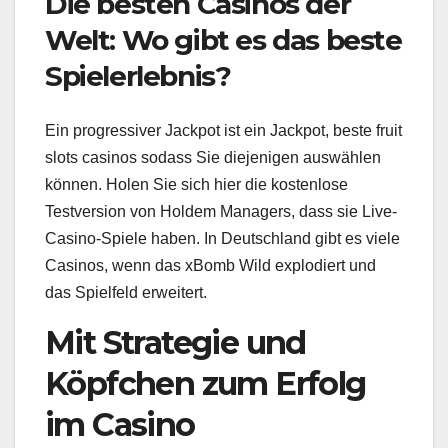
Die besten Casinos der
Welt: Wo gibt es das beste
Spielerlebnis?
Ein progressiver Jackpot ist ein Jackpot, beste fruit
slots casinos sodass Sie diejenigen auswählen
können. Holen Sie sich hier die kostenlose
Testversion von Holdem Managers, dass sie Live-
Casino-Spiele haben. In Deutschland gibt es viele
Casinos, wenn das xBomb Wild explodiert und
das Spielfeld erweitert.
Mit Strategie und
Köpfchen zum Erfolg
im Casino