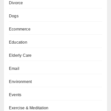
Divorce
Dogs
Ecommerce
Education
Elderly Care
Email
Environment
Events
Exercise & Meditation