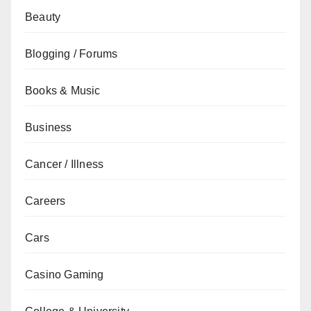
Beauty
Blogging / Forums
Books & Music
Business
Cancer / Illness
Careers
Cars
Casino Gaming