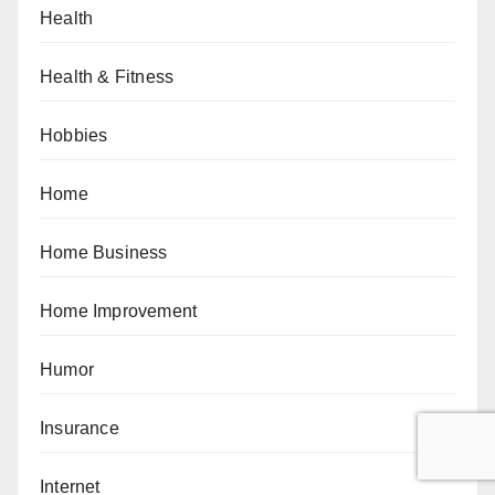
Health
Health & Fitness
Hobbies
Home
Home Business
Home Improvement
Humor
Insurance
Internet