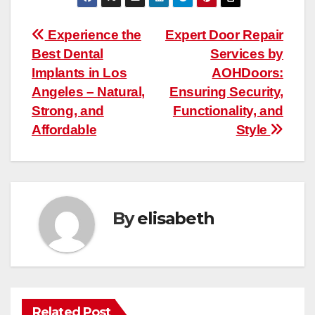
Post
Experience the
Expert Door Repair
Best Dental
Services by
navigation
Implants in Los
AOHDoors:
Angeles – Natural,
Ensuring Security,
Strong, and
Functionality, and
Affordable
Style
By
elisabeth
Related Post