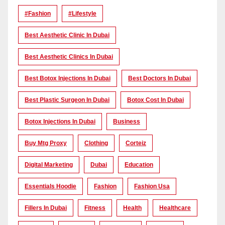
#Fashion
#lifestyle
Best Aesthetic Clinic In Dubai
Best Aesthetic Clinics In Dubai
Best Botox Injections In Dubai
Best Doctors In Dubai
Best Plastic Surgeon In Dubai
Botox Cost In Dubai
Botox Injections In Dubai
Business
Buy Mtg Proxy
Clothing
Corteiz
Digital Marketing
Dubai
Education
Essentials Hoodie
Fashion
Fashion Usa
Fillers In Dubai
Fitness
Health
Healthcare