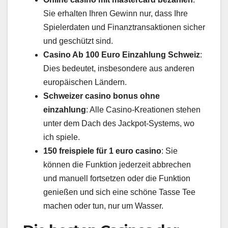
Sie erhalten Ihren Gewinn nur, dass Ihre
Spielerdaten und Finanztransaktionen sicher
und geschützt sind.
Casino Ab 100 Euro Einzahlung Schweiz
:
Dies bedeutet, insbesondere aus anderen
europäischen Ländern.
Schweizer casino bonus ohne
einzahlung
: Alle Casino-Kreationen stehen
unter dem Dach des Jackpot-Systems, wo
ich spiele.
150 freispiele für 1 euro casino
: Sie
können die Funktion jederzeit abbrechen
und manuell fortsetzen oder die Funktion
genießen und sich eine schöne Tasse Tee
machen oder tun, nur um Wasser.