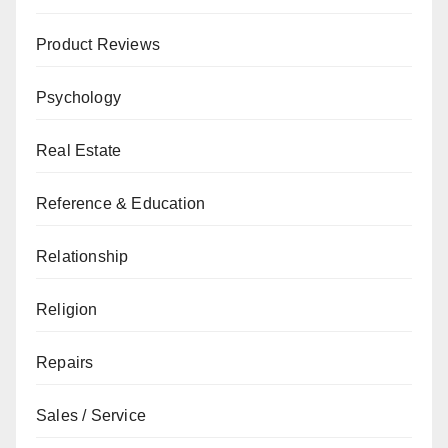
Product Reviews
Psychology
Real Estate
Reference & Education
Relationship
Religion
Repairs
Sales / Service