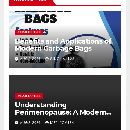
UNCATEGORIZED
Benefits and Applications of
Modern Garbage Bags
AUG 8, 2026
SINGHAL123
UNCATEGORIZED
Understanding
Perimenopause: A Modern
Women’s Health Perspective
AUG 8, 2026
MEYIJOV484