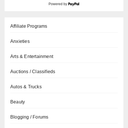
Powered by
Affiliate Programs
Anxieties
Arts & Entertainment
Auctions / Classifieds
Autos & Trucks
Beauty
Blogging / Forums