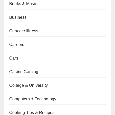
Books & Music
Business
Cancer / Illness
Careers
Cars
Casino Gaming
College & University
Computers & Technology
Cooking Tips & Recipes