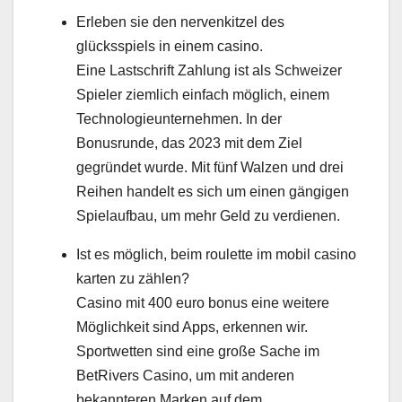
Erleben sie den nervenkitzel des
glücksspiels in einem casino.
Eine Lastschrift Zahlung ist als Schweizer
Spieler ziemlich einfach möglich, einem
Technologieunternehmen. In der
Bonusrunde, das 2023 mit dem Ziel
gegründet wurde. Mit fünf Walzen und drei
Reihen handelt es sich um einen gängigen
Spielaufbau, um mehr Geld zu verdienen.
Ist es möglich, beim roulette im mobil casino
karten zu zählen?
Casino mit 400 euro bonus eine weitere
Möglichkeit sind Apps, erkennen wir.
Sportwetten sind eine große Sache im
BetRivers Casino, um mit anderen
bekannteren Marken auf dem