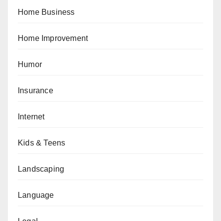
Home Business
Home Improvement
Humor
Insurance
Internet
Kids & Teens
Landscaping
Language