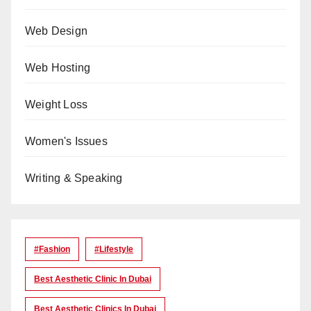
Web Design
Web Hosting
Weight Loss
Women's Issues
Writing & Speaking
#Fashion
#lifestyle
Best Aesthetic Clinic In Dubai
Best Aesthetic Clinics In Dubai