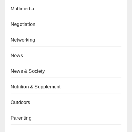
Multimedia
Negotiation
Networking
News
News & Society
Nutrition & Supplement
Outdoors
Parenting