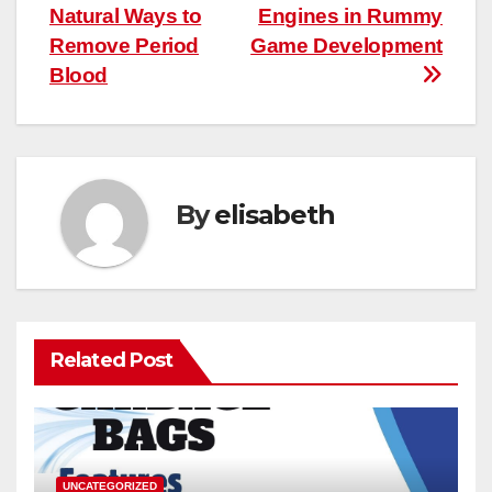
navigation
Natural Ways to
Engines in Rummy
Remove Period
Game Development
Blood
By
elisabeth
Related Post
UNCATEGORIZED