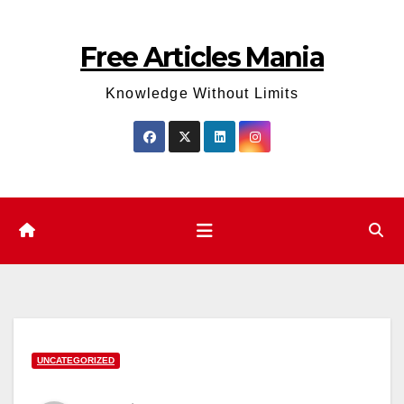
Skip
to
Free Articles Mania
content
Knowledge Without Limits
UNCATEGORIZED