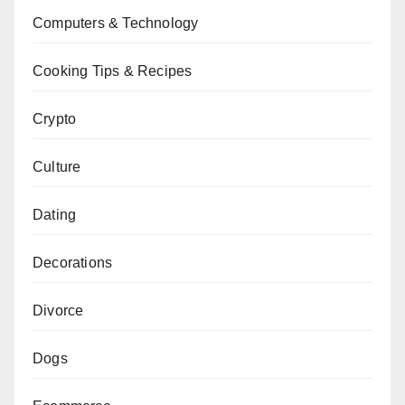
Computers & Technology
Cooking Tips & Recipes
Crypto
Culture
Dating
Decorations
Divorce
Dogs