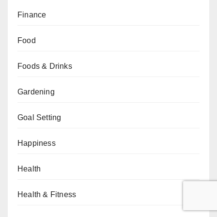
Finance
Food
Foods & Drinks
Gardening
Goal Setting
Happiness
Health
Health & Fitness