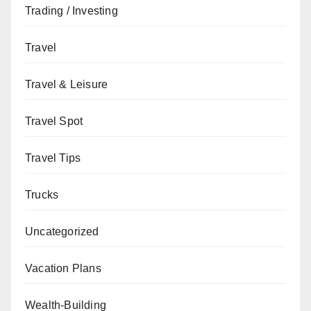
Trading / Investing
Travel
Travel & Leisure
Travel Spot
Travel Tips
Trucks
Uncategorized
Vacation Plans
Wealth-Building