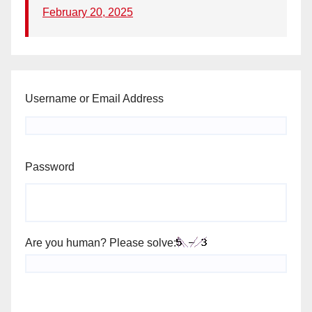
February 20, 2025
Username or Email Address
Password
Are you human? Please solve: