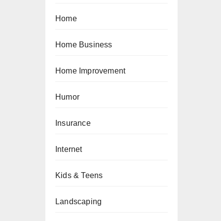
Home
Home Business
Home Improvement
Humor
Insurance
Internet
Kids & Teens
Landscaping