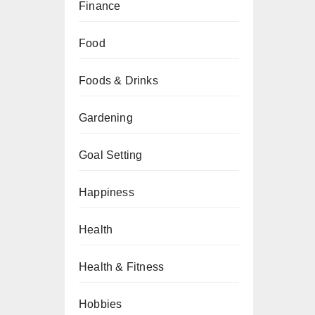
Finance
Food
Foods & Drinks
Gardening
Goal Setting
Happiness
Health
Health & Fitness
Hobbies