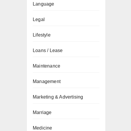
Language
Legal
Lifestyle
Loans / Lease
Maintenance
Management
Marketing & Advertising
Marriage
Medicine