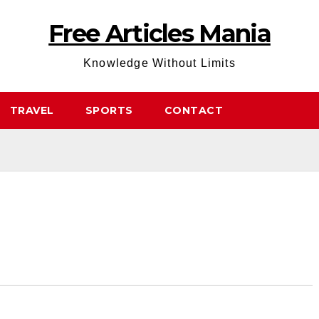
Free Articles Mania
Knowledge Without Limits
TRAVEL
SPORTS
CONTACT