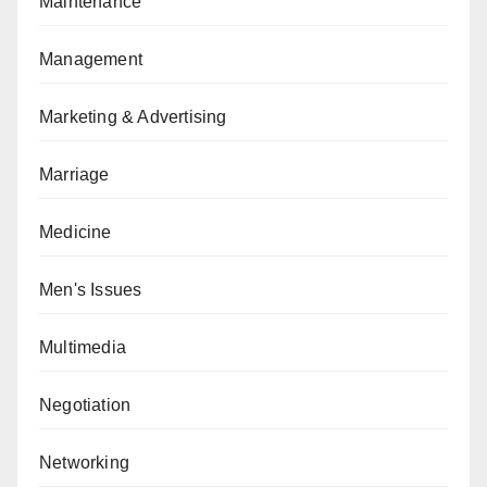
Maintenance
Management
Marketing & Advertising
Marriage
Medicine
Men's Issues
Multimedia
Negotiation
Networking