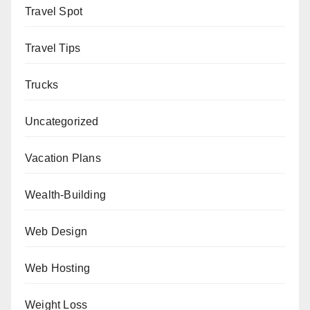
Travel Spot
Travel Tips
Trucks
Uncategorized
Vacation Plans
Wealth-Building
Web Design
Web Hosting
Weight Loss