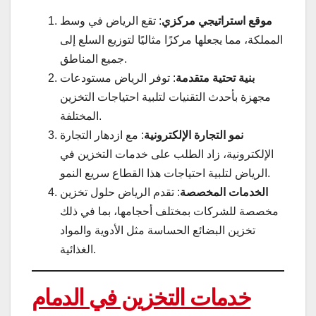
موقع استراتيجي مركزي
: تقع الرياض في وسط
المملكة، مما يجعلها مركزًا مثاليًا لتوزيع السلع إلى
جميع المناطق.
بنية تحتية متقدمة
: توفر الرياض مستودعات
مجهزة بأحدث التقنيات لتلبية احتياجات التخزين
المختلفة.
نمو التجارة الإلكترونية
: مع ازدهار التجارة
الإلكترونية، زاد الطلب على خدمات التخزين في
الرياض لتلبية احتياجات هذا القطاع سريع النمو.
الخدمات المخصصة
: تقدم الرياض حلول تخزين
مخصصة للشركات بمختلف أحجامها، بما في ذلك
تخزين البضائع الحساسة مثل الأدوية والمواد
الغذائية.
خدمات التخزين في الدمام