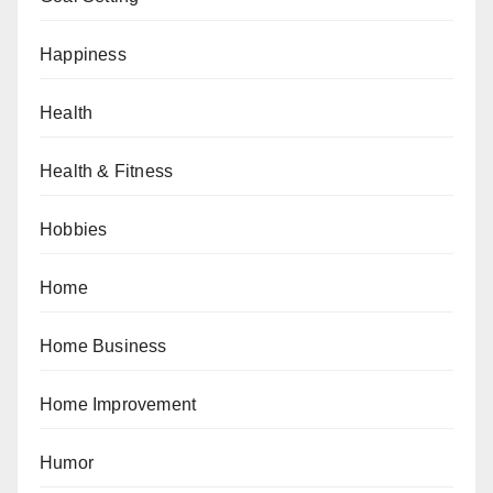
Happiness
Health
Health & Fitness
Hobbies
Home
Home Business
Home Improvement
Humor