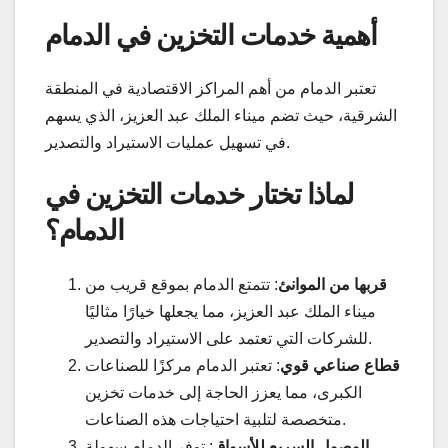
أهمية خدمات التخزين في الدمام
تعتبر الدمام من أهم المراكز الاقتصادية في المنطقة
الشرقية، حيث تضم ميناء الملك عبد العزيز، الذي يسهم
في تسهيل عمليات الاستيراد والتصدير.
لماذا تختار خدمات التخزين في
الدمام؟
قربها من الموانئ
: تتمتع الدمام بموقع قريب من
ميناء الملك عبد العزيز، مما يجعلها خيارًا مثاليًا
للشركات التي تعتمد على الاستيراد والتصدير.
قطاع صناعي قوي
: تعتبر الدمام مركزًا للصناعات
الكبرى، مما يعزز الحاجة إلى خدمات تخزين
متخصصة لتلبية احتياجات هذه الصناعات.
الوصول السريع للأسواق
: توفر الدمام سهولة