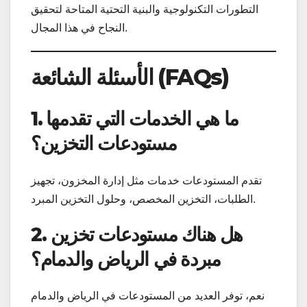
التطورات التكنولوجية والبنية التحتية المتاحة لتحقيق
النجاح في هذا المجال.
الأسئلة الشائعة (FAQs)
1. ما هي الخدمات التي تقدمها
مستودعات التخزين؟
تقدم المستودعات خدمات مثل إدارة المخزون، تجهيز
الطلبات، التخزين المخصص، وحلول التخزين المبرد.
2. هل هناك مستودعات تخزين
مبردة في الرياض والدمام؟
نعم، توفر العديد من المستودعات في الرياض والدمام