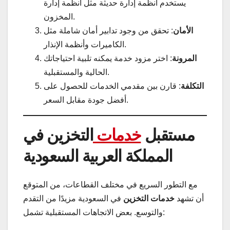
يستخدم أنظمة إدارة حديثة مثل أنظمة إدارة
المخزون.
الأمان
: تحقق من وجود تدابير أمان شاملة مثل
الكاميرات وأنظمة الإنذار.
المرونة
: اختر مزود خدمة يمكنه تلبية احتياجاتك
الحالية والمستقبلية.
التكلفة
: قارن بين مقدمي الخدمات للحصول على
أفضل جودة مقابل السعر.
مستقبل
خدمات
التخزين في
المملكة العربية السعودية
مع التطور السريع في مختلف القطاعات، من المتوقع
أن تشهد
خدمات التخزين
في السعودية مزيدًا من التقدم
والتوسع. بعض الاتجاهات المستقبلية تشمل: