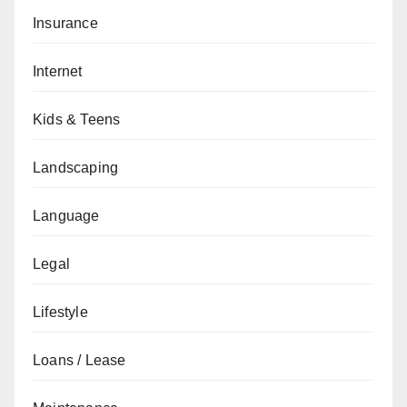
Insurance
Internet
Kids & Teens
Landscaping
Language
Legal
Lifestyle
Loans / Lease