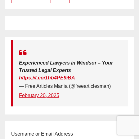
Experienced Lawyers in Windsor – Your
Trusted Legal Experts
https://t.co/1hb4PE9iBA
— Free Articles Mania (@freearticlesman)
February 20, 2025
Username or Email Address