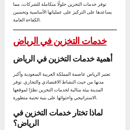
توفر خدمات التخزين حلولًا متكاملة للشركات، مما
يساعدها على التركيز على عملياتها الأساسية وتحسين
الكفاءة العامة.
خدمات التخزين في الرياض
أهمية خدمات التخزين في الرياض
تعتبر الرياض عاصمة المملكة العربية السعودية وأكبر
مدنها من حيث النشاط الاقتصادي والتجاري. توفر
المدينة بيئة مثالية لخدمات التخزين نظرًا لموقعها
الاستراتيجي واحتوائها على بنية تحتية متطورة.
لماذا تختار خدمات التخزين في
الرياض؟