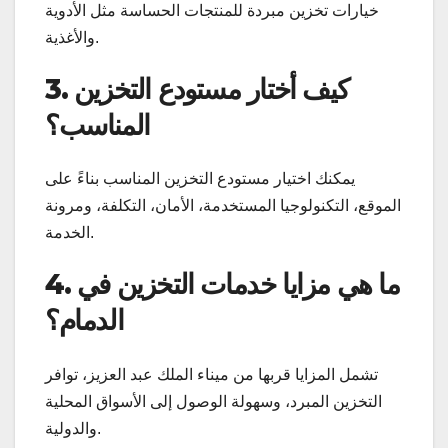
خيارات تخزين مبردة للمنتجات الحساسة مثل الأدوية
والأغذية.
3. كيف أختار مستودع التخزين
المناسب؟
يمكنك اختيار مستودع التخزين المناسب بناءً على
الموقع، التكنولوجيا المستخدمة، الأمان، التكلفة، ومرونة
الخدمة.
4. ما هي مزايا خدمات التخزين في
الدمام؟
تشمل المزايا قربها من ميناء الملك عبد العزيز، توافر
التخزين المبرد، وسهولة الوصول إلى الأسواق المحلية
والدولية.