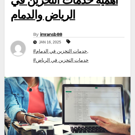
الرياض والدمام
By
imransb88
JAN 16, 2025
#خدمات التخزين في الدمام
,
#خدمات التخزين في الرياض