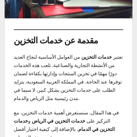
مقدمة عن خدمات التخزين
تعتبر
خدمات التخزين
من العوامل الأساسية لنجاح العديد
من الأنشطة التجارية والصناعية. تلعب هذه الخدمات
دورًا مهمًا في تخزين المنتجات وإدارتها بكفاءة لضمان
توفرها عند الحاجة. في المملكة العربية السعودية، يتزايد
الطلب على خدمات التخزين بشكل كبير، لا سيما في
مدن رئيسية مثل الرياض والدمام.
في هذا المقال، سنستعرض أهمية خدمات التخزين، مع
التركيز على
خدمات التخزين في الرياض
و
خدمات
التخزين في الدمام
، بالإضافة إلى كيفية اختيار أفضل