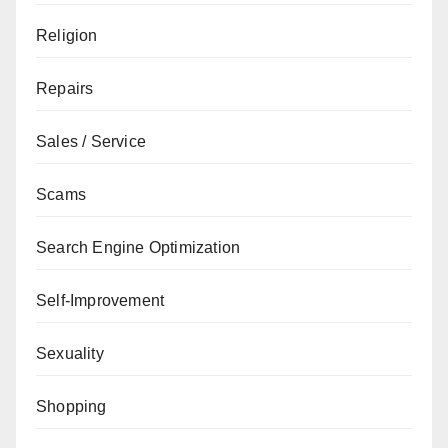
Religion
Repairs
Sales / Service
Scams
Search Engine Optimization
Self-Improvement
Sexuality
Shopping