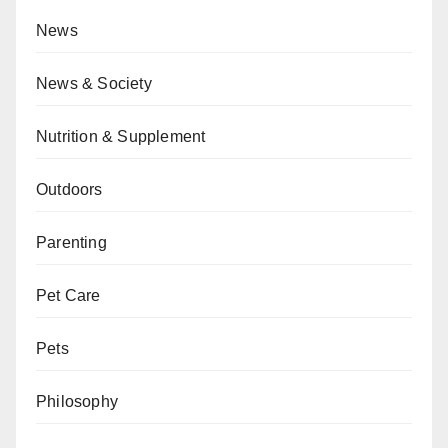
News
News & Society
Nutrition & Supplement
Outdoors
Parenting
Pet Care
Pets
Philosophy