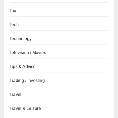
Tax
Tech
Technology
Television / Movies
Tips & Advice
Trading / Investing
Travel
Travel & Leisure