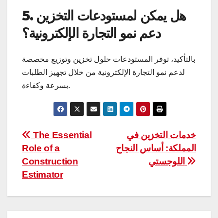
5. هل يمكن لمستودعات التخزين
دعم نمو التجارة الإلكترونية؟
بالتأكيد، توفر المستودعات حلول تخزين وتوزيع مخصصة
لدعم نمو التجارة الإلكترونية من خلال تجهيز الطلبات
بسرعة وكفاءة.
Post
The Essential
خدمات التخزين في
Role of a
المملكة: أساس النجاح
navigation
Construction
اللوجستي
Estimator