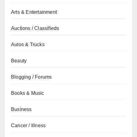
Arts & Entertainment
Auctions / Classifieds
Autos & Trucks
Beauty
Blogging / Forums
Books & Music
Business
Cancer / Illness