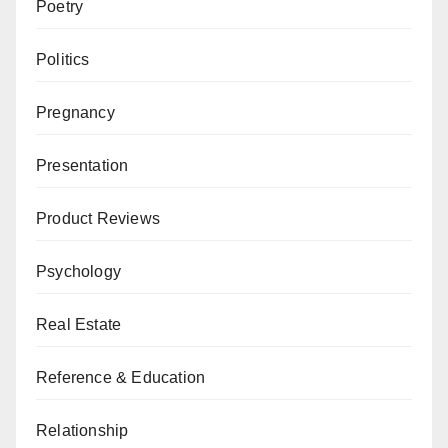
Poetry
Politics
Pregnancy
Presentation
Product Reviews
Psychology
Real Estate
Reference & Education
Relationship