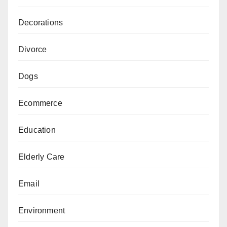
Decorations
Divorce
Dogs
Ecommerce
Education
Elderly Care
Email
Environment