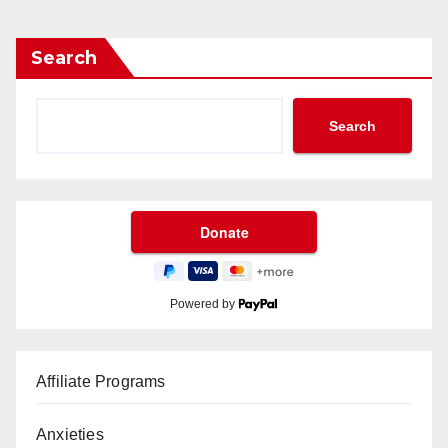
Search
Search
Powered by
Affiliate Programs
Anxieties