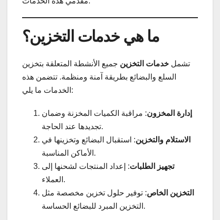
مقدمي هذه الخدمات.
ما هي خدمات التخزين؟
تشمل
خدمات التخزين
جميع الأنشطة المتعلقة بتخزين
السلع والبضائع بطريقة آمنة ومنظمة. تتضمن هذه
الخدمات ما يلي:
إدارة المخزون
: مراقبة الكميات المخزنة وضمان
تجديدها عند الحاجة.
الاستلام والتخزين
: استقبال البضائع وتخزينها في
الأماكن المناسبة.
تجهيز الطلبات
: إعداد المنتجات لشحنها إلى
العملاء.
التخزين الخاص
: توفير حلول تخزين مخصصة مثل
التخزين المبرد للبضائع الحساسة.