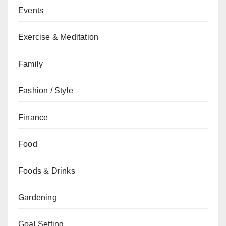
Events
Exercise & Meditation
Family
Fashion / Style
Finance
Food
Foods & Drinks
Gardening
Goal Setting