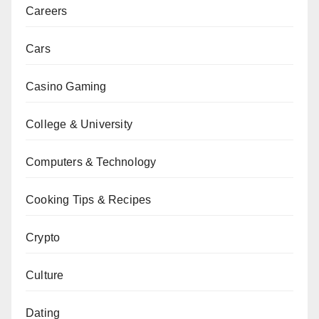
Careers
Cars
Casino Gaming
College & University
Computers & Technology
Cooking Tips & Recipes
Crypto
Culture
Dating