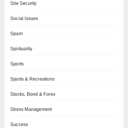
Site Security
Social Issues
Spam
Spirituality
Sports
Sports & Recreations
Stocks, Bond & Forex
Stress Management
Success