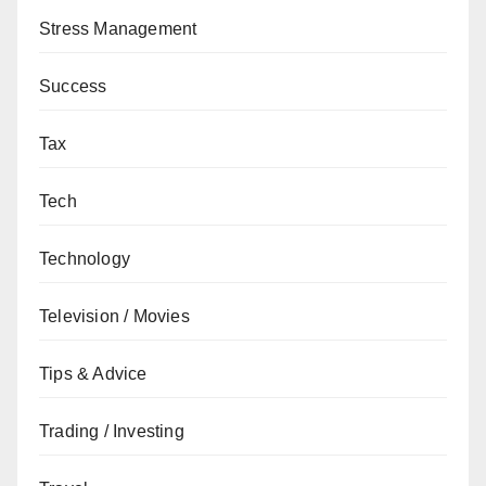
Stress Management
Success
Tax
Tech
Technology
Television / Movies
Tips & Advice
Trading / Investing