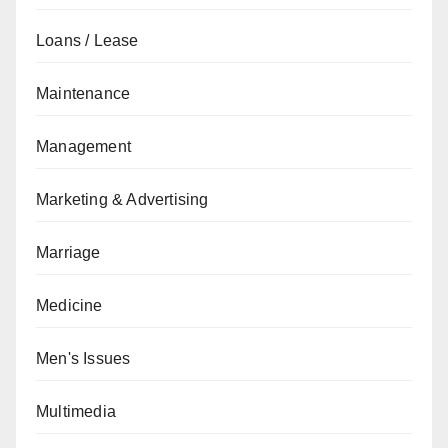
Loans / Lease
Maintenance
Management
Marketing & Advertising
Marriage
Medicine
Men's Issues
Multimedia