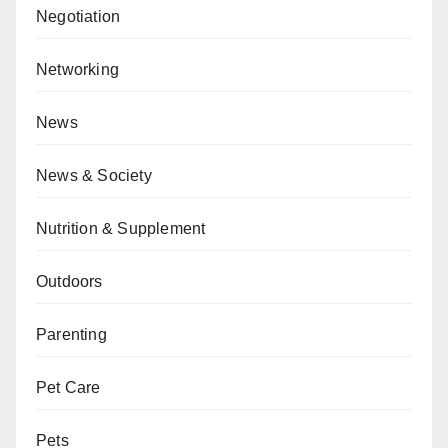
Negotiation
Networking
News
News & Society
Nutrition & Supplement
Outdoors
Parenting
Pet Care
Pets