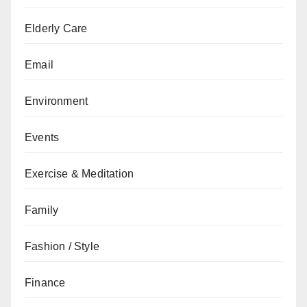
Elderly Care
Email
Environment
Events
Exercise & Meditation
Family
Fashion / Style
Finance