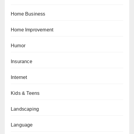
Home Business
Home Improvement
Humor
Insurance
Internet
Kids & Teens
Landscaping
Language