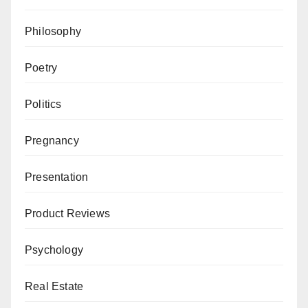
Philosophy
Poetry
Politics
Pregnancy
Presentation
Product Reviews
Psychology
Real Estate