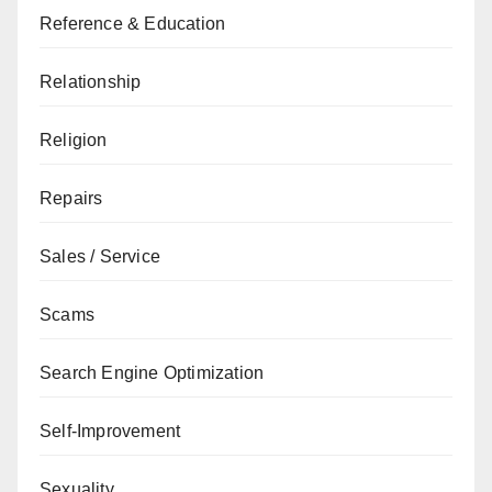
Reference & Education
Relationship
Religion
Repairs
Sales / Service
Scams
Search Engine Optimization
Self-Improvement
Sexuality