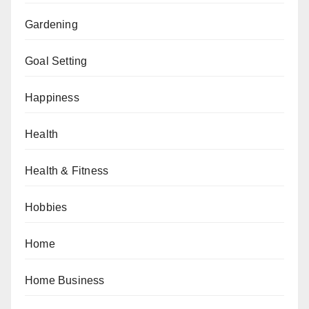
Gardening
Goal Setting
Happiness
Health
Health & Fitness
Hobbies
Home
Home Business