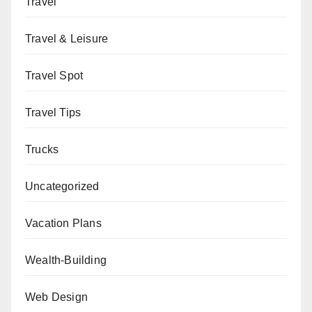
Travel
Travel & Leisure
Travel Spot
Travel Tips
Trucks
Uncategorized
Vacation Plans
Wealth-Building
Web Design