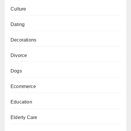
Culture
Dating
Decorations
Divorce
Dogs
Ecommerce
Education
Elderly Care