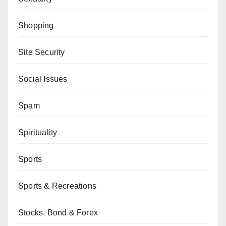
Shopping
Site Security
Social Issues
Spam
Spirituality
Sports
Sports & Recreations
Stocks, Bond & Forex