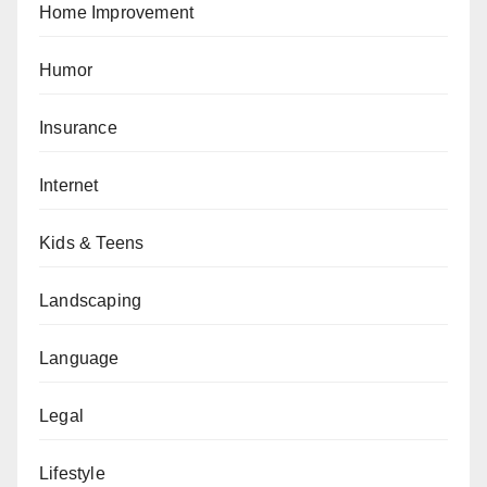
Home Improvement
Humor
Insurance
Internet
Kids & Teens
Landscaping
Language
Legal
Lifestyle