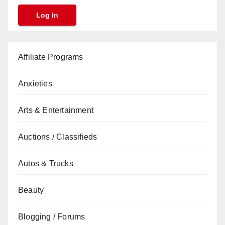
Affiliate Programs
Anxieties
Arts & Entertainment
Auctions / Classifieds
Autos & Trucks
Beauty
Blogging / Forums