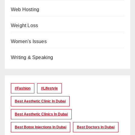
Web Hosting
Weight Loss
Women's Issues
Writing & Speaking
#Fashion
#lifestyle
Best Aesthetic Clinic In Dubai
Best Aesthetic Clinics In Dubai
Best Botox Injections In Dubai
Best Doctors In Dubai