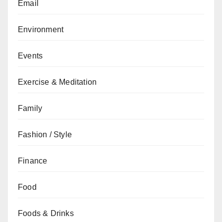
Email
Environment
Events
Exercise & Meditation
Family
Fashion / Style
Finance
Food
Foods & Drinks