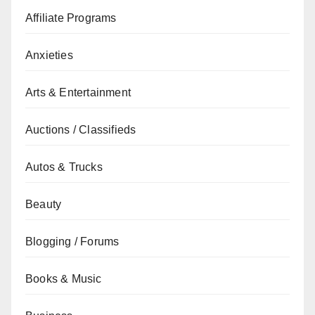
Affiliate Programs
Anxieties
Arts & Entertainment
Auctions / Classifieds
Autos & Trucks
Beauty
Blogging / Forums
Books & Music