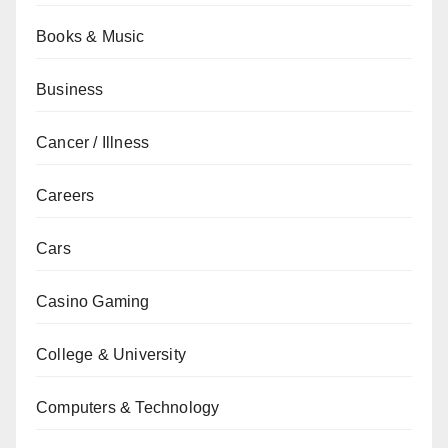
Books & Music
Business
Cancer / Illness
Careers
Cars
Casino Gaming
College & University
Computers & Technology