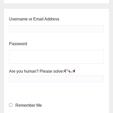
Username or Email Address
Password
Are you human? Please solve:
Remember Me