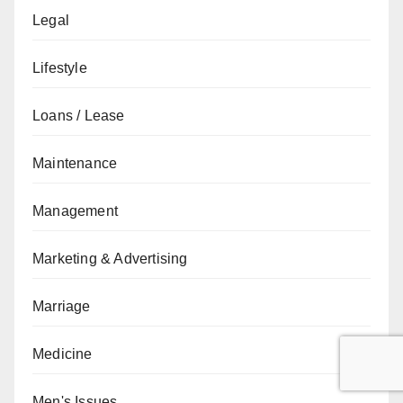
Legal
Lifestyle
Loans / Lease
Maintenance
Management
Marketing & Advertising
Marriage
Medicine
Men's Issues