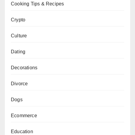
Cooking Tips & Recipes
Crypto
Culture
Dating
Decorations
Divorce
Dogs
Ecommerce
Education