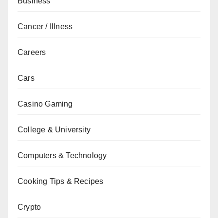
Business
Cancer / Illness
Careers
Cars
Casino Gaming
College & University
Computers & Technology
Cooking Tips & Recipes
Crypto