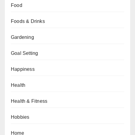
Food
Foods & Drinks
Gardening
Goal Setting
Happiness
Health
Health & Fitness
Hobbies
Home