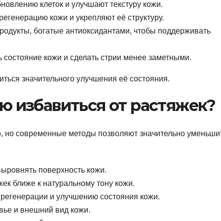
новлению клеток и улучшают текстуру кожи.
егенерацию кожи и укрепляют её структуру.
родукты, богатые антиоксидантами, чтобы поддерживать
 состояние кожи и сделать стрии менее заметными.
иться значительного улучшения её состояния.
ю избавиться от растяжек?
о, но современные методы позволяют значительно уменьши
ыровнять поверхность кожи.
жек ближе к натуральному тону кожи.
 регенерации и улучшению состояния кожи.
вье и внешний вид кожи.