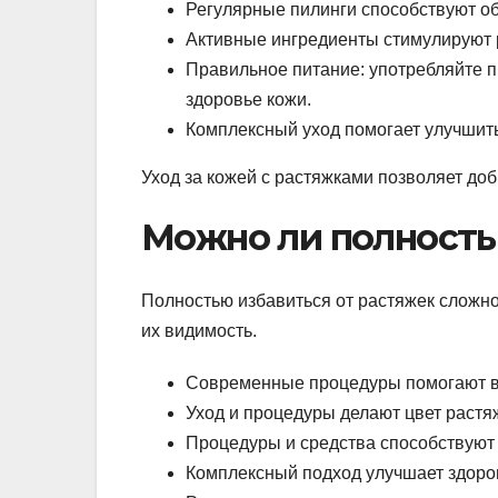
Регулярные пилинги способствуют об
Активные ингредиенты стимулируют р
Правильное питание: употребляйте п
здоровье кожи.
Комплексный уход помогает улучшить
Уход за кожей с растяжками позволяет доб
Можно ли полность
Полностью избавиться от растяжек сложн
их видимость.
Современные процедуры помогают в
Уход и процедуры делают цвет растя
Процедуры и средства способствуют
Комплексный подход улучшает здоро