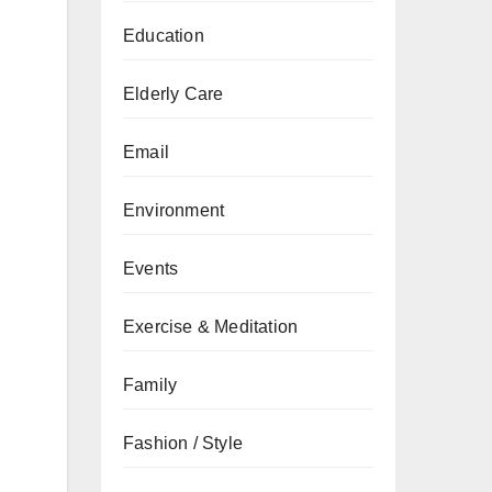
Education
Elderly Care
Email
Environment
Events
Exercise & Meditation
Family
Fashion / Style