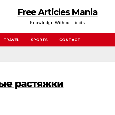
Free Articles Mania
Knowledge Without Limits
TRAVEL
SPORTS
CONTACT
ые растяжки