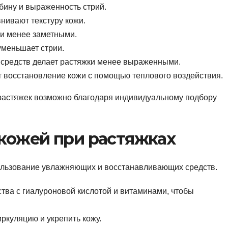
ину и выраженность стрий.
нивают текстуру кожи.
ки менее заметными.
уменьшает стрии.
 средств делает растяжки менее выраженными.
 восстановление кожи с помощью теплового воздействия.
астяжек возможно благодаря индивидуальному подбору
 кожей при растяжках
пользование увлажняющих и восстанавливающих средств.
тва с гиалуроновой кислотой и витаминами, чтобы
ркуляцию и укрепить кожу.