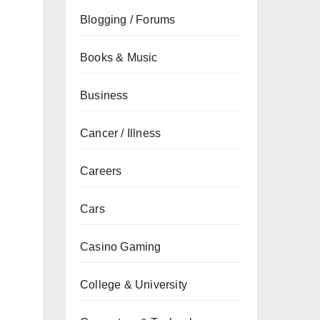
Blogging / Forums
Books & Music
Business
.
Cancer / Illness
Careers
Cars
Casino Gaming
College & University