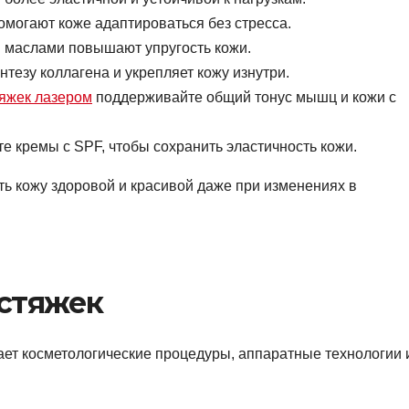
могают коже адаптироваться без стресса.
 маслами повышают упругость кожи.
тезу коллагена и укрепляет кожу изнутри.
тяжек лазером
поддерживайте общий тонус мышц и кожи с
е кремы с SPF, чтобы сохранить эластичность кожи.
ь кожу здоровой и красивой даже при изменениях в
стяжек
ет косметологические процедуры, аппаратные технологии 