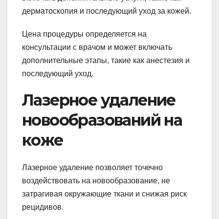
дерматоскопия и последующий уход за кожей.
Цена процедуры определяется на
консультации с врачом и может включать
дополнительные этапы, такие как анестезия и
последующий уход.
Лазерное удаление
новообразований на
коже
Лазерное удаление позволяет точечно
воздействовать на новообразование, не
затрагивая окружающие ткани и снижая риск
рецидивов.