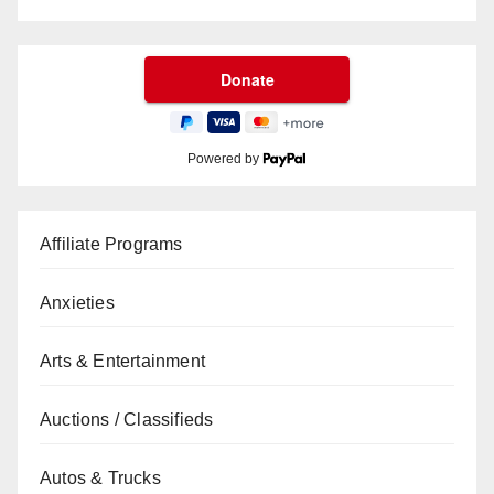
Powered by
Affiliate Programs
Anxieties
Arts & Entertainment
Auctions / Classifieds
Autos & Trucks