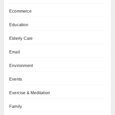
Ecommerce
Education
Elderly Care
Email
Environment
Events
Exercise & Meditation
Family