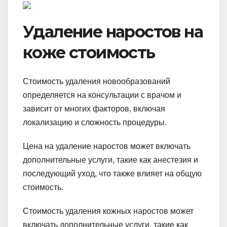
Удаление наростов на
коже стоимость
Стоимость удаления новообразований
определяется на консультации с врачом и
зависит от многих факторов, включая
локализацию и сложность процедуры.
Цена на удаление наростов может включать
дополнительные услуги, такие как анестезия и
последующий уход, что также влияет на общую
стоимость.
Стоимость удаления кожных наростов может
включать дополнительные услуги, такие как