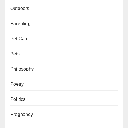
Outdoors
Parenting
Pet Care
Pets
Philosophy
Poetry
Politics
Pregnancy