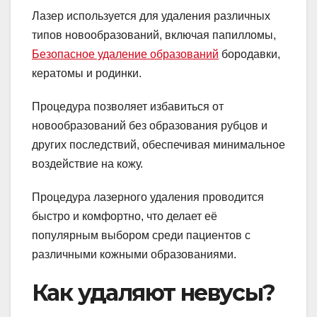
Лазер используется для удаления различных
типов новообразований, включая папилломы,
Безопасное удаление образований
бородавки,
кератомы и родинки.
Процедура позволяет избавиться от
новообразований без образования рубцов и
других последствий, обеспечивая минимальное
воздействие на кожу.
Процедура лазерного удаления проводится
быстро и комфортно, что делает её
популярным выбором среди пациентов с
различными кожными образованиями.
Как удаляют невусы?