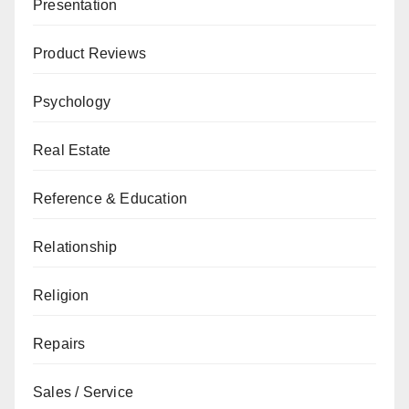
Presentation
Product Reviews
Psychology
Real Estate
Reference & Education
Relationship
Religion
Repairs
Sales / Service