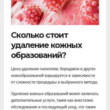
Сколько стоит
удаление кожных
образований?
Цена удаления папиллом, бородавок и других
новообразований варьируется в зависимости
от сложности процедуры и выбранного метода.
Удаление кожных образований может включать
дополнительные услуги, такие как анестезия,
обследование и последующий уход, что также