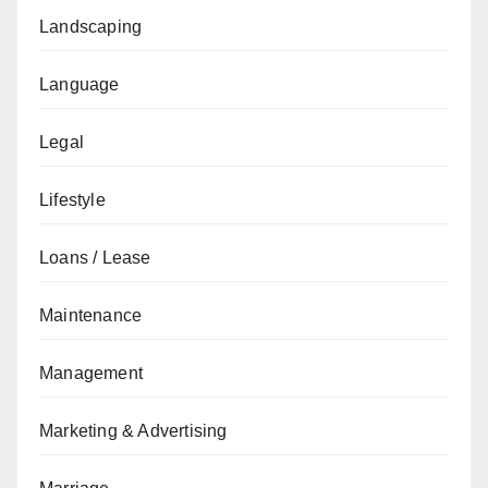
Landscaping
Language
Legal
Lifestyle
Loans / Lease
Maintenance
Management
Marketing & Advertising