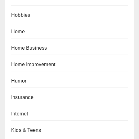
Hobbies
Home
Home Business
Home Improvement
Humor
Insurance
Internet
Kids & Teens