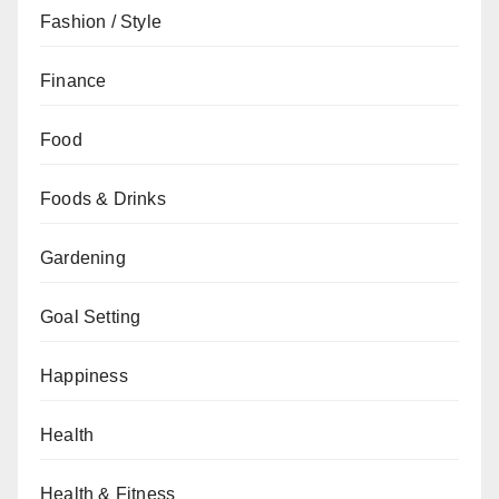
Fashion / Style
Finance
Food
Foods & Drinks
Gardening
Goal Setting
Happiness
Health
Health & Fitness