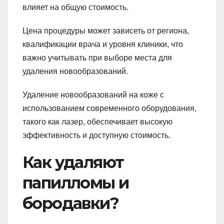
влияет на общую стоимость.
Цена процедуры может зависеть от региона,
квалификации врача и уровня клиники, что
важно учитывать при выборе места для
удаления новообразований.
Удаление новообразований на коже с
использованием современного оборудования,
такого как лазер, обеспечивает высокую
эффективность и доступную стоимость.
Как удаляют
папилломы и
бородавки?