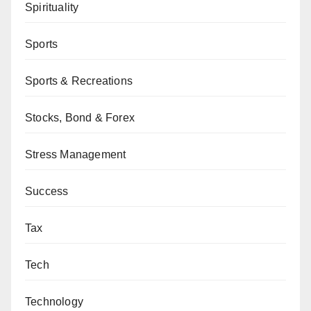
Spirituality
Sports
Sports & Recreations
Stocks, Bond & Forex
Stress Management
Success
Tax
Tech
Technology