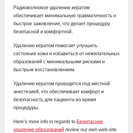
Радиоволновое удаление кератом
обеспечивает минимальную травматичность и
быстрое заживление, что делает процедуру
безопасной и комфортной.
Удаление кератом помогает улучшить
состояние кожи и избавиться от нежелательных
образований с минимальными рисками и
быстрым восстановлением.
Удаление кератом проводится под местной
анестезией, что обеспечивает комфорт и
безопасность для пациента во время
процедуры.
Here’s more info in regards to
Безопасное
удаление образований
review our own web-site.