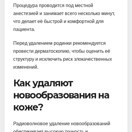
Процедура проводится под местной
анестезией и занимает всего несколько минут,
что делает её быстрой и комфортной для
пациента.
Перед удалением родинки рекомендуется
провести дерматоскопию, чтобы оценить её
структуру и исключить риск злокачественных
изменений.
Как удаляют
новообразования на
коже?
Радиоволновое удаление новообразований
обеспечивает высокую точность и