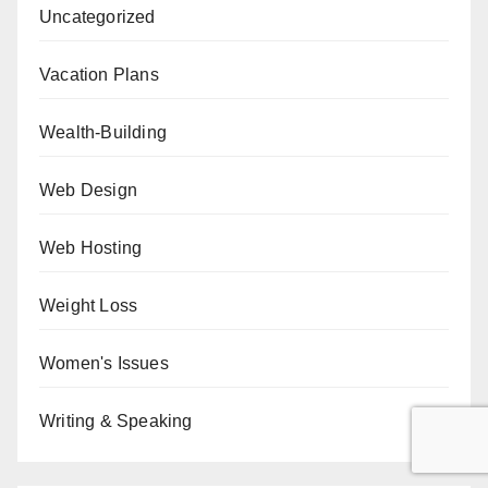
Uncategorized
Vacation Plans
Wealth-Building
Web Design
Web Hosting
Weight Loss
Women's Issues
Writing & Speaking