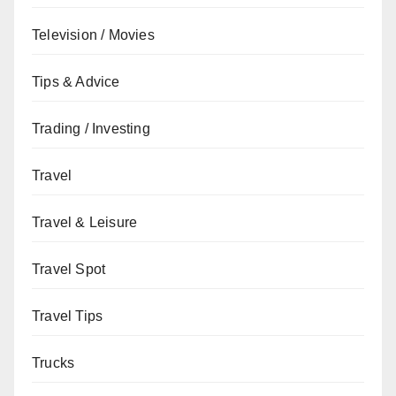
Television / Movies
Tips & Advice
Trading / Investing
Travel
Travel & Leisure
Travel Spot
Travel Tips
Trucks