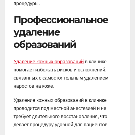
процедуры.
Профессиональное
удаление
образований
Удаление кожных образований
в клинике
помогает избежать рисков и осложнений,
связанных с самостоятельным удалением
наростов на коже.
Удаление кожных образований в клинике
проводится под местной анестезией и не
требует длительного восстановления, что
делает процедуру удобной для пациентов.