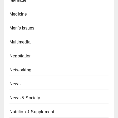
Marriage
Medicine
Men's Issues
Multimedia
Negotiation
Networking
News
News & Society
Nutrition & Supplement