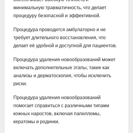
минимальную травматичность, что делает
процедуру безопасной и эффективной.
Процедура проводится амбулаторно и не
требует длительного восстановления, что
делает её удобной и доступной для пациентов.
Процедура удаления новообразований может
включать дополнительные этапы, такие как
анализы и дерматоскопия, чтобы исключить
риски.
Процедура удаления новообразований
помогает справиться с различными типами
кожных наростов, включая папилломы,
кератомы и родинки.