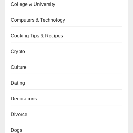
College & University
Computers & Technology
Cooking Tips & Recipes
Crypto
Culture
Dating
Decorations
Divorce
Dogs