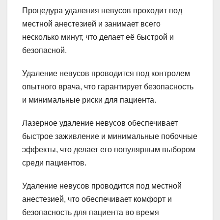
Процедура удаления невусов проходит под
местной анестезией и занимает всего
несколько минут, что делает её быстрой и
безопасной.
Удаление невусов проводится под контролем
опытного врача, что гарантирует безопасность
и минимальные риски для пациента.
Лазерное удаление невусов обеспечивает
быстрое заживление и минимальные побочные
эффекты, что делает его популярным выбором
среди пациентов.
Удаление невусов проводится под местной
анестезией, что обеспечивает комфорт и
безопасность для пациента во время