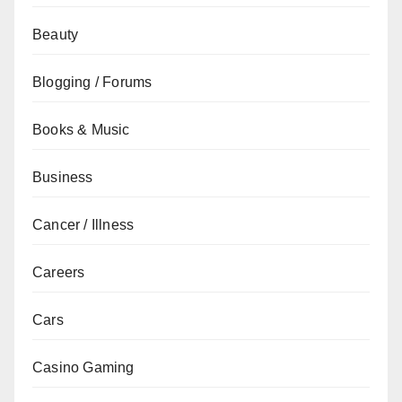
Beauty
Blogging / Forums
Books & Music
Business
Cancer / Illness
Careers
Cars
Casino Gaming