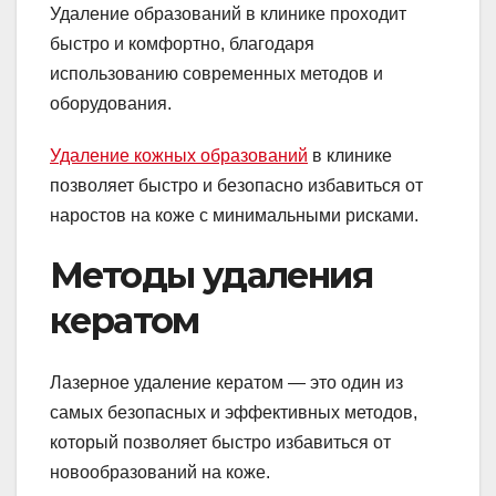
Удаление образований в клинике проходит
быстро и комфортно, благодаря
использованию современных методов и
оборудования.
Удаление кожных образований
в клинике
позволяет быстро и безопасно избавиться от
наростов на коже с минимальными рисками.
Методы удаления
кератом
Лазерное удаление кератом — это один из
самых безопасных и эффективных методов,
который позволяет быстро избавиться от
новообразований на коже.