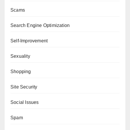
Scams
Search Engine Optimization
Self-Improvement
Sexuality
Shopping
Site Security
Social Issues
Spam