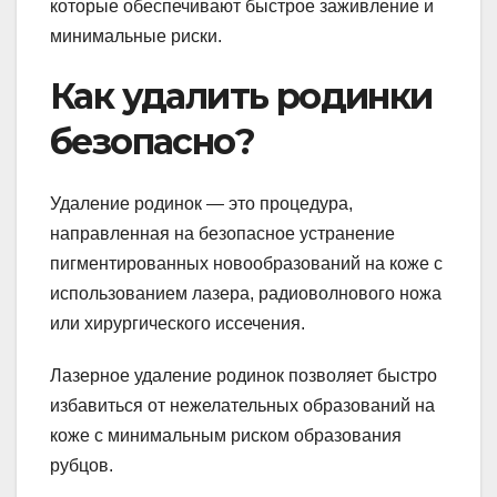
которые обеспечивают быстрое заживление и
минимальные риски.
Как удалить родинки
безопасно?
Удаление родинок — это процедура,
направленная на безопасное устранение
пигментированных новообразований на коже с
использованием лазера, радиоволнового ножа
или хирургического иссечения.
Лазерное удаление родинок позволяет быстро
избавиться от нежелательных образований на
коже с минимальным риском образования
рубцов.