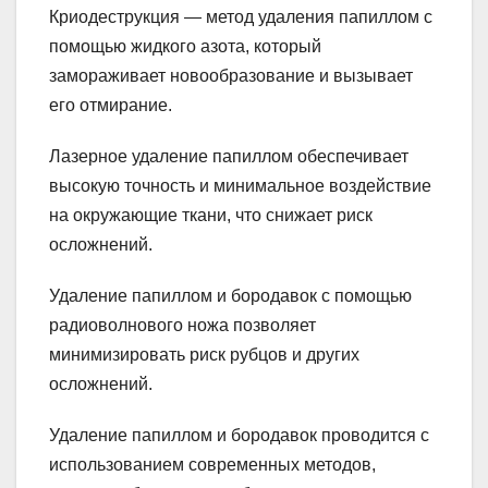
Криодеструкция — метод удаления папиллом с
помощью жидкого азота, который
замораживает новообразование и вызывает
его отмирание.
Лазерное удаление папиллом обеспечивает
высокую точность и минимальное воздействие
на окружающие ткани, что снижает риск
осложнений.
Удаление папиллом и бородавок с помощью
радиоволнового ножа позволяет
минимизировать риск рубцов и других
осложнений.
Удаление папиллом и бородавок проводится с
использованием современных методов,