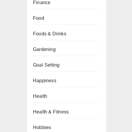
Finance
Food
Foods & Drinks
Gardening
Goal Setting
Happiness
Health
Health & Fitness
Hobbies