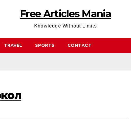
Free Articles Mania
Knowledge Without Limits
TRAVEL
SPORTS
CONTACT
окол