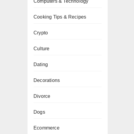
Computers & Technology
Cooking Tips & Recipes
Crypto
Culture
Dating
Decorations
Divorce
Dogs
Ecommerce