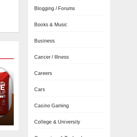
Blogging / Forums
Books & Music
Business
Cancer / Illness
Careers
PE
Cars
Casino Gaming
College & University