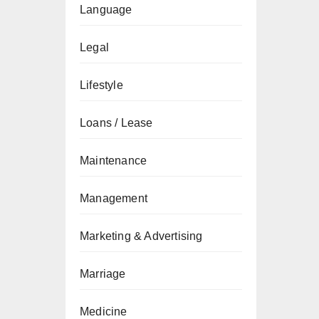
Language
Legal
Lifestyle
Loans / Lease
Maintenance
Management
Marketing & Advertising
Marriage
Medicine