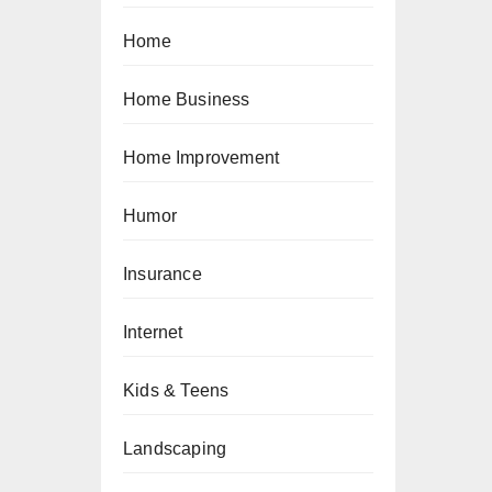
Home
Home Business
Home Improvement
Humor
Insurance
Internet
Kids & Teens
Landscaping