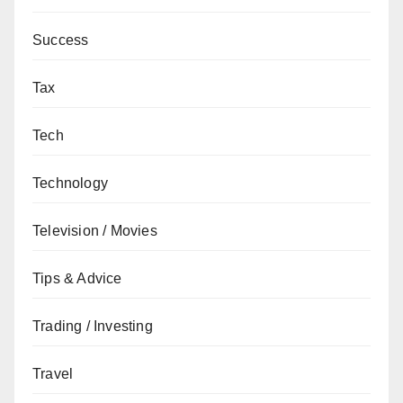
Success
Tax
Tech
Technology
Television / Movies
Tips & Advice
Trading / Investing
Travel