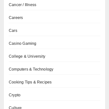
Cancer / Illness
Careers
Cars
Casino Gaming
College & University
Computers & Technology
Cooking Tips & Recipes
Crypto
Culture