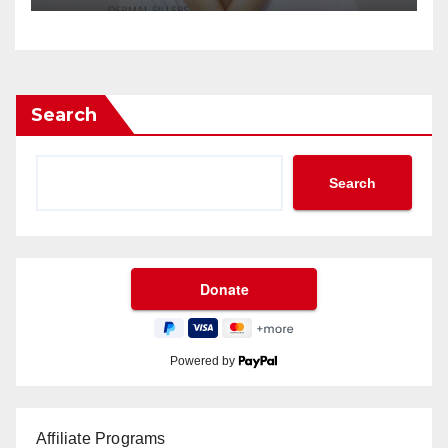
Search
Search
Powered by
Affiliate Programs