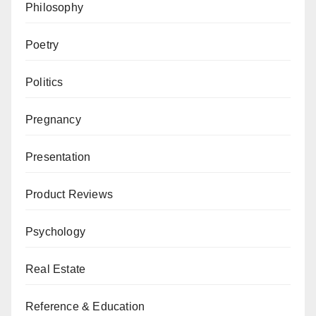
Philosophy
Poetry
Politics
Pregnancy
Presentation
Product Reviews
Psychology
Real Estate
Reference & Education