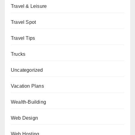
Travel & Leisure
Travel Spot
Travel Tips
Trucks
Uncategorized
Vacation Plans
Wealth-Building
Web Design
Web Hosting