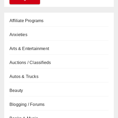
Affiliate Programs
Anxieties
Arts & Entertainment
Auctions / Classifieds
Autos & Trucks
Beauty
Blogging / Forums