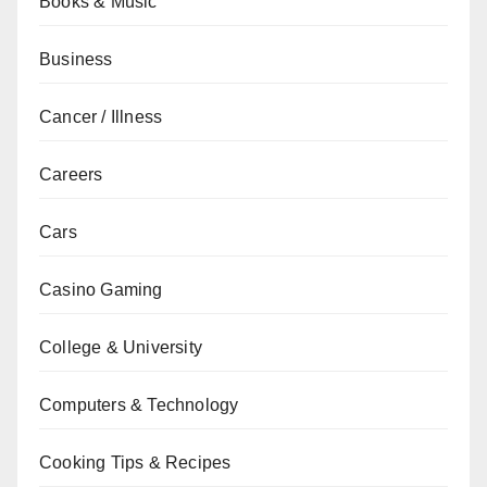
Books & Music
Business
Cancer / Illness
Careers
Cars
Casino Gaming
College & University
Computers & Technology
Cooking Tips & Recipes