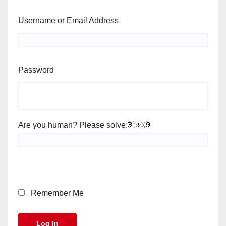
Username or Email Address
Password
Are you human? Please solve:
Remember Me