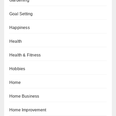
Gardening
Goal Setting
Happiness
Health
Health & Fitness
Hobbies
Home
Home Business
Home Improvement