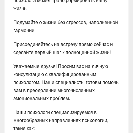
психолога может трансформировать вашу
жизнь.
Подумайте о жизни без стрессов, наполненной
гармонии.
Присоединяйтесь на встречу прямо сейчас и
сделайте первый шаг к полноценной жизни!
Уважаемые друзья! Просим вас на личную
консультацию с квалифицированным
психологом. Наши специалисты готовы помочь
вам в преодолении многочисленных
эмоциональных проблем.
Наши психологи специализируемся в
многообразных направлениях психологии,
такие как: