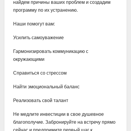
найдем причины ваших проблем и создадим
программу по их устранению.
Наши помогут вам:
Усилить самоуважение
Гармонизировать коммуникацию с
окружающими
Справиться со стрессом
Найти эмоциональный баланс
Реализовать свой талант
Не медлите инвестиции в свое душевное
благополучие. Забронируйте на встречу прямо
сейчас и предпримите первый шаг к