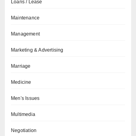
Loans / Lease
Maintenance
Management
Marketing & Advertising
Marriage
Medicine
Men's Issues
Multimedia
Negotiation