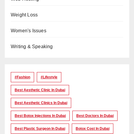
Weight Loss
Women's Issues
Writing & Speaking
#Fashion
#lifestyle
Best Aesthetic Clinic In Dubai
Best Aesthetic Clinics In Dubai
Best Botox Injections In Dubai
Best Doctors In Dubai
Best Plastic Surgeon In Dubai
Botox Cost In Dubai