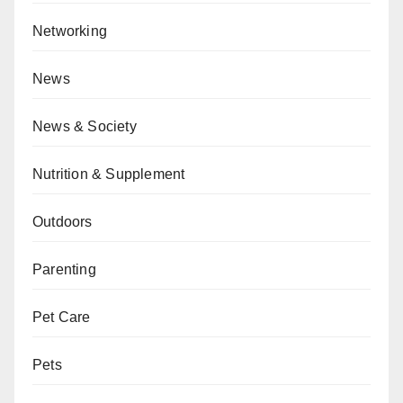
Networking
News
News & Society
Nutrition & Supplement
Outdoors
Parenting
Pet Care
Pets