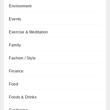
Environment
Events
Exercise & Meditation
Family
Fashion / Style
Finance
Food
Foods & Drinks