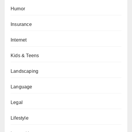
Humor
Insurance
Internet
Kids & Teens
Landscaping
Language
Legal
Lifestyle