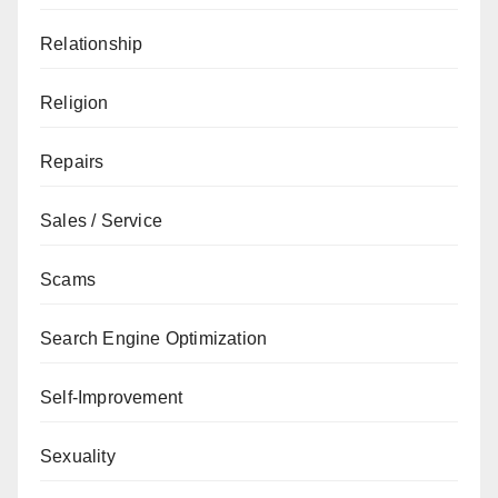
Relationship
Religion
Repairs
Sales / Service
Scams
Search Engine Optimization
Self-Improvement
Sexuality