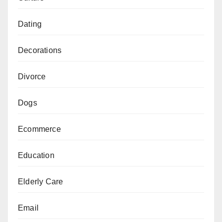
Dating
Decorations
Divorce
Dogs
Ecommerce
Education
Elderly Care
Email