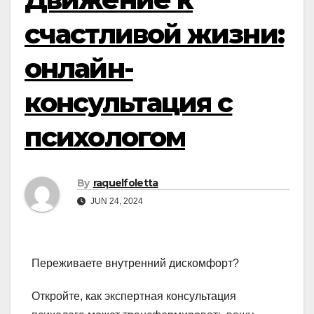
счастливой жизни:
онлайн-
консультация с
психологом
By
raquelfoletta
JUN 24, 2024
Переживаете внутренний дискомфорт?
Откройте, как экспертная консультация