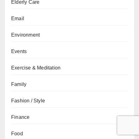
Elderly Care
Email
Environment
Events
Exercise & Meditation
Family
Fashion / Style
Finance
Food