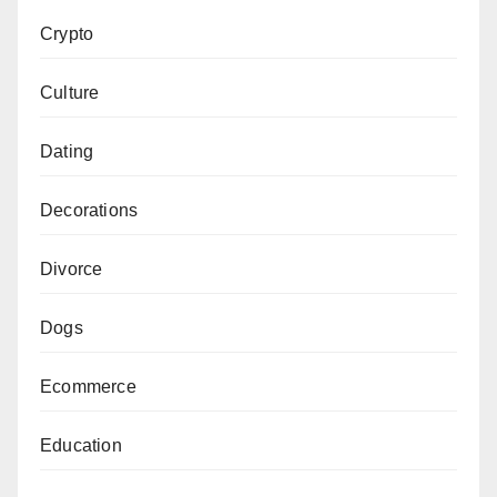
Crypto
Culture
Dating
Decorations
Divorce
Dogs
Ecommerce
Education