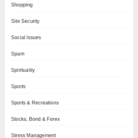
Shopping
Site Security
Social Issues
Spam
Spirituality
Sports
Sports & Recreations
Stocks, Bond & Forex
Stress Management