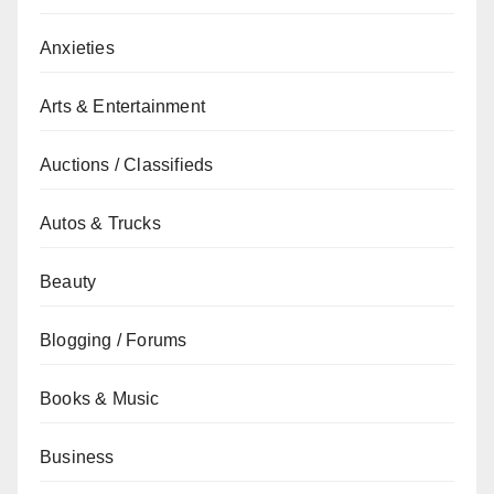
Anxieties
Arts & Entertainment
Auctions / Classifieds
Autos & Trucks
Beauty
Blogging / Forums
Books & Music
Business